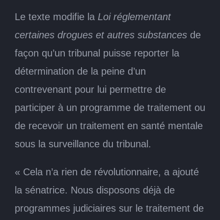
Le texte modifie la
Loi réglementant
certaines drogues et autres substances
de
façon qu’un tribunal puisse reporter la
détermination de la peine d’un
contrevenant pour lui permettre de
participer à un programme de traitement ou
de recevoir un traitement en santé mentale
sous la surveillance du tribunal.
« Cela n’a rien de révolutionnaire, a ajouté
la sénatrice. Nous disposons déjà de
programmes judiciaires sur le traitement de