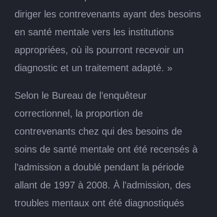
diriger les contrevenants ayant des besoins
en santé mentale vers les institutions
appropriées, où ils pourront recevoir un
diagnostic et un traitement adapté. »
Selon le Bureau de l’enquêteur
correctionnel, la proportion de
contrevenants chez qui des besoins de
soins de santé mentale ont été recensés à
l’admission a doublé pendant la période
allant de 1997 à 2008. À l’admission, des
troubles mentaux ont été diagnostiqués