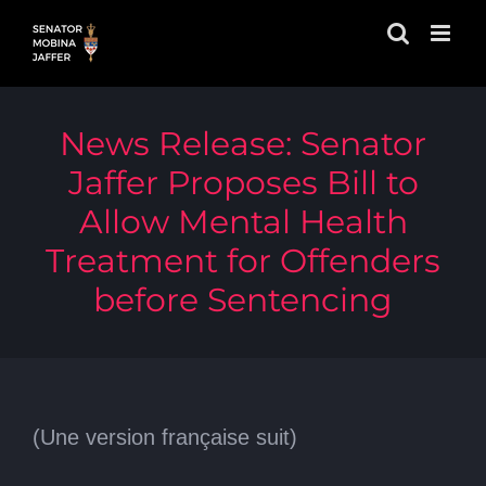
Skip
to
content
News Release: Senator
Jaffer Proposes Bill to
Allow Mental Health
Treatment for Offenders
before Sentencing
(Une version française suit)