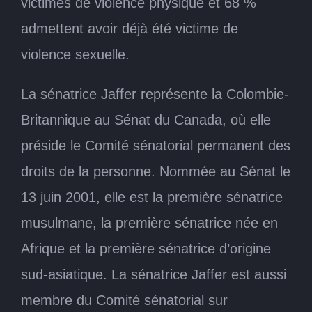
victimes de violence physique et 68 %
admettent avoir déjà été victime de
violence sexuelle.
La sénatrice Jaffer représente la Colombie-
Britannique au Sénat du Canada, où elle
préside le Comité sénatorial permanent des
droits de la personne. Nommée au Sénat le
13 juin 2001, elle est la première sénatrice
musulmane, la première sénatrice née en
Afrique et la première sénatrice d’origine
sud‑asiatique. La sénatrice Jaffer est aussi
membre du Comité sénatorial sur