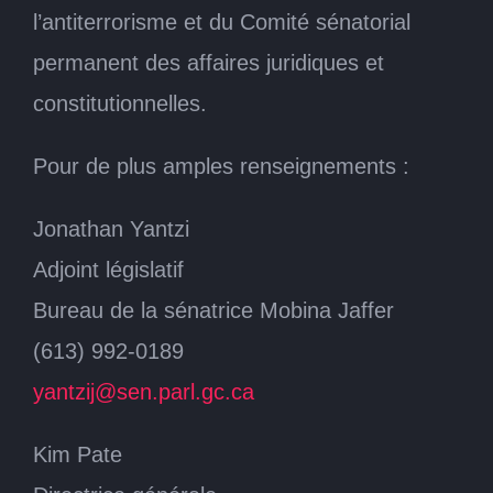
l’antiterrorisme et du Comité sénatorial
permanent des affaires juridiques et
constitutionnelles.
Pour de plus amples renseignements :
Jonathan Yantzi
Adjoint législatif
Bureau de la sénatrice Mobina Jaffer
(613) 992-0189
yantzij@sen.parl.gc.ca
Kim Pate