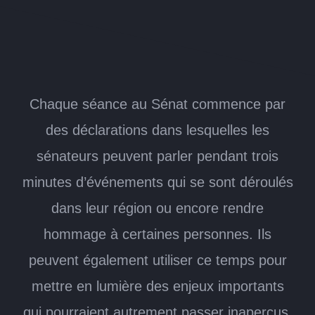
Chaque séance au Sénat commence par
des déclarations dans lesquelles les
sénateurs peuvent parler pendant trois
minutes d’événements qui se sont déroulés
dans leur région ou encore rendre
hommage à certaines personnes. Ils
peuvent également utiliser ce temps pour
mettre en lumière des enjeux importants
qui pourraient autrement passer inaperçus.