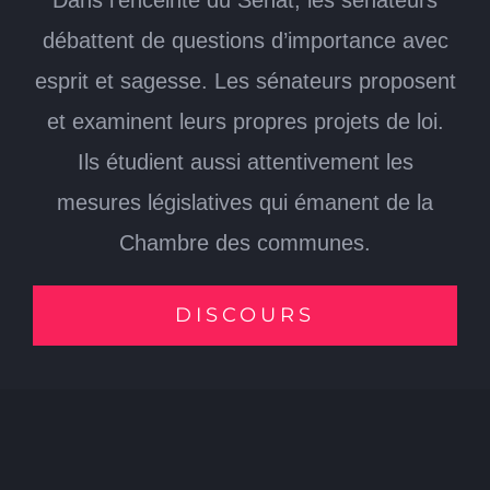
Dans l’enceinte du Sénat, les sénateurs
débattent de questions d’importance avec
esprit et sagesse. Les sénateurs proposent
et examinent leurs propres projets de loi.
Ils étudient aussi attentivement les
mesures législatives qui émanent de la
Chambre des communes.
DISCOURS