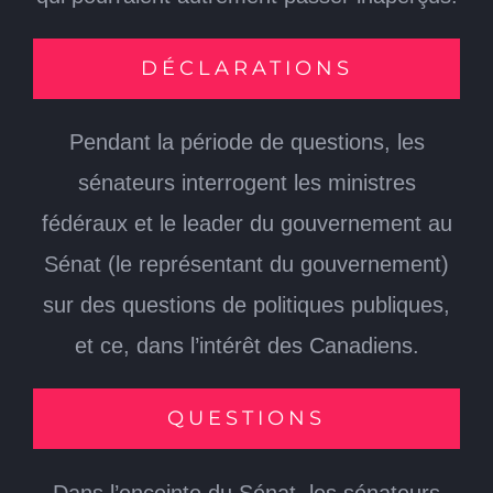
DÉCLARATIONS
Pendant la période de questions, les
sénateurs interrogent les ministres
fédéraux et le leader du gouvernement au
Sénat (le représentant du gouvernement)
sur des questions de politiques publiques,
et ce, dans l’intérêt des Canadiens.
QUESTIONS