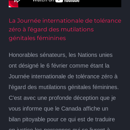
La Journée internationale de tolérance
zéro à l’égard des mutilations
génitales féminines
Honorables sénateurs, les Nations unies
ont désigné le 6 février comme étant la
Journée internationale de tolérance zéro à
l’égard des mutilations génitales féminines.
C’est avec une profonde déception que je
vous informe que le Canada affiche un
bilan pitoyable pour ce qui est de traduire
en justice les personnes qui se livrent à