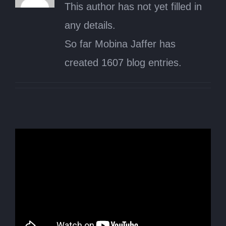
This author has not yet filled in
any details.
So far Mobina Jaffer has
created 1607 blog entries.