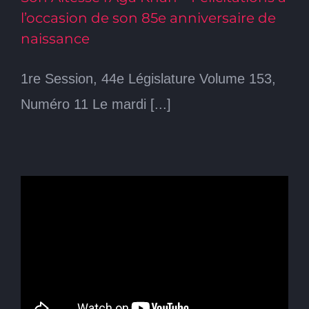
l’occasion de son 85e anniversaire de
naissance
1re Session, 44e Législature Volume 153,
Numéro 11 Le mardi [...]