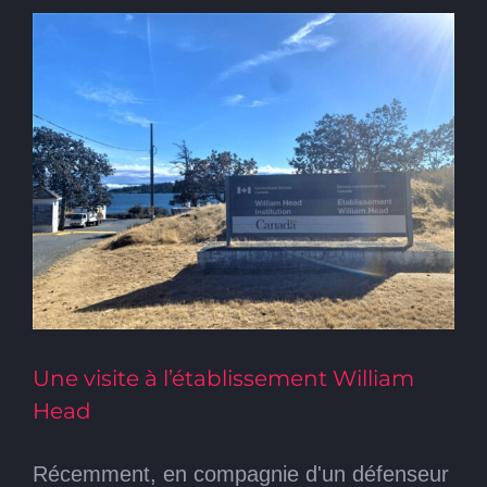
Une visite à l’établissement William
Head
Récemment, en compagnie d'un défenseur