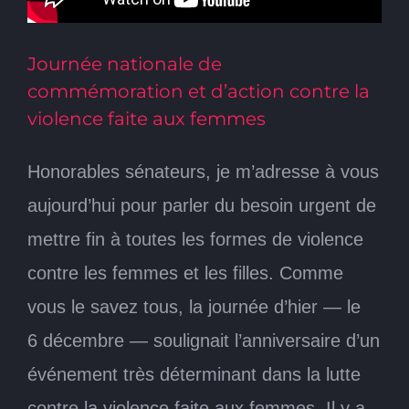
Journée nationale de
commémoration et d’action contre la
violence faite aux femmes
Honorables sénateurs, je m’adresse à vous
aujourd’hui pour parler du besoin urgent de
mettre fin à toutes les formes de violence
contre les femmes et les filles. Comme
vous le savez tous, la journée d’hier — le
6 décembre — soulignait l’anniversaire d’un
événement très déterminant dans la lutte
contre la violence faite aux femmes. Il y a