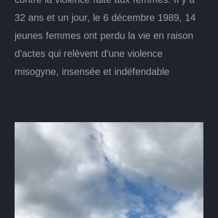
32 ans et un jour, le 6 décembre 1989, 14
jeunes femmes ont perdu la vie en raison
d’actes qui relèvent d’une violence
misogyne, insensée et indéfendable