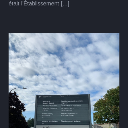
était l’Établissement [...]