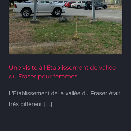
Une visite à l’Établissement de vallée
du Fraser pour femmes
L’Établissement de la vallée du Fraser était
très différent [...]