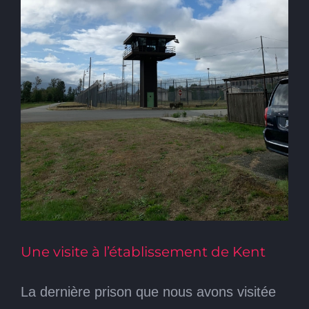
Une visite à l’établissement de Kent
La dernière prison que nous avons visitée