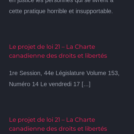
cette pratique horrible et insupportable.
Le projet de loi 21 – La Charte
canadienne des droits et libertés
1re Session, 44e Législature Volume 153,
Numéro 14 Le vendredi 17 [...]
Le projet de loi 21 – La Charte
canadienne des droits et libertés