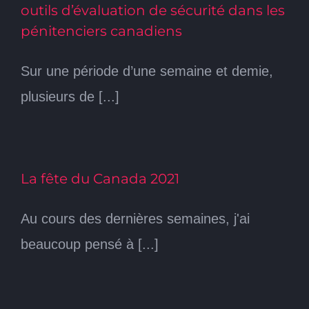
outils d’évaluation de sécurité dans les
pénitenciers canadiens
Sur une période d’une semaine et demie,
plusieurs de [...]
La fête du Canada 2021
Au cours des dernières semaines, j'ai
beaucoup pensé à [...]