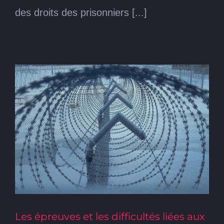
des droits des prisonniers [...]
Les épreuves et les difficultés liées aux