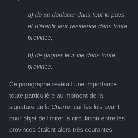
a) de se déplacer dans tout le pays
et d’établir leur résidence dans toute
province;
b) de gagner leur vie dans toute
province.
Ce paragraphe revêtait une importance
toute particulière au moment de la
signature de la
Charte
, car les lois ayant
pour objet de limiter la circulation entre les
provinces étaient alors très courantes.