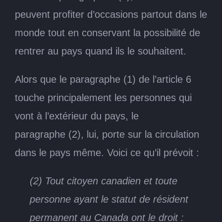
peuvent profiter d’occasions partout dans le
monde tout en conservant la possibilité de
rentrer au pays quand ils le souhaitent.
Alors que le paragraphe (1) de l’article 6
touche principalement les personnes qui
vont à l’extérieur du pays, le
paragraphe (2), lui, porte sur la circulation
dans le pays même. Voici ce qu’il prévoit :
(2) Tout citoyen canadien et toute
personne ayant le statut de résident
permanent au Canada ont le droit :