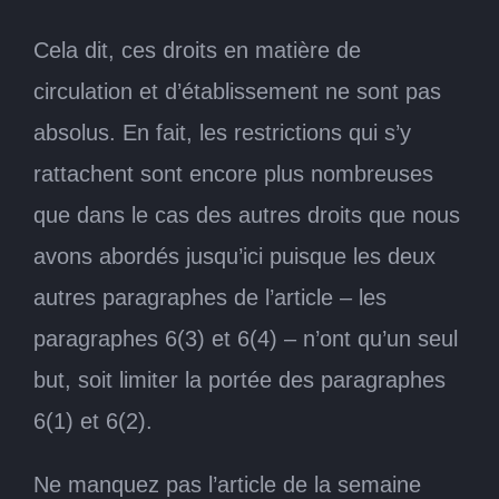
Cela dit, ces droits en matière de
circulation et d’établissement ne sont pas
absolus. En fait, les restrictions qui s’y
rattachent sont encore plus nombreuses
que dans le cas des autres droits que nous
avons abordés jusqu’ici puisque les deux
autres paragraphes de l’article – les
paragraphes 6(3) et 6(4) – n’ont qu’un seul
but, soit limiter la portée des paragraphes
6(1) et 6(2).
Ne manquez pas l’article de la semaine