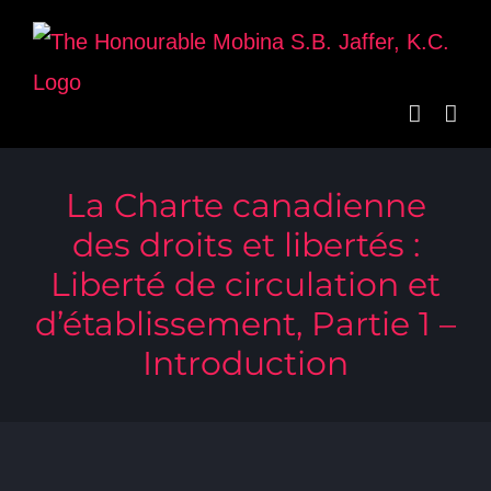
Skip
to
content
La Charte canadienne
des droits et libertés :
Liberté de circulation et
d’établissement, Partie 1 –
Introduction