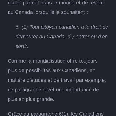
d’aller partout dans le monde et de revenir
au Canada lorsqu’ils le souhaitent :
6. (1) Tout citoyen canadien a le droit de
demeurer au Canada, d’y entrer ou d’en
sortir.
Comme la mondialisation offre toujours
plus de possibilités aux Canadiens, en
matière d’études et de travail par exemple,
ce paragraphe revêt une importance de
plus en plus grande.
Grâce au paragraphe 6(1), les Canadiens