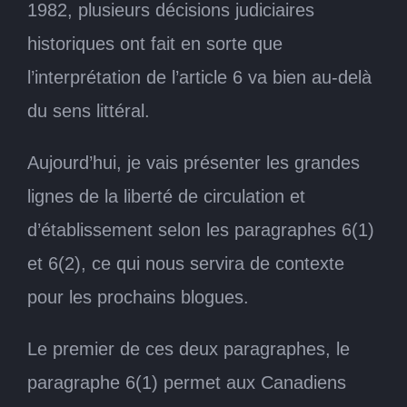
1982, plusieurs décisions judiciaires
historiques ont fait en sorte que
l’interprétation de l’article 6 va bien au‑delà
du sens littéral.
Aujourd’hui, je vais présenter les grandes
lignes de la liberté de circulation et
d’établissement selon les paragraphes 6(1)
et 6(2), ce qui nous servira de contexte
pour les prochains blogues.
Le premier de ces deux paragraphes, le
paragraphe 6(1) permet aux Canadiens