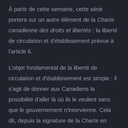
À partir de cette semaine, cette série
portera sur un autre élément de la
Charte
canadienne des droits et libertés
: la liberté
de circulation et d’établissement prévue à
l’article 6.
L’objet fondamental de la liberté de
circulation et d’établissement est simple : il
s’agit de donner aux Canadiens la
possibilité d’aller là où ils le veulent sans
que le gouvernement n’intervienne. Cela
dit, depuis la signature de la
Charte
en