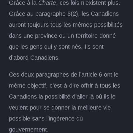
Grâce à la
Charte
, ces lois n’existent plus.
Grâce au paragraphe 6(2), les Canadiens
auront toujours tous les mêmes possibilités
dans une province ou un territoire donné
que les gens qui y sont nés. Ils sont
d’abord Canadiens.
Ces deux paragraphes de l’article 6 ont le
même objectif, c’est‑à‑dire offrir à tous les
Canadiens la possibilité d’aller là où ils le
veulent pour se donner la meilleure vie
possible sans l’ingérence du
gouvernement.