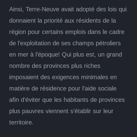
Ainsi, Terre-Neuve avait adopté des lois qui
donnaient la priorité aux résidents de la
région pour certains emplois dans le cadre
de l’exploitation de ses champs pétroliers
en mer à l’époque! Qui plus est, un grand
nombre des provinces plus riches
imposaient des exigences minimales en
matière de résidence pour l’aide sociale
afin d’éviter que les habitants de provinces
plus pauvres viennent s’établir sur leur
territoire.