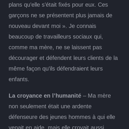
plans qu’elle s’était fixés pour eux. Ces
garçons ne se présentent plus jamais de
nouveau devant moi ». Je connais
beaucoup de travailleurs sociaux qui,
comme ma mère, ne se laissent pas
décourager et défendent leurs clients de la
même façon qu’ils défendraient leurs
enfants.
La croyance en l’humanité
– Ma mère
non seulement était une ardente
défenseure des jeunes hommes à qui elle
venait en aide, mais elle croyait aussi