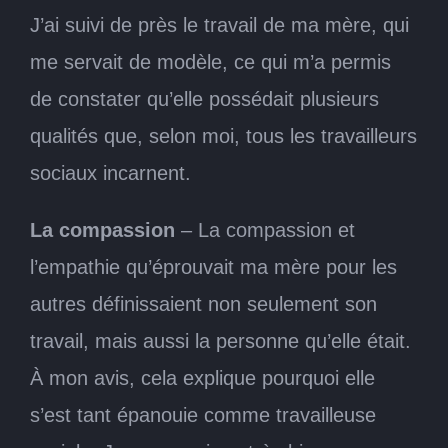
J’ai suivi de près le travail de ma mère, qui
me servait de modèle, ce qui m’a permis
de constater qu’elle possédait plusieurs
qualités que, selon moi, tous les travailleurs
sociaux incarnent.
La compassion
– La compassion et
l’empathie qu’éprouvait ma mère pour les
autres définissaient non seulement son
travail, mais aussi la personne qu’elle était.
À mon avis, cela explique pourquoi elle
s’est tant épanouie comme travailleuse