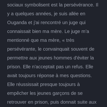
sociaux symbolisent est la persévérance. Il
y a quelques années, je suis allée en
Ouganda et j’ai rencontré un juge qui
connaissait bien ma mère. Le juge m’a
mentionné que ma mère, « très
persévérante, le convainquait souvent de
permettre aux jeunes hommes d’éviter la
prison. Elle n’acceptait pas un refus. Elle
avait toujours réponse à mes questions.
Elle réussissait presque toujours à
empêcher les jeunes garçons de se
retrouver en prison, puis donnait suite aux