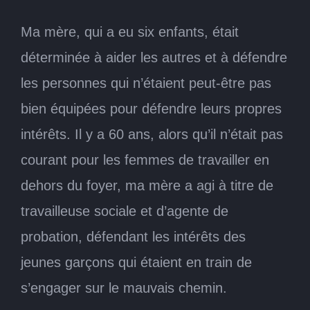
Ma mère, qui a eu six enfants, était
déterminée à aider les autres et à défendre
les personnes qui n’étaient peut-être pas
bien équipées pour défendre leurs propres
intérêts. Il y a 60 ans, alors qu’il n’était pas
courant pour les femmes de travailler en
dehors du foyer, ma mère a agi à titre de
travailleuse sociale et d’agente de
probation, défendant les intérêts des
jeunes garçons qui étaient en train de
s’engager sur le mauvais chemin.