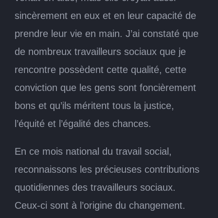
sincèrement en eux et en leur capacité de
prendre leur vie en main. J’ai constaté que
de nombreux travailleurs sociaux que je
rencontre possèdent cette qualité, cette
conviction que les gens sont foncièrement
bons et qu’ils méritent tous la justice,
l’équité et l’égalité des chances.
En ce mois national du travail social,
reconnaissons les précieuses contributions
quotidiennes des travailleurs sociaux.
Ceux-ci sont à l’origine du changement.