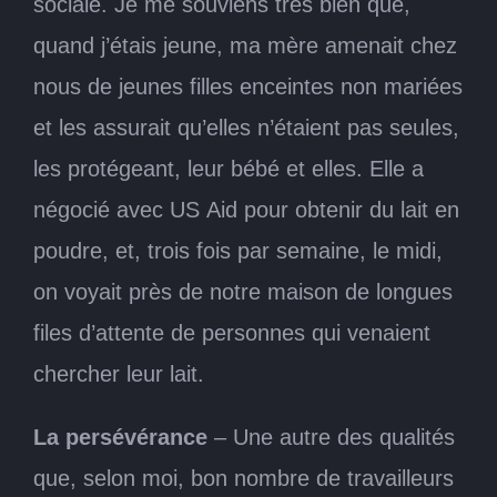
sociale. Je me souviens très bien que,
quand j’étais jeune, ma mère amenait chez
nous de jeunes filles enceintes non mariées
et les assurait qu’elles n’étaient pas seules,
les protégeant, leur bébé et elles. Elle a
négocié avec US Aid pour obtenir du lait en
poudre, et, trois fois par semaine, le midi,
on voyait près de notre maison de longues
files d’attente de personnes qui venaient
chercher leur lait.
La persévérance
– Une autre des qualités
que, selon moi, bon nombre de travailleurs