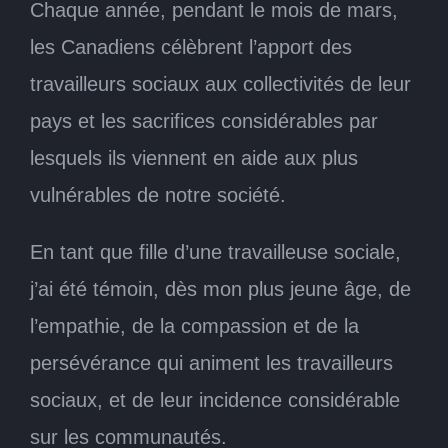
Chaque année, pendant le mois de mars,
les Canadiens célèbrent l’apport des
travailleurs sociaux aux collectivités de leur
pays et les sacrifices considérables par
lesquels ils viennent en aide aux plus
vulnérables de notre société.
En tant que fille d’une travailleuse sociale,
j’ai été témoin, dès mon plus jeune âge, de
l’empathie, de la compassion et de la
persévérance qui animent les travailleurs
sociaux, et de leur incidence considérable
sur les communautés.