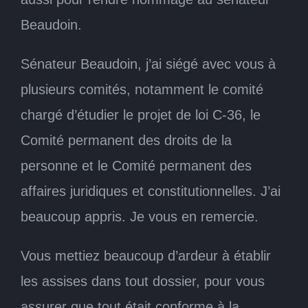
Beaudoin.
Sénateur Beaudoin, j’ai siégé avec vous à
plusieurs comités, notamment le comité
chargé d’étudier le projet de loi C-36, le
Comité permanent des droits de la
personne et le Comité permanent des
affaires juridiques et constitutionnelles. J’ai
beaucoup appris. Je vous en remercie.
Vous mettiez beaucoup d’ardeur à établir
les assises dans tout dossier, pour vous
assurer que tout était conforme à la