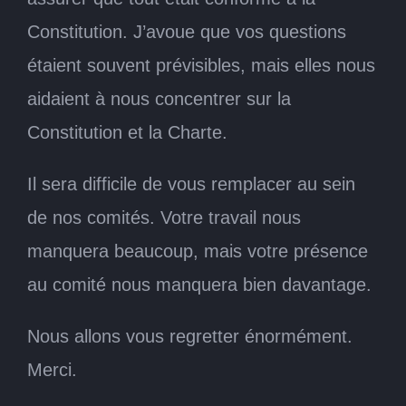
Constitution. J’avoue que vos questions
étaient souvent prévisibles, mais elles nous
aidaient à nous concentrer sur la
Constitution et la Charte.
Il sera difficile de vous remplacer au sein
de nos comités. Votre travail nous
manquera beaucoup, mais votre présence
au comité nous manquera bien davantage.
Nous allons vous regretter énormément.
Merci.