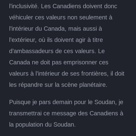
l’inclusivité. Les Canadiens doivent donc
véhiculer ces valeurs non seulement à
l’intérieur du Canada, mais aussi à
l’extérieur, où ils doivent agir à titre
d’ambassadeurs de ces valeurs. Le
Canada ne doit pas emprisonner ces
valeurs à l’intérieur de ses frontières, il doit
les répandre sur la scène planétaire.
Puisque je pars demain pour le Soudan, je
transmettrai ce message des Canadiens à
la population du Soudan.