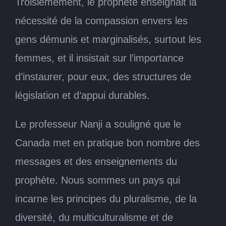
Troisièmement, le prophète enseignait la
nécessité de la compassion envers les
gens démunis et marginalisés, surtout les
femmes, et il insistait sur l’importance
d’instaurer, pour eux, des structures de
législation et d’appui durables.
Le professeur Nanji a souligné que le
Canada met en pratique bon nombre des
messages et des enseignements du
prophète. Nous sommes un pays qui
incarne les principes du pluralisme, de la
diversité, du multiculturalisme et de