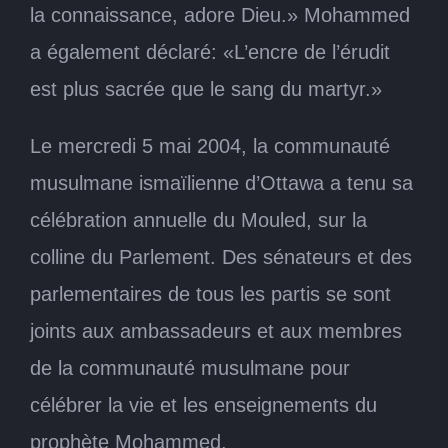
la connaissance, adore Dieu.» Mohammed
a également déclaré: «L’encre de l’érudit
est plus sacrée que le sang du martyr.»
Le mercredi 5 mai 2004, la communauté
musulmane ismaïlienne d’Ottawa a tenu sa
célébration annuelle du Mouled, sur la
colline du Parlement. Des sénateurs et des
parlementaires de tous les partis se sont
joints aux ambassadeurs et aux membres
de la communauté musulmane pour
célébrer la vie et les enseignements du
prophète Mohammed.