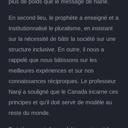
plus de poids que le message de haine.
En second lieu, le prophète a enseigné et a
institutionnalisé le pluralisme, en insistant
sur la nécessité de bâtir la société sur une
structure inclusive. En outre, il nous a
rappelé que nous bâtissons sur les
meilleures expériences et sur nos
connaissances réciproques. Le professeur
Nanji a souligné que le Canada incarne ces
principes et qu’il doit servir de modèle au
reste du monde.