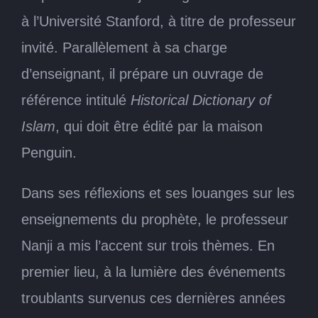
à l’Université Stanford, à titre de professeur
invité. Parallèlement à sa charge
d’enseignant, il prépare un ouvrage de
référence intitulé
Historical Dictionary of
Islam
, qui doit être édité par la maison
Penguin.
Dans ses réflexions et ses louanges sur les
enseignements du prophète, le professeur
Nanji a mis l’accent sur trois thèmes. En
premier lieu, à la lumière des événements
troublants survenus ces dernières années