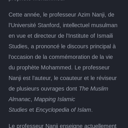
Cette année, le professeur Azim Nanji, de
l’Université Stanford, intellectuel musulman
en vue et directeur de l’Institute of Ismaili
Studies, a prononcé le discours principal à
l’occasion de la commémoration de la vie
du prophète Mohammed. Le professeur
Nanji est l’auteur, le coauteur et le réviseur
de plusieurs ouvrages dont
The Muslim
Almanac
,
Mapping Islamic
Studies
et
Encyclopedia of Islam
.
Le professeur Nanji enseigne actuellement