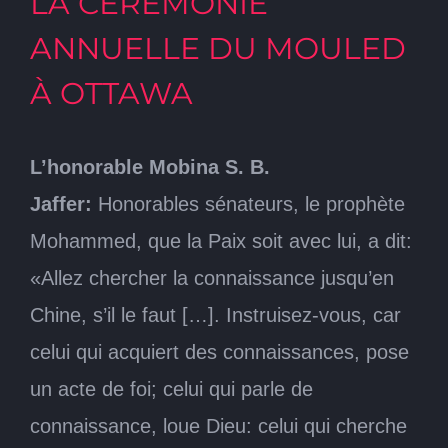
LA CÉRÉMONIE
ANNUELLE DU MOULED
À OTTAWA
L’honorable Mobina S. B.
Jaffer:
Honorables sénateurs, le prophète
Mohammed, que la Paix soit avec lui, a dit:
«Allez chercher la connaissance jusqu’en
Chine, s’il le faut […]. Instruisez-vous, car
celui qui acquiert des connaissances, pose
un acte de foi; celui qui parle de
connaissance, loue Dieu: celui qui cherche