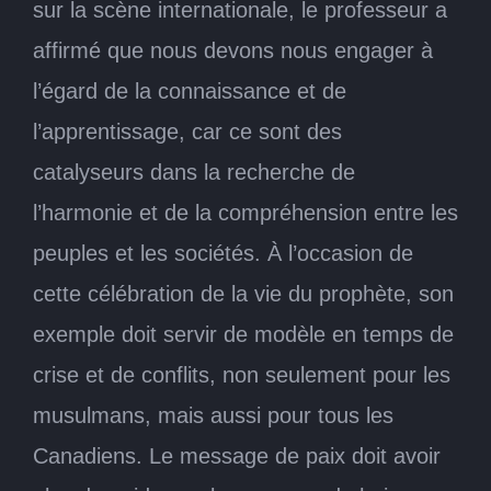
sur la scène internationale, le professeur a
affirmé que nous devons nous engager à
l’égard de la connaissance et de
l’apprentissage, car ce sont des
catalyseurs dans la recherche de
l’harmonie et de la compréhension entre les
peuples et les sociétés. À l’occasion de
cette célébration de la vie du prophète, son
exemple doit servir de modèle en temps de
crise et de conflits, non seulement pour les
musulmans, mais aussi pour tous les
Canadiens. Le message de paix doit avoir