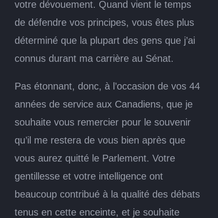
votre dévouement. Quand vient le temps
de défendre vos principes, vous êtes plus
déterminé que la plupart des gens que j’ai
connus durant ma carrière au Sénat.
Pas étonnant, donc, à l’occasion de vos 44
années de service aux Canadiens, que je
souhaite vous remercier pour le souvenir
qu’il me restera de vous bien après que
vous aurez quitté le Parlement. Votre
gentillesse et votre intelligence ont
beaucoup contribué à la qualité des débats
tenus en cette enceinte, et je souhaite