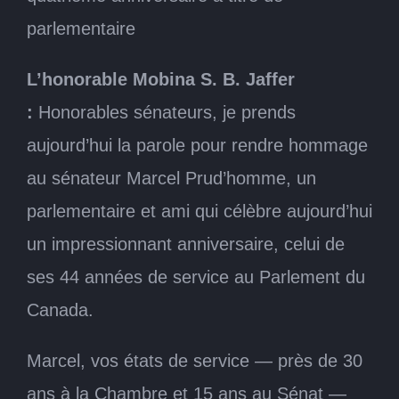
parlementaire
L’honorable Mobina S. B. Jaffer
:
Honorables sénateurs, je prends
aujourd’hui la parole pour rendre hommage
au sénateur Marcel Prud’homme, un
parlementaire et ami qui célèbre aujourd’hui
un impressionnant anniversaire, celui de
ses 44 années de service au Parlement du
Canada.
Marcel, vos états de service — près de 30
ans à la Chambre et 15 ans au Sénat —