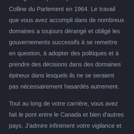
Colline du Parlement en 1964. Le travail
que vous avez accompli dans de nombreux
domaines a toujours dérangé et obligé les
gouvernements successifs à se remettre
en question, à adopter des politiques et à
prendre des décisions dans des domaines
épineux dans lesquels ils ne se seraient
pas nécessairement hasardés autrement.
Tout au long de votre carrière, vous avez
fait le pont entre le Canada et bien d’autres
pays. J’admire infiniment votre vigilance et