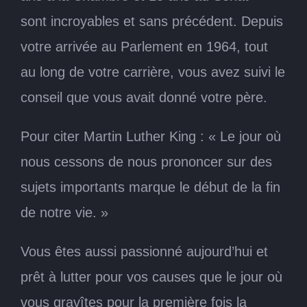
sont incroyables et sans précédent. Depuis
votre arrivée au Parlement en 1964, tout
au long de votre carrière, vous avez suivi le
conseil que vous avait donné votre père.
Pour citer Martin Luther King : « Le jour où
nous cessons de nous prononcer sur des
sujets importants marque le début de la fin
de notre vie. »
Vous êtes aussi passionné aujourd’hui et
prêt à lutter pour vos causes que le jour où
vous gravîtes pour la première fois la