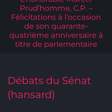
Prud’homme, C.P. –
Félicitations à l’occasion
de son quarante-
quatrième anniversaire à
titre de parlementaire
Débats du Sénat
(hansard)