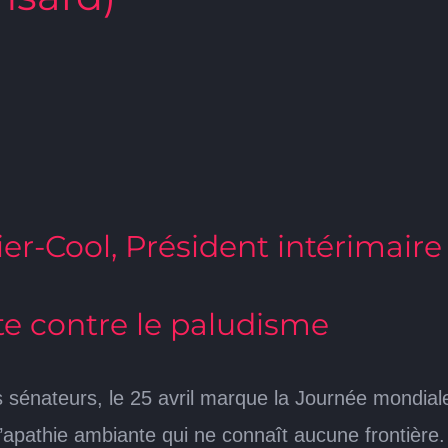
er-Cool, Président intérimaire
te contre le paludisme
 sénateurs, le 25 avril marque la Journée mondiale 
apathie ambiante qui ne connaît aucune frontière. 