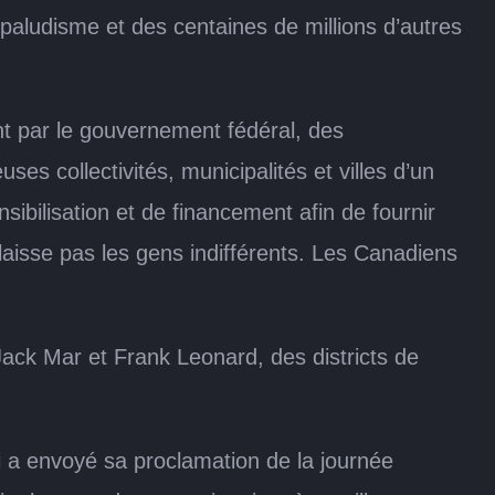
paludisme et des centaines de millions d’autres
nt par le gouvernement fédéral, des
es collectivités, municipalités et villes d’un
ibilisation et de financement afin de fournir
 laisse pas les gens indifférents. Les Canadiens
ack Mar et Frank Leonard, des districts de
ui a envoyé sa proclamation de la journée