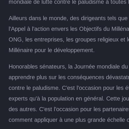
mondiale de lutte contre le paludisme à toutes l
Ailleurs dans le monde, des dirigeants tels 
l’Appel à l’action envers les Objectifs du Mill
ONG, les entreprises, les groupes religieux et 
Millénaire pour le développement.
Honorables sénateurs, la Journée mondiale du 
apprendre plus sur les conséquences dévastatri
contre le paludisme. C’est l’occasion pour les 
experts qu’à la population en général. Cette j
des autres. C’est l’occasion pour les partenaire
comment appliquer à une plus grande échelle ce