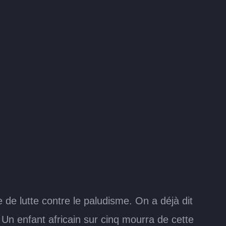
de lutte contre le paludisme. On a déjà dit
Un enfant africain sur cinq mourra de cette