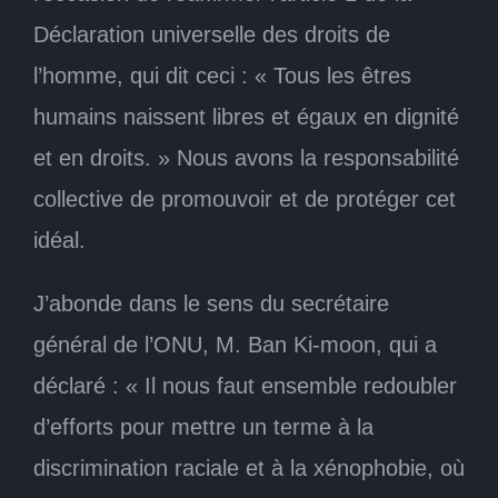
Déclaration universelle des droits de
l’homme, qui dit ceci : « Tous les êtres
humains naissent libres et égaux en dignité
et en droits. » Nous avons la responsabilité
collective de promouvoir et de protéger cet
idéal.
J’abonde dans le sens du secrétaire
général de l’ONU, M. Ban Ki-moon, qui a
déclaré : « Il nous faut ensemble redoubler
d’efforts pour mettre un terme à la
discrimination raciale et à la xénophobie, où