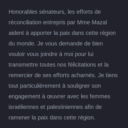
Honorables sénateurs, les efforts de
réconciliation entrepris par Mme Mazal
aident à apporter la paix dans cette région
du monde. Je vous demande de bien
vouloir vous joindre à moi pour lui
transmettre toutes nos félicitations et la
remercier de ses efforts acharnés. Je tiens
tout particulièrement à souligner son
engagement à œuvrer avec les femmes
israéliennes et palestiniennes afin de
ramener la paix dans cette région.