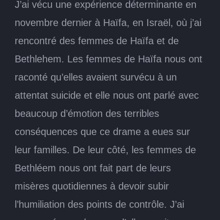
J’ai vécu une expérience déterminante en
novembre dernier à Haïfa, en Israël, où j’ai
rencontré des femmes de Haïfa et de
Bethlehem. Les femmes de Haïfa nous ont
raconté qu’elles avaient survécu à un
attentat suicide et elle nous ont parlé avec
beaucoup d’émotion des terribles
conséquences que ce drame a eues sur
leur familles. De leur côté, les femmes de
Bethléem nous ont fait part de leurs
misères quotidiennes à devoir subir
l’humiliation des points de contrôle. J’ai