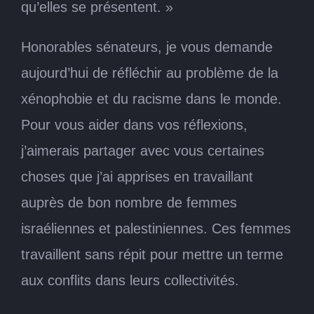
qu’elles se présentent. »
Honorables sénateurs, je vous demande
aujourd’hui de réfléchir au problème de la
xénophobie et du racisme dans le monde.
Pour vous aider dans vos réflexions,
j’aimerais partager avec vous certaines
choses que j’ai apprises en travaillant
auprès de bon nombre de femmes
israéliennes et palestiniennes. Ces femmes
travaillent sans répit pour mettre un terme
aux conflits dans leurs collectivités.