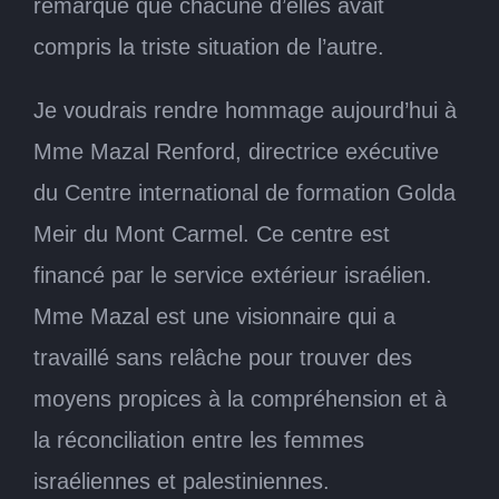
remarqué que chacune d’elles avait
compris la triste situation de l’autre.
Je voudrais rendre hommage aujourd’hui à
Mme Mazal Renford, directrice exécutive
du Centre international de formation Golda
Meir du Mont Carmel. Ce centre est
financé par le service extérieur israélien.
Mme Mazal est une visionnaire qui a
travaillé sans relâche pour trouver des
moyens propices à la compréhension et à
la réconciliation entre les femmes
israéliennes et palestiniennes.