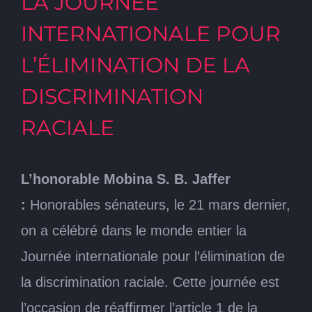
LA JOURNÉE
INTERNATIONALE POUR
L’ÉLIMINATION DE LA
DISCRIMINATION
RACIALE
L’honorable Mobina S. B. Jaffer
:
Honorables sénateurs, le 21 mars dernier,
on a célébré dans le monde entier la
Journée internationale pour l’élimination de
la discrimination raciale. Cette journée est
l’occasion de réaffirmer l’article 1 de la