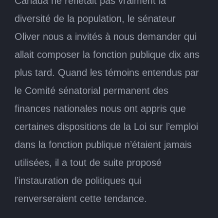
Canada ne reflétait pas vraiment la
diversité de la population, le sénateur
Oliver nous a invités à nous demander qui
allait composer la fonction publique dix ans
plus tard. Quand les témoins entendus par
le Comité sénatorial permanent des
finances nationales nous ont appris que
certaines dispositions de la Loi sur l’emploi
dans la fonction publique n’étaient jamais
utilisées, il a tout de suite proposé
l’instauration de politiques qui
renverseraient cette tendance.