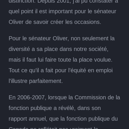
distinction. Depuis 2001, j’ai pu constater à
quel point il est important pour le sénateur
Oliver de savoir créer les occasions.
Pour le sénateur Oliver, non seulement la
diversité a sa place dans notre société,
mais il faut lui faire toute la place voulue.
Tout ce qu’il a fait pour l’équité en emploi
l’illustre parfaitement.
En 2006-2007, lorsque la Commission de la
fonction publique a révélé, dans son
rapport annuel, que la fonction publique du