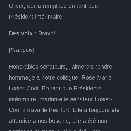
Oliver, qui la remplace en tant que
Président intérimaire.
Des voix :
Bravo!
[
Français
]
Honorables sénateurs, j’aimerais rendre
hommage à notre collègue, Rose-Marie
Losier-Cool. En tant que Présidente
intérimaire, madame le sénateur Losier-
Cool a travaillé très fort. Elle a toujours été
attentive à nos besoins, elle a été non