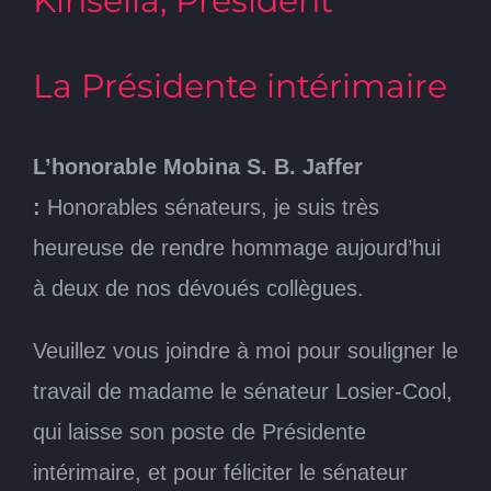
Kinsella, Président
La Présidente intérimaire
L’honorable Mobina S. B. Jaffer
:
Honorables sénateurs, je suis très
heureuse de rendre hommage aujourd’hui
à deux de nos dévoués collègues.
Veuillez vous joindre à moi pour souligner le
travail de madame le sénateur Losier-Cool,
qui laisse son poste de Présidente
intérimaire, et pour féliciter le sénateur