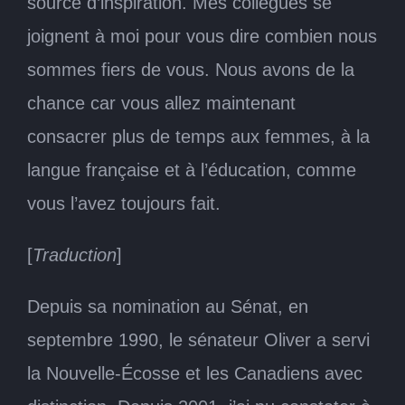
source d’inspiration. Mes collègues se
joignent à moi pour vous dire combien nous
sommes fiers de vous. Nous avons de la
chance car vous allez maintenant
consacrer plus de temps aux femmes, à la
langue française et à l’éducation, comme
vous l’avez toujours fait.
[
Traduction
]
Depuis sa nomination au Sénat, en
septembre 1990, le sénateur Oliver a servi
la Nouvelle-Écosse et les Canadiens avec