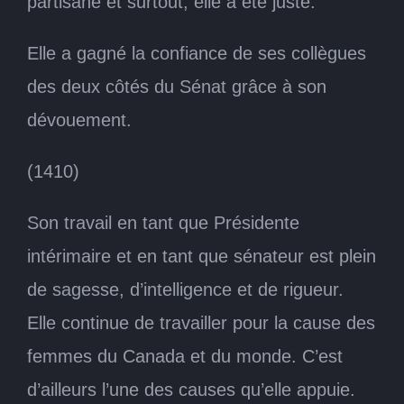
partisane et surtout, elle a été juste.
Elle a gagné la confiance de ses collègues
des deux côtés du Sénat grâce à son
dévouement.
(1410)
Son travail en tant que Présidente
intérimaire et en tant que sénateur est plein
de sagesse, d’intelligence et de rigueur.
Elle continue de travailler pour la cause des
femmes du Canada et du monde. C’est
d’ailleurs l’une des causes qu’elle appuie.