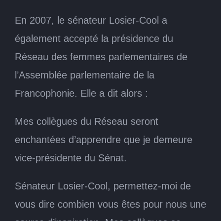
En 2007, le sénateur Losier-Cool a
également accepté la présidence du
Réseau des femmes parlementaires de
l’Assemblée parlementaire de la
Francophonie. Elle a dit alors :
Mes collègues du Réseau seront
enchantées d’apprendre que je demeure
vice-présidente du Sénat.
Sénateur Losier-Cool, permettez-moi de
vous dire combien vous êtes pour nous une