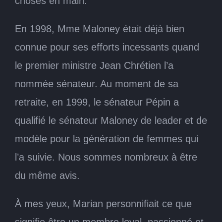
choses en main.
En 1998, Mme Maloney était déjà bien
connue pour ses efforts incessants quand
le premier ministre Jean Chrétien l’a
nommée sénateur. Au moment de sa
retraite, en 1999, le sénateur Pépin a
qualifié le sénateur Maloney de leader et de
modèle pour la génération de femmes qui
l’a suivie. Nous sommes nombreux à être
du même avis.
À mes yeux, Marian personnifiait ce que
signifie être un membre loyal, passionné et