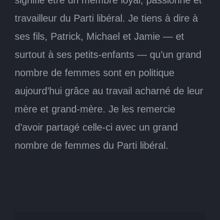
travailleur du Parti libéral. Je tiens à dire à
ses fils, Patrick, Michael et Jamie — et
surtout à ses petits-enfants — qu’un grand
nombre de femmes sont en politique
aujourd’hui grâce au travail acharné de leur
mère et grand-mère. Je les remercie
d’avoir partagé celle-ci avec un grand
nombre de femmes du Parti libéral.