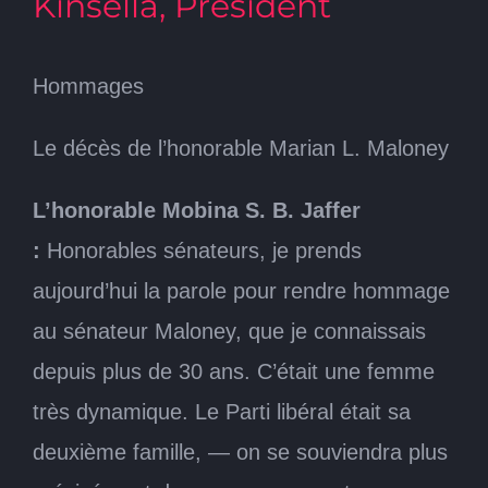
Kinsella, Président
Hommages
Le décès de l’honorable Marian L. Maloney
L’honorable Mobina S. B. Jaffer
:
Honorables sénateurs, je prends
aujourd’hui la parole pour rendre hommage
au sénateur Maloney, que je connaissais
depuis plus de 30 ans. C’était une femme
très dynamique. Le Parti libéral était sa
deuxième famille, — on se souviendra plus