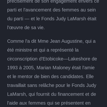
précisément de son engagement envers ce
parti et l’avancement des femmes au sein
du parti — et le Fonds Judy LaMarsh était
l’œuvre de sa vie.
Comme l’a dit Mme Jean Augustine, qui a
été ministre et qui a représenté la
circonscription d’Etobicoke—Lakeshore de
1993 à 2005, Marian Maloney était l’amie
et le mentor de bien des candidates. Elle
travaillait sans relâche pour le Fonds Judy
LaMarsh, qui fournit du financement et de
l’aide aux femmes qui se présentent en