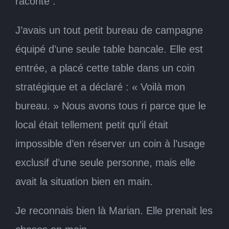
raconte :
J’avais un tout petit bureau de campagne
équipé d’une seule table bancale. Elle est
entrée, a placé cette table dans un coin
stratégique et a déclaré : « Voilà mon
bureau. » Nous avons tous ri parce que le
local était tellement petit qu’il était
impossible d’en réserver un coin à l’usage
exclusif d’une seule personne, mais elle
avait la situation bien en main.
Je reconnais bien là Marian. Elle prenait les