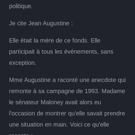
politique.
Je cite Jean Augustine :
Elle était la mère de ce fonds. Elle
participait à tous les événements, sans
exception.
Mme Augustine a raconté une anecdote qui
remonte à sa campagne de 1993. Madame
le sénateur Maloney avait alors eu
l’occasion de montrer qu’elle savait prendre
une situation en main. Voici ce qu’elle