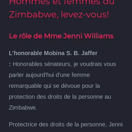
Hommes et femmes du
Zimbabwe, levez-vous!
Le rôle de Mme Jenni Williams
L’honorable Mobina S. B. Jaffer
:
Honorables sénateurs, je voudrais vous
parler aujourd’hui d’une femme
remarquable qui se dévoue pour la
protection des droits de la personne au
Zimbabwe.
Protectrice des droits de la personne, Jenni