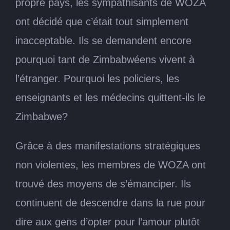
propre pays, les sympathisants de WOZA
ont décidé que c’était tout simplement
inacceptable. Ils se demandent encore
pourquoi tant de Zimbabwéens vivent à
l’étranger. Pourquoi les policiers, les
enseignants et les médecins quittent-ils le
Zimbabwe?
Grâce à des manifestations stratégiques
non violentes, les membres de WOZA ont
trouvé des moyens de s’émanciper. Ils
continuent de descendre dans la rue pour
dire aux gens d’opter pour l’amour plutôt