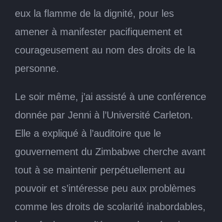
eux la flamme de la dignité, pour les
amener à manifester pacifiquement et
courageusement au nom des droits de la
personne.
Le soir même, j’ai assisté à une conférence
donnée par Jenni à l’Université Carleton.
Elle a expliqué à l’auditoire que le
gouvernement du Zimbabwe cherche avant
tout à se maintenir perpétuellement au
pouvoir et s’intéresse peu aux problèmes
comme les droits de scolarité inabordables,