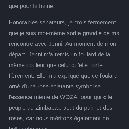
que pour la haine.
Honorables sénateurs, je crois fermement
que je suis moi-même sortie grandie de ma
rencontre avec Jenni. Au moment de mon
départ, Jenni m’a remis un foulard de la
même couleur que celui qu’elle porte
fièrement. Elle m’a expliqué que ce foulard
orné d’une rose éclatante symbolise
l’essence même de WOZA, pour qui « le
peuple du Zimbabwe veut du pain et des
roses, car nous méritons également de