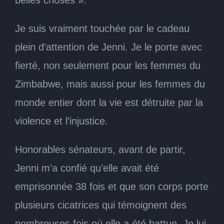
belles choses ».
Je suis vraiment touchée par le cadeau
plein d’attention de Jenni. Je le porte avec
fierté, non seulement pour les femmes du
Zimbabwe, mais aussi pour les femmes du
monde entier dont la vie est détruite par la
violence et l’injustice.
Honorables sénateurs, avant de partir,
Jenni m’a confié qu’elle avait été
emprisonnée 38 fois et que son corps porte
plusieurs cicatrices qui témoignent des
nombreuses fois où elle a été battue. Je lui