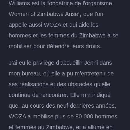
Williams est la fondatrice de l’organisme
Women of Zimbabwe Arise!, que l’on
appelle aussi WOZA et qui aide les
hommes et les femmes du Zimbabwe à se
mobiliser pour défendre leurs droits.
J’ai eu le privilège d’accueillir Jenni dans
mon bureau, où elle a pu m’entretenir de
ses réalisations et des obstacles qu’elle
continue de rencontrer. Elle m’a indiqué
que, au cours des neuf dernières années,
WOZA a mobilisé plus de 80 000 hommes
et femmes au Zimbabwe, et a allumé en