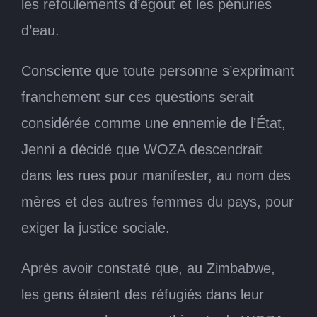
les refoulements d’égout et les pénuries
d’eau.
Consciente que toute personne s’exprimant
franchement sur ces questions serait
considérée comme une ennemie de l’État,
Jenni a décidé que WOZA descendrait
dans les rues pour manifester, au nom des
mères et des autres femmes du pays, pour
exiger la justice sociale.
Après avoir constaté que, au Zimbabwe,
les gens étaient des réfugiés dans leur