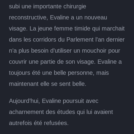
subi une importante chirurgie
reconstructive, Evaline a un nouveau
visage. La jeune femme timide qui marchait
dans les corridors du Parlement l’an dernier
n’a plus besoin d’utiliser un mouchoir pour
couvrir une partie de son visage. Evaline a
toujours été une belle personne, mais
maintenant elle se sent belle.
Aujourd’hui, Evaline poursuit avec
acharnement des études qui lui avaient
autrefois été refusées.