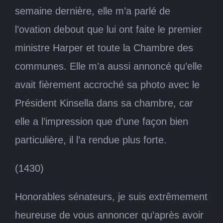
semaine dernière, elle m’a parlé de
l’ovation debout que lui ont faite le premier
ministre Harper et toute la Chambre des
communes. Elle m’a aussi annoncé qu’elle
avait fièrement accroché sa photo avec le
Président Kinsella dans sa chambre, car
elle a l’impression que d’une façon bien
particulière, il l’a rendue plus forte.
(1430)
Honorables sénateurs, je suis extrêmement
heureuse de vous annoncer qu’après avoir