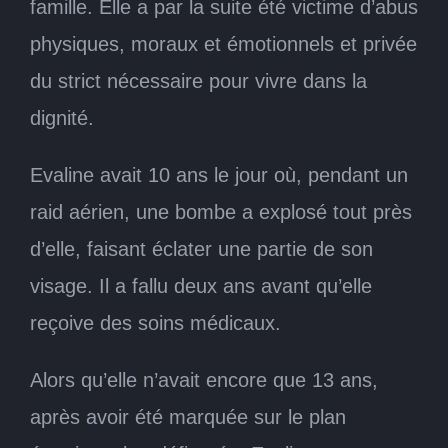
famille. Elle a par la suite été victime d’abus
physiques, moraux et émotionnels et privée
du strict nécessaire pour vivre dans la
dignité.
Evaline avait 10 ans le jour où, pendant un
raid aérien, une bombe a explosé tout près
d’elle, faisant éclater une partie de son
visage. Il a fallu deux ans avant qu’elle
reçoive des soins médicaux.
Alors qu’elle n’avait encore que 13 ans,
après avoir été marquée sur le plan