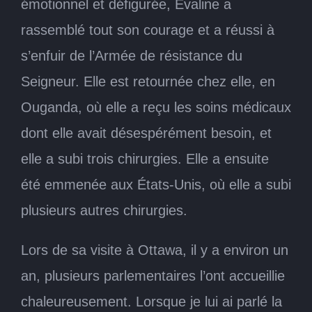
émotionnel et défigurée, Evaline a
rassemblé tout son courage et a réussi à
s’enfuir de l’Armée de résistance du
Seigneur. Elle est retournée chez elle, en
Ouganda, où elle a reçu les soins médicaux
dont elle avait désespérément besoin, et
elle a subi trois chirurgies. Elle a ensuite
été emmenée aux États-Unis, où elle a subi
plusieurs autres chirurgies.
Lors de sa visite à Ottawa, il y a environ un
an, plusieurs parlementaires l’ont accueillie
chaleureusement. Lorsque je lui ai parlé la