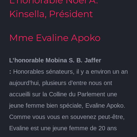
L’honorable Noël A.
Kinsella, Président
Mme Evaline Apoko
L’honorable Mobina S. B. Jaffer
:
Honorables sénateurs, il y a environ un an
aujourd’hui, plusieurs d’entre nous ont
accueilli sur la Colline du Parlement une
jeune femme bien spéciale, Evaline Apoko.
Comme vous vous en souvenez peut-être,
Evaline est une jeune femme de 20 ans