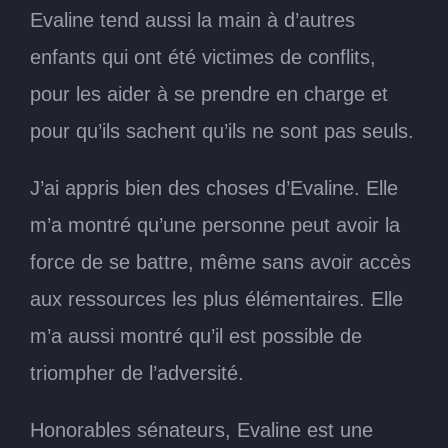
Evaline tend aussi la main à d’autres
enfants qui ont été victimes de conflits,
pour les aider à se prendre en charge et
pour qu’ils sachent qu’ils ne sont pas seuls.
J’ai appris bien des choses d’Evaline. Elle
m’a montré qu’une personne peut avoir la
force de se battre, même sans avoir accès
aux ressources les plus élémentaires. Elle
m’a aussi montré qu’il est possible de
triompher de l’adversité.
Honorables sénateurs, Evaline est une