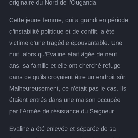
originaire du Nord de l’Ouganda.
Cette jeune femme, qui a grandi en période
d’instabilité politique et de conflit, a été
victime d’une tragédie épouvantable. Une
nuit, alors qu’Evaline était âgée de neuf
ans, sa famille et elle ont cherché refuge
dans ce qu’ils croyaient être un endroit sûr.
Malheureusement, ce n’était pas le cas. Ils
étaient entrés dans une maison occupée
par l’Armée de résistance du Seigneur.
Evaline a été enlevée et séparée de sa