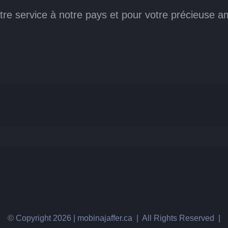
re service à notre pays et pour votre précieuse am
© Copyright
2026 | mobinajaffer.ca | All Rights Reserved |