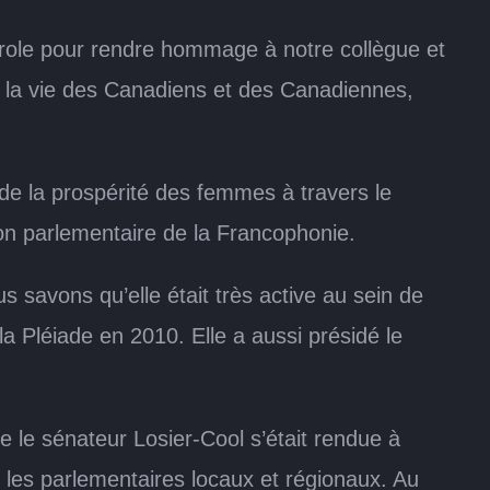
arole pour rendre hommage à notre collègue et
de la vie des Canadiens et des Canadiennes,
 de la prospérité des femmes à travers le
ion parlementaire de la Francophonie.
 savons qu’elle était très active au sein de
 Pléiade en 2010. Elle a aussi présidé le
e le sénateur Losier-Cool s’était rendue à
les parlementaires locaux et régionaux. Au