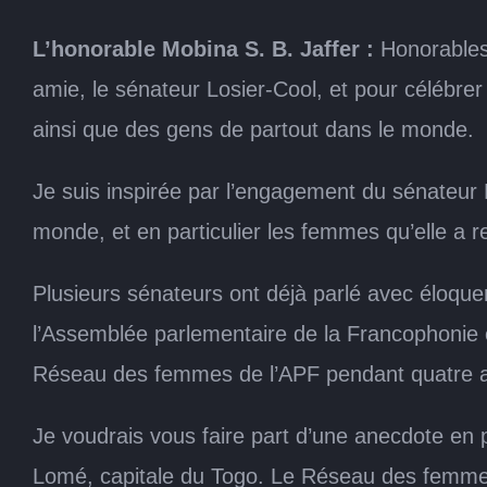
L’honorable Mobina S. B. Jaffer :
Honorables 
amie, le sénateur Losier-Cool, et pour célébrer
ainsi que des gens de partout dans le monde.
Je suis inspirée par l’engagement du sénateur L
monde, et en particulier les femmes qu’elle a r
Plusieurs sénateurs ont déjà parlé avec éloquen
l’Assemblée parlementaire de la Francophonie e
Réseau des femmes de l’APF pendant quatre a
Je voudrais vous faire part d’une anecdote en p
Lomé, capitale du Togo. Le Réseau des femmes 