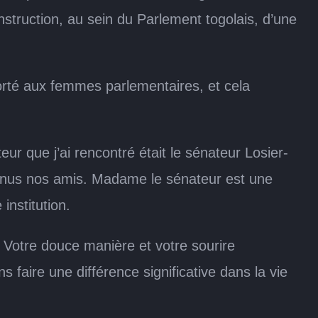
struction, au sein du Parlement togolais, d’une
rté aux femmes parlementaires, et cela
ur que j’ai rencontré était le sénateur Losier-
evenus nos amis. Madame le sénateur est une
institution.
 Votre douce manière et votre sourire
 faire une différence significative dans la vie