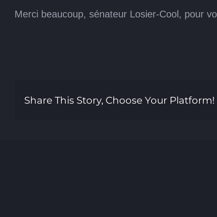
Merci beaucoup, sénateur Losier-Cool, pour vot
Share This Story, Choose Your Platform!