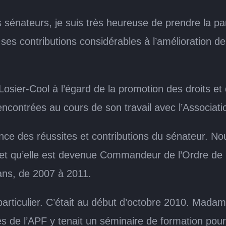
sénateurs, je suis très heureuse de prendre la p
 ses contributions considérables à l’amélioration 
osier-Cool à l’égard de la promotion des droits et
encontrées au cours de son travail avec l’Associat
ce des réussites et contributions du sénateur. Nous
t qu’elle est devenue Commandeur de l’Ordre de la
ns, de 2007 à 2011.
articulier. C’était au début d’octobre 2010. Madam
de l’APF y tenait un séminaire de formation pour 