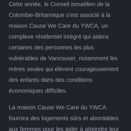
Cette année, le Conseil ismaélien de la
Colombie-Britannique s’est associé à la
maison Cause We Care du YWCA, un
complexe résidentiel intégré qui aidera
certaines des personnes les plus
vulnérables de Vancouver, notamment les
mères seules qui élèvent courageusement
des enfants dans des conditions
économiques difficiles.
La maison Cause We Care du YWCA
fournira des logements sûrs et abordables
aux femmes pour les aider à atteindre leur