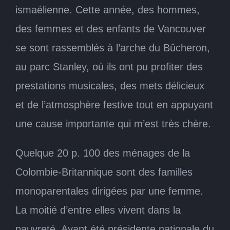
ismaélienne. Cette année, des hommes,
des femmes et des enfants de Vancouver
se sont rassemblés à l’arche du Bûcheron,
au parc Stanley, où ils ont pu profiter des
prestations musicales, des mets délicieux
et de l’atmosphère festive tout en appuyant
une cause importante qui m’est très chère.
Quelque 20 p. 100 des ménages de la
Colombie-Britannique sont des familles
monoparentales dirigées par une femme.
La moitié d’entre elles vivent dans la
pauvreté. Ayant été présidente nationale du