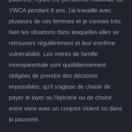
YWCA pendant 6 ans, j’ai travaillé avec
plusieurs de ces femmes et je connais très
bien les situations dans lesquelles elles se
retrouvent régulièrement et leur extrême
vulnérabilité. Les mères de famille
monoparentale sont quotidiennement
obligées de prendre des décisions
impossibles, qu’il s’agisse de choisir de
payer le loyer ou l’épicerie ou de choisir
entre vivre avec un conjoint violent ou dans
la pauvreté.