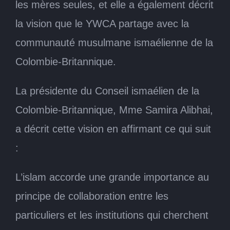
les mères seules, et elle a également décrit
la vision que le YWCA partage avec la
communauté musulmane ismaélienne de la
Colombie-Britannique.
La présidente du Conseil ismaélien de la
Colombie-Britannique, Mme Samira Alibhai,
a décrit cette vision en affirmant ce qui suit
:
L’islam accorde une grande importance au
principe de collaboration entre les
particuliers et les institutions qui cherchent