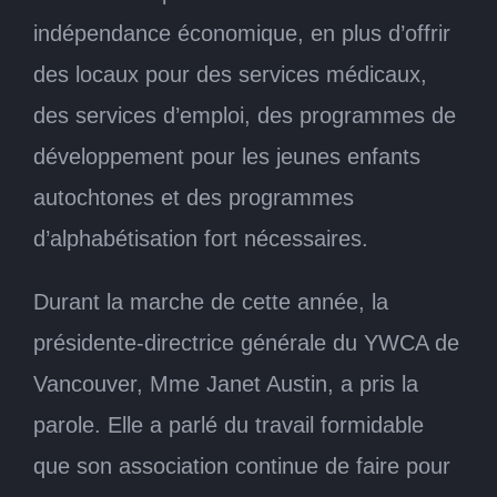
indépendance économique, en plus d’offrir
des locaux pour des services médicaux,
des services d’emploi, des programmes de
développement pour les jeunes enfants
autochtones et des programmes
d’alphabétisation fort nécessaires.
Durant la marche de cette année, la
présidente-directrice générale du YWCA de
Vancouver, Mme Janet Austin, a pris la
parole. Elle a parlé du travail formidable
que son association continue de faire pour