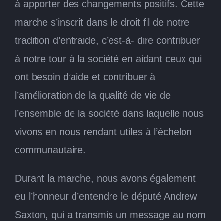
à apporter des changements positifs. Cette
marche s’inscrit dans le droit fil de notre
tradition d’entraide, c’est-à- dire contribuer
à notre tour à la société en aidant ceux qui
ont besoin d’aide et contribuer à
l’amélioration de la qualité de vie de
l’ensemble de la société dans laquelle nous
vivons en nous rendant utiles à l’échelon
communautaire.
Durant la marche, nous avons également
eu l’honneur d’entendre le député Andrew
Saxton, qui a transmis un message au nom