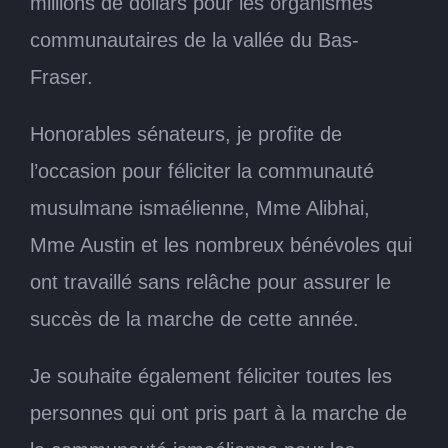
millions de dollars pour les organismes
communautaires de la vallée du Bas-
Fraser.
Honorables sénateurs, je profite de
l’occasion pour féliciter la communauté
musulmane ismaélienne, Mme Alibhai,
Mme Austin et les nombreux bénévoles qui
ont travaillé sans relâche pour assurer le
succès de la marche de cette année.
Je souhaite également féliciter toutes les
personnes qui ont pris part à la marche de