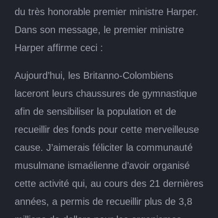
du très honorable premier ministre Harper.
Dans son message, le premier ministre
Harper affirme ceci :
Aujourd’hui, les Britanno-Colombiens
laceront leurs chaussures de gymnastique
afin de sensibiliser la population et de
recueillir des fonds pour cette merveilleuse
cause. J’aimerais féliciter la communauté
musulmane ismaélienne d’avoir organisé
cette activité qui, au cours des 21 dernières
années, a permis de recueillir plus de 3,8