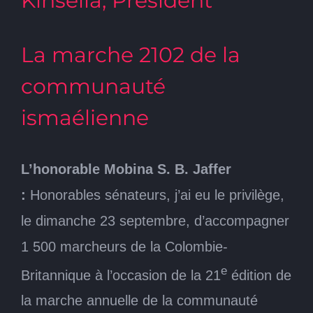
Kinsella, Président
La marche 2102 de la
communauté
ismaélienne
L’honorable Mobina S. B. Jaffer
:
Honorables sénateurs, j’ai eu le privilège,
le dimanche 23 septembre, d’accompagner
1 500 marcheurs de la Colombie-
e
Britannique à l’occasion de la 21
édition de
la marche annuelle de la communauté