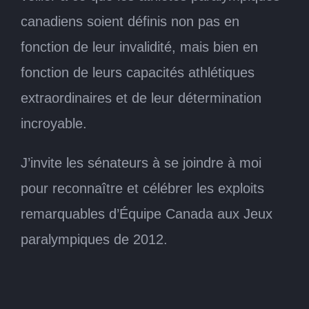
canadiens soient définis non pas en
fonction de leur invalidité, mais bien en
fonction de leurs capacités athlétiques
extraordinaires et de leur détermination
incroyable.
J’invite les sénateurs à se joindre à moi
pour reconnaître et célébrer les exploits
remarquables d’Équipe Canada aux Jeux
paralympiques de 2012.