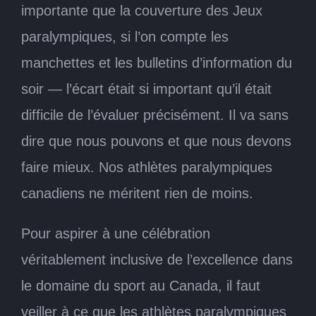
importante que la couverture des Jeux
paralympiques, si l’on compte les
manchettes et les bulletins d’information du
soir — l’écart était si important qu’il était
difficile de l’évaluer précisément. Il va sans
dire que nous pouvons et que nous devons
faire mieux. Nos athlètes paralympiques
canadiens ne méritent rien de moins.
Pour aspirer à une célébration
véritablement inclusive de l’excellence dans
le domaine du sport au Canada, il faut
veiller à ce que les athlètes paralympiques