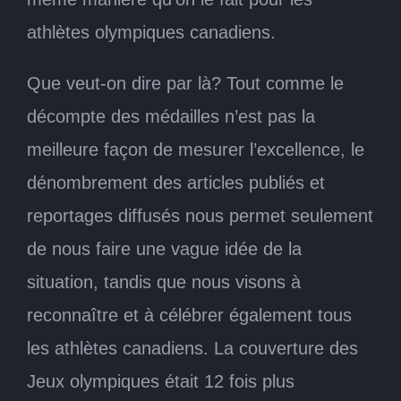
athlètes olympiques canadiens.
Que veut-on dire par là? Tout comme le
décompte des médailles n’est pas la
meilleure façon de mesurer l’excellence, le
dénombrement des articles publiés et
reportages diffusés nous permet seulement
de nous faire une vague idée de la
situation, tandis que nous visons à
reconnaître et à célébrer également tous
les athlètes canadiens. La couverture des
Jeux olympiques était 12 fois plus