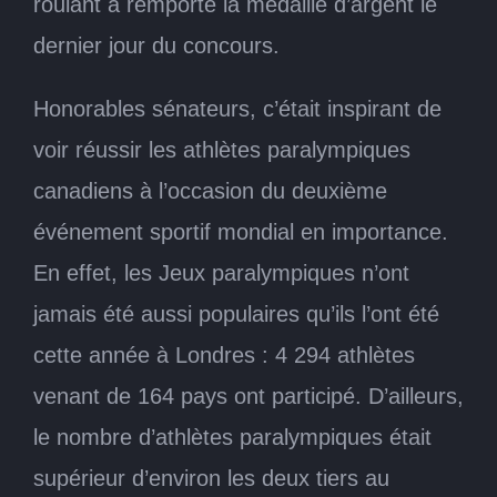
roulant a remporté la médaille d’argent le
dernier jour du concours.
Honorables sénateurs, c’était inspirant de
voir réussir les athlètes paralympiques
canadiens à l’occasion du deuxième
événement sportif mondial en importance.
En effet, les Jeux paralympiques n’ont
jamais été aussi populaires qu’ils l’ont été
cette année à Londres : 4 294 athlètes
venant de 164 pays ont participé. D’ailleurs,
le nombre d’athlètes paralympiques était
supérieur d’environ les deux tiers au