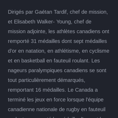
Dirigés par Gaétan Tardif, chef de mission,
et Elisabeth Walker- Young, chef de
mission adjointe, les athlètes canadiens ont
remporté 31 médailles dont sept médailles
d’or en natation, en athlétisme, en cyclisme
et en basketball en fauteuil roulant. Les
nageurs paralympiques canadiens se sont
tout particulièrement démarqués,
remportant 16 médailles. Le Canada a
terminé les jeux en force lorsque l’équipe
canadienne nationale de rugby en fauteuil