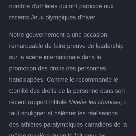
nombre d’athlètes qui ont participé aux
récents Jeux olympiques d’hiver.
Notre gouvernement a une occasion
remarquable de faire preuve de leadership
sur la scène internationale dans la
promotion des droits des personnes
handicapées. Comme le recommande le
Comité des droits de la personne dans son
récent rapport intitulé
Niveler les chances
, il
faut souligner et célébrer les réalisations
des athlètes paralympiques canadiens de la
même manière qu’on le fait pour les