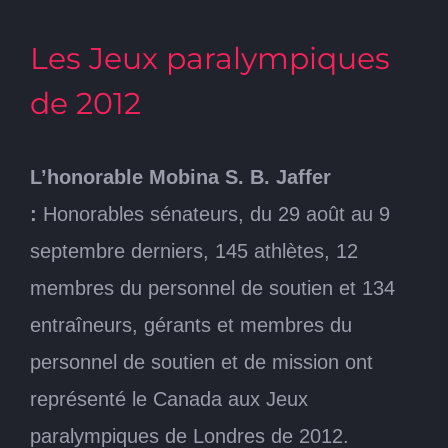
Les Jeux paralympiques
de 2012
L’honorable Mobina S. B. Jaffer
:
Honorables sénateurs, du 29 août au 9
septembre derniers, 145 athlètes, 12
membres du personnel de soutien et 134
entraîneurs, gérants et membres du
personnel de soutien et de mission ont
représenté le Canada aux Jeux
paralympiques de Londres de 2012.