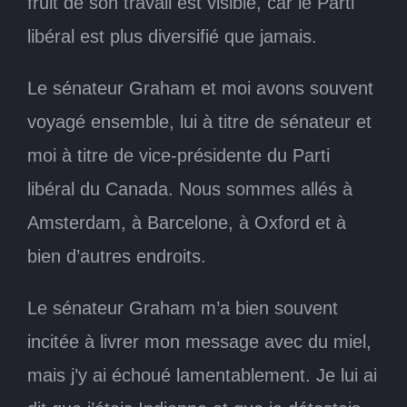
fruit de son travail est visible, car le Parti
libéral est plus diversifié que jamais.
Le sénateur Graham et moi avons souvent
voyagé ensemble, lui à titre de sénateur et
moi à titre de vice-présidente du Parti
libéral du Canada. Nous sommes allés à
Amsterdam, à Barcelone, à Oxford et à
bien d’autres endroits.
Le sénateur Graham m’a bien souvent
incitée à livrer mon message avec du miel,
mais j’y ai échoué lamentablement. Je lui ai