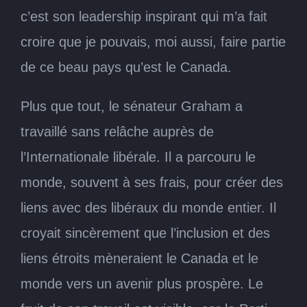
c’est son leadership inspirant qui m’a fait
croire que je pouvais, moi aussi, faire partie
de ce beau pays qu’est le Canada.
Plus que tout, le sénateur Graham a
travaillé sans relâche auprès de
l’Internationale libérale. Il a parcouru le
monde, souvent à ses frais, pour créer des
liens avec des libéraux du monde entier. Il
croyait sincèrement que l’inclusion et des
liens étroits mèneraient le Canada et le
monde vers un avenir plus prospère. Le