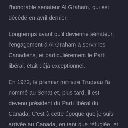
l’honorable sénateur Al Graham, qui est
décédé en avril dernier.
Longtemps avant qu’il devienne sénateur,
l’engagement d’Al Graham à servir les
Canadiens, et particulièrement le Parti
libéral, était déjà exceptionnel.
En 1972, le premier ministre Trudeau l’a
nommé au Sénat et, plus tard, il est
devenu président du Parti libéral du
Canada. C’est à cette époque que je suis
arrivée au Canada, en tant que réfugiée, et