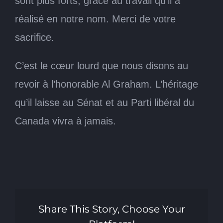
sont plus forts, grâce au travail qu’il a
réalisé en notre nom. Merci de votre
sacrifice.
C’est le cœur lourd que nous disons au
revoir à l’honorable Al Graham. L’héritage
qu’il laisse au Sénat et au Parti libéral du
Canada vivra à jamais.
Share This Story, Choose Your