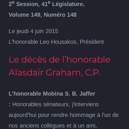
e
e
2
Session, 41
Législature,
Volume 149, Numéro 148
Le jeudi 4 juin 2015
L’honorable Leo Housakos, Président
Le décès de l’honorable
Alasdair Graham, C.P.
L’honorable Mobina S. B. Jaffer
:
Honorables sénateurs, j’interviens
aujourd’hui pour rendre hommage à l’un de
nos anciens collègues et à un ami,