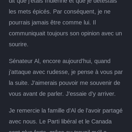
dit que j’étais Indienne et que je détestais
les mets épicés. Par conséquent, je ne
pourrais jamais être comme lui. Il
communiquait toujours son opinion avec un
sourire.
Sénateur Al, encore aujourd’hui, quand
j’attaque avec rudesse, je pense à vous par
la suite. J’aimerais pouvoir me souvenir de
vous avant de parler. J’essaie d’y arriver.
Je remercie la famille d’Al de l’avoir partagé
avec nous. Le Parti libéral et le Canada