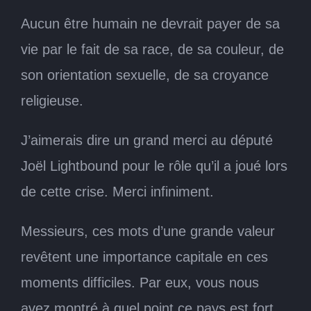
Aucun être humain ne devrait payer de sa
vie par le fait de sa race, de sa couleur, de
son orientation sexuelle, de sa croyance
religieuse.
J’aimerais dire un grand merci au député
Joël Lightbound pour le rôle qu’il a joué lors
de cette crise. Merci infiniment.
Messieurs, ces mots d’une grande valeur
revêtent une importance capitale en ces
moments difficiles. Par eux, vous nous
avez montré à quel point ce pays est fort,