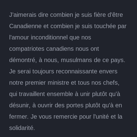
J’aimerais dire combien je suis fière d’être
Canadienne et combien je suis touchée par
l’amour inconditionnel que nos
compatriotes canadiens nous ont
démontré, à nous, musulmans de ce pays.
Je serai toujours reconnaissante envers
notre premier ministre et tous nos chefs,
qui travaillent ensemble à unir plutôt qu’à
désunir, à ouvrir des portes plutôt qu’à en
fermer. Je vous remercie pour l’unité et la
solidarité.