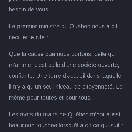
besoin de vous.
Le premier ministre du Québec nous a dit
ceci, et je cite :
Que la cause que nous portons, celle qui
m’anime, c’est celle d’une société ouverte,
confiante. Une terre d’accueil dans laquelle
il n’y a qu’un seul niveau de citoyenneté. Le
même pour toutes et pour tous.
Les mots du maire de Québec m’ont aussi
beaucoup touchée lorsqu’il a dit ce qui suit :