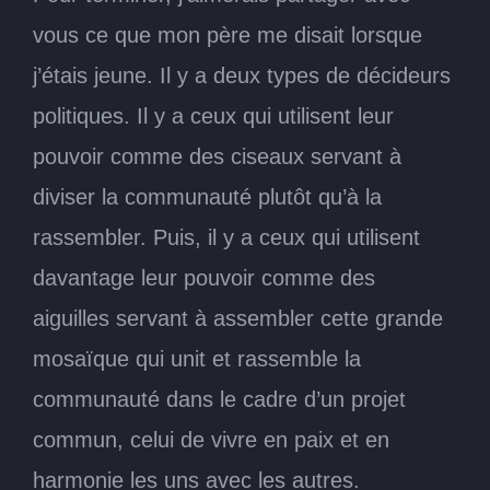
vous ce que mon père me disait lorsque
j’étais jeune. Il y a deux types de décideurs
politiques. Il y a ceux qui utilisent leur
pouvoir comme des ciseaux servant à
diviser la communauté plutôt qu’à la
rassembler. Puis, il y a ceux qui utilisent
davantage leur pouvoir comme des
aiguilles servant à assembler cette grande
mosaïque qui unit et rassemble la
communauté dans le cadre d’un projet
commun, celui de vivre en paix et en
harmonie les uns avec les autres.