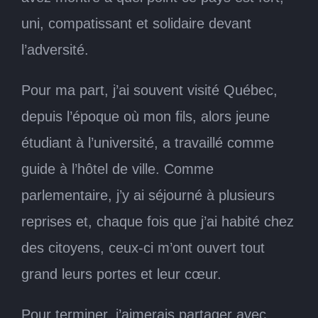
uni, compatissant et solidaire devant
l’adversité.
Pour ma part, j’ai souvent visité Québec,
depuis l’époque où mon fils, alors jeune
étudiant à l’université, a travaillé comme
guide à l’hôtel de ville. Comme
parlementaire, j’y ai séjourné à plusieurs
reprises et, chaque fois que j’ai habité chez
des citoyens, ceux-ci m’ont ouvert tout
grand leurs portes et leur cœur.
Pour terminer, j’aimerais partager avec