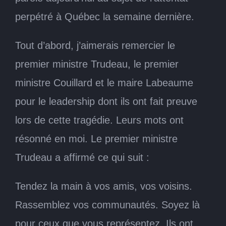
perpétré à Québec la semaine dernière.
Tout d’abord, j’aimerais remercier le
premier ministre Trudeau, le premier
ministre Couillard et le maire Labeaume
pour le leadership dont ils ont fait preuve
lors de cette tragédie. Leurs mots ont
résonné en moi. Le premier ministre
Trudeau a affirmé ce qui suit :
Tendez la main à vos amis, vos voisins.
Rassemblez vos communautés. Soyez là
pour ceux que vous représentez. Ils ont