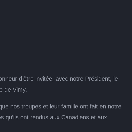
honneur d’être invitée, avec notre Président, le
te de Vimy.
ue nos troupes et leur famille ont fait en notre
s qu’ils ont rendus aux Canadiens et aux