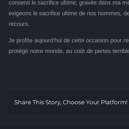
consenti le sacrifice ultime; gravée dans ma mé
exigeons le sacrifice ultime de nos hommes, de
recours.
Je profite aujourd’hui de cette occasion pour 
protégé notre monde, au coût de pertes terribl
Share This Story, Choose Your Platform!