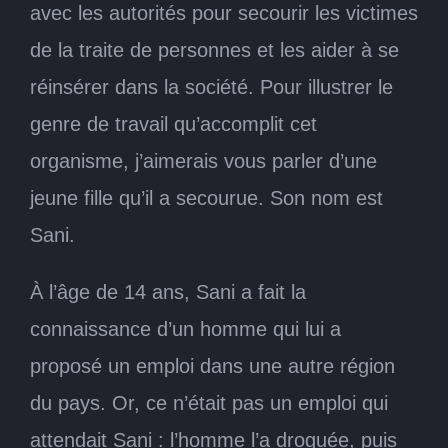
avec les autorités pour secourir les victimes
de la traite de personnes et les aider à se
réinsérer dans la société. Pour illustrer le
genre de travail qu’accomplit cet
organisme, j’aimerais vous parler d’une
jeune fille qu’il a secourue. Son nom est
Sani.
À l’âge de 14 ans, Sani a fait la
connaissance d’un homme qui lui a
proposé un emploi dans une autre région
du pays. Or, ce n’était pas un emploi qui
attendait Sani : l’homme l’a droguée, puis