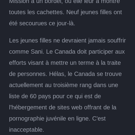
Mission à un bordel, où elle leur a montré
toutes les cachettes. Neuf jeunes filles ont
été secourues ce jour-là.
Les jeunes filles ne devraient jamais souffrir
comme Sani. Le Canada doit participer aux
efforts visant à mettre un terme à la traite
de personnes. Hélas, le Canada se trouve
actuellement au troisième rang dans une
liste de 60 pays pour ce qui est de
l’hébergement de sites web offrant de la
pornographie juvénile en ligne. C’est
inacceptable.