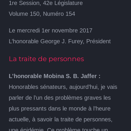
1re Session, 42e Législature
Volume 150, Numéro 154
Le mercredi 1er novembre 2017
L’honorable George J. Furey, Président
La traite de personnes
L’honorable Mobina S. B. Jaffer :
Honorables sénateurs, aujourd’hui, je vais
parler de l’un des problèmes graves les
plus pressants dans le monde à l’heure
actuelle, à savoir la traite de personnes,
une épidémie. Ce problème touche un