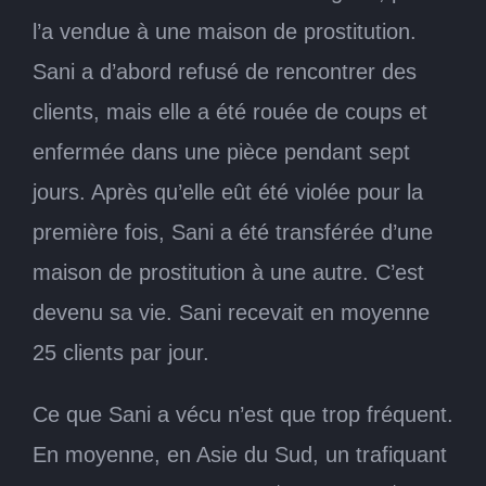
l’a vendue à une maison de prostitution.
Sani a d’abord refusé de rencontrer des
clients, mais elle a été rouée de coups et
enfermée dans une pièce pendant sept
jours. Après qu’elle eût été violée pour la
première fois, Sani a été transférée d’une
maison de prostitution à une autre. C’est
devenu sa vie. Sani recevait en moyenne
25 clients par jour.
Ce que Sani a vécu n’est que trop fréquent.
En moyenne, en Asie du Sud, un trafiquant