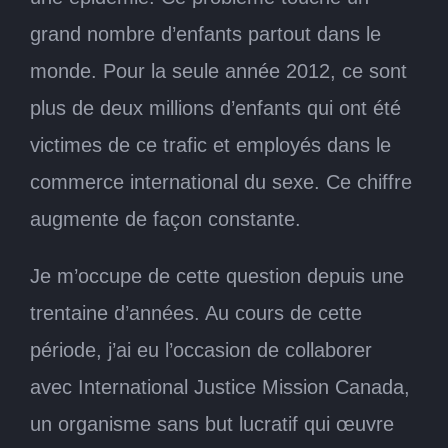
grand nombre d’enfants partout dans le
monde. Pour la seule année 2012, ce sont
plus de deux millions d’enfants qui ont été
victimes de ce trafic et employés dans le
commerce international du sexe. Ce chiffre
augmente de façon constante.
Je m’occupe de cette question depuis une
trentaine d’années. Au cours de cette
période, j’ai eu l’occasion de collaborer
avec International Justice Mission Canada,
un organisme sans but lucratif qui œuvre