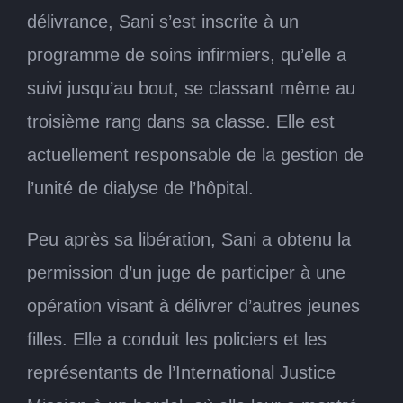
délivrance, Sani s’est inscrite à un
programme de soins infirmiers, qu’elle a
suivi jusqu’au bout, se classant même au
troisième rang dans sa classe. Elle est
actuellement responsable de la gestion de
l’unité de dialyse de l’hôpital.
Peu après sa libération, Sani a obtenu la
permission d’un juge de participer à une
opération visant à délivrer d’autres jeunes
filles. Elle a conduit les policiers et les
représentants de l’International Justice