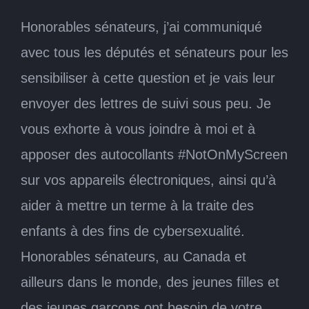
Honorables sénateurs, j’ai communiqué
avec tous les députés et sénateurs pour les
sensibiliser à cette question et je vais leur
envoyer des lettres de suivi sous peu. Je
vous exhorte à vous joindre à moi et à
apposer des autocollants #NotOnMyScreen
sur vos appareils électroniques, ainsi qu’à
aider à mettre un terme à la traite des
enfants à des fins de cybersexualité.
Honorables sénateurs, au Canada et
ailleurs dans le monde, des jeunes filles et
des jeunes garçons ont besoin de votre