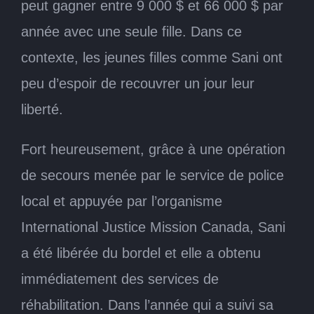
peut gagner entre 9 000 $ et 66 000 $ par
année avec une seule fille. Dans ce
contexte, les jeunes filles comme Sani ont
peu d’espoir de recouvrer un jour leur
liberté.
Fort heureusement, grâce à une opération
de secours menée par le service de police
local et appuyée par l’organisme
International Justice Mission Canada, Sani
a été libérée du bordel et elle a obtenu
immédiatement des services de
réhabilitation. Dans l’année qui a suivi sa