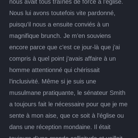
nous avait tous traînés de force à l’église.
Nous lui avons toutefois vite pardonné,
puisqu’il nous a ensuite conviés à un
magnifique brunch. Je m’en souviens
encore parce que c’est ce jour-là que j’ai
compris à quel point j’avais affaire à un
homme attentionné qui chérissait
l’inclusivité. Même si je suis une
musulmane pratiquante, le sénateur Smith
a toujours fait le nécessaire pour que je me
sente à mon aise, que ce soit à l’église ou
dans une réception mondaine. Il était