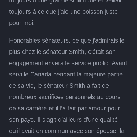
toujours d’une grande sollicitude et veillait
toujours à ce que j’aie une boisson juste
pour moi.
Honorables sénateurs, ce que j’admirais le
plus chez le sénateur Smith, c’était son
engagement envers le service public. Ayant
servi le Canada pendant la majeure partie
de sa vie, le sénateur Smith a fait de
nombreux sacrifices personnels au cours
de sa carrière et il l’a fait par amour pour
son pays. Il s’agit d’ailleurs d’une qualité
qu’il avait en commun avec son épouse, la