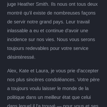
juge Heather Smith. Ils nous ont tous deux
montré qu’il existe de nombreuses façons
de servir notre grand pays. Leur travail
inlassable a eu et continue d’avoir une
incidence sur nos vies. Nous vous serons
toujours redevables pour votre service
désintéressé.
Alex, Kate et Laura, je vous prie d’accepter
nos plus sincères condoléances. Votre père
a toujours voulu laisser le monde de la
politique dans un meilleur état que celui
dans lequel il l’a trouvé — pour vous et ses