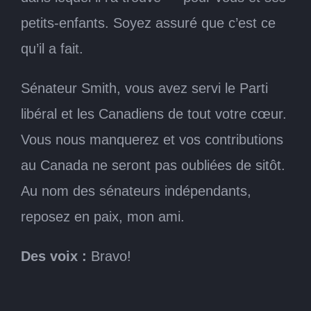
petits-enfants. Soyez assuré que c’est ce
qu’il a fait.
Sénateur Smith, vous avez servi le Parti
libéral et les Canadiens de tout votre cœur.
Vous nous manquerez et vos contributions
au Canada ne seront pas oubliées de sitôt.
Au nom des sénateurs indépendants,
reposez en paix, mon ami.
Des voix :
Bravo!