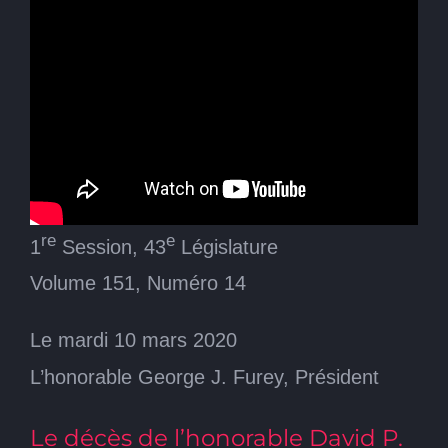
re
e
1
Session, 43
Législature
Volume 151, Numéro 14
Le mardi 10 mars 2020
L’honorable George J. Furey, Président
Le décès de l’honorable David P.