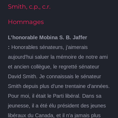
Smith, c.p., c.r.
Hommages
L’honorable Mobina S. B. Jaffer
:
Honorables sénateurs, j’aimerais
aujourd’hui saluer la mémoire de notre ami
et ancien collègue, le regretté sénateur
David Smith. Je connaissais le sénateur
Smith depuis plus d’une trentaine d’années.
Pour moi, il était le Parti libéral. Dans sa
jeunesse, il a été élu président des jeunes
libéraux du Canada, et il n’a jamais plus