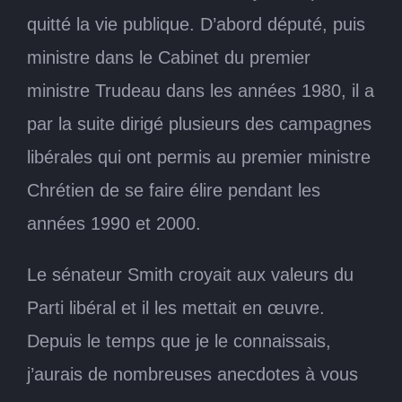
quitté la vie publique. D’abord député, puis
ministre dans le Cabinet du premier
ministre Trudeau dans les années 1980, il a
par la suite dirigé plusieurs des campagnes
libérales qui ont permis au premier ministre
Chrétien de se faire élire pendant les
années 1990 et 2000.
Le sénateur Smith croyait aux valeurs du
Parti libéral et il les mettait en œuvre.
Depuis le temps que je le connaissais,
j’aurais de nombreuses anecdotes à vous