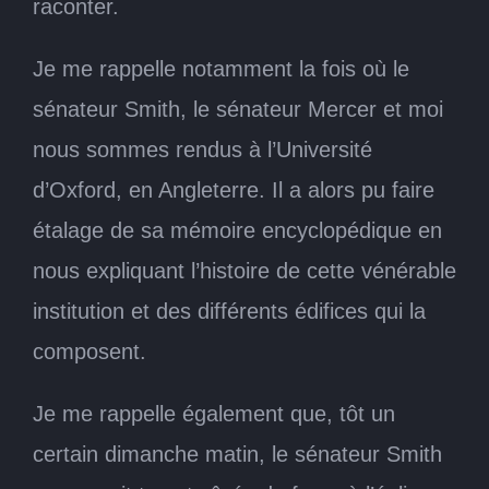
raconter.
Je me rappelle notamment la fois où le
sénateur Smith, le sénateur Mercer et moi
nous sommes rendus à l’Université
d’Oxford, en Angleterre. Il a alors pu faire
étalage de sa mémoire encyclopédique en
nous expliquant l’histoire de cette vénérable
institution et des différents édifices qui la
composent.
Je me rappelle également que, tôt un
certain dimanche matin, le sénateur Smith