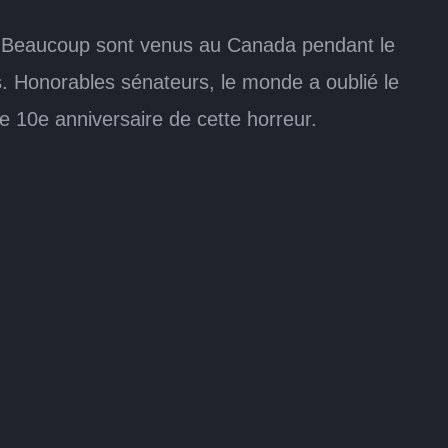
s. Beaucoup sont venus au Canada pendant le
. Honorables sénateurs, le monde a oublié le
 10e anniversaire de cette horreur.