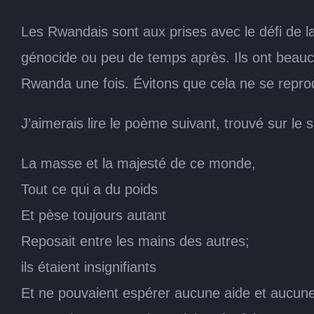
Les Rwandais sont aux prises avec le défi de 
génocide ou peu de temps après. Ils ont beauc
Rwanda une fois. Évitons que cela ne se repro
J’aimerais lire le poème suivant, trouvé sur le
La masse et la majesté de ce monde,
Tout ce qui a du poids
Et pèse toujours autant
Reposait entre les mains des autres;
ils étaient insignifiants
Et ne pouvaient espérer aucune aide et aucune