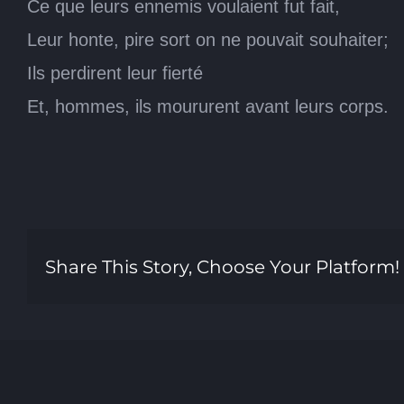
Ce que leurs ennemis voulaient fut fait,
Leur honte, pire sort on ne pouvait souhaiter;
Ils perdirent leur fierté
Et, hommes, ils moururent avant leurs corps.
Share This Story, Choose Your Platform!