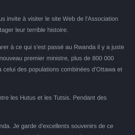
nvite à visiter le site Web de l’Association
er leur terrible histoire.
r à ce qui s’est passé au Rwanda il y a juste
e nouveau premier ministre, plus de 800 000
 celui des populations combinées d’Ottawa et
ntre les Hutus et les Tutsis. Pendant des
anda. Je garde d’excellents souvenirs de ce