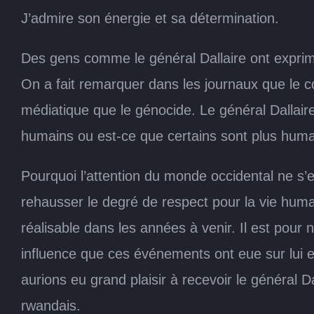
J’admire son énergie et sa détermination.
Des gens comme le général Dallaire ont exprimé
On a fait remarquer dans les journaux que le c
médiatique que le génocide. Le général Dallair
humains ou est-ce que certains sont plus huma
Pourquoi l’attention du monde occidental ne s’
rehausser le degré de respect pour la vie humai
réalisable dans les années à venir. Il est pour
influence que ces événements ont eue sur lui e
aurions eu grand plaisir à recevoir le général 
rwandais.