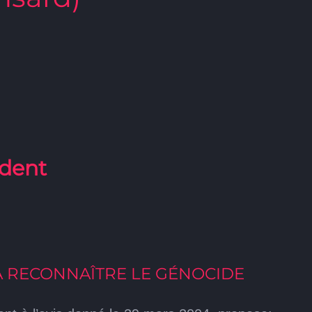
ident
À RECONNAÎTRE LE GÉNOCIDE