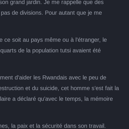
 son grand jardin. Je me rappelle que des
t pas de divisions. Pour autant que je me
ce soit au pays même ou à l’étranger, le
uarts de la population tutsi avaient été
ment d’aider les Rwandais avec le peu de
truction et du suicide, cet homme s’est fait la
laire a déclaré qu’avec le temps, la mémoire
es, la paix et la sécurité dans son travail.