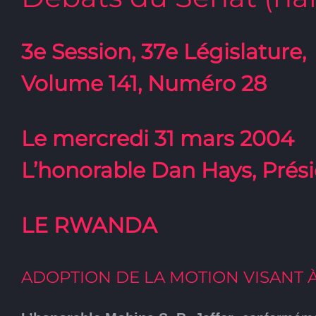
3e Session, 37e Législature,
Volume 141, Numéro 28
Le mercredi 31 mars 2004
L’honorable Dan Hays, Prés
LE RWANDA
ADOPTION DE LA MOTION VISANT 