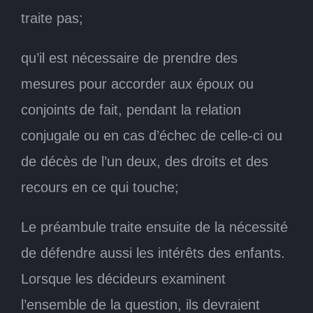
traite pas;
qu’il est nécessaire de prendre des
mesures pour accorder aux époux ou
conjoints de fait, pendant la relation
conjugale ou en cas d’échec de celle-ci ou
de décès de l’un deux, des droits et des
recours en ce qui touche;
Le préambule traite ensuite de la nécessité
de défendre aussi les intérêts des enfants.
Lorsque les décideurs examinent
l’ensemble de la question, ils devraient