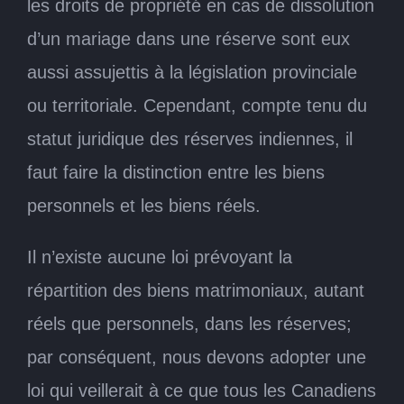
les droits de propriété en cas de dissolution
d’un mariage dans une réserve sont eux
aussi assujettis à la législation provinciale
ou territoriale. Cependant, compte tenu du
statut juridique des réserves indiennes, il
faut faire la distinction entre les biens
personnels et les biens réels.
Il n’existe aucune loi prévoyant la
répartition des biens matrimoniaux, autant
réels que personnels, dans les réserves;
par conséquent, nous devons adopter une
loi qui veillerait à ce que tous les Canadiens