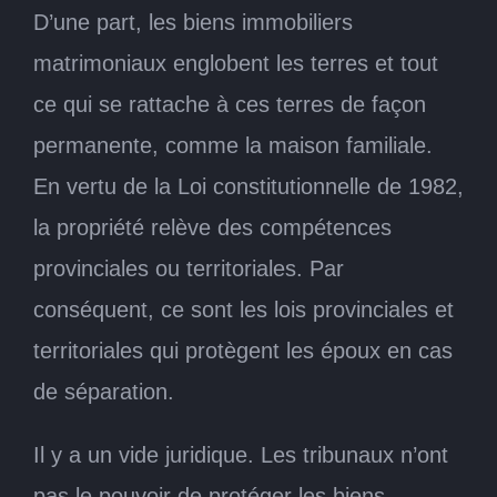
D’une part, les biens immobiliers
matrimoniaux englobent les terres et tout
ce qui se rattache à ces terres de façon
permanente, comme la maison familiale.
En vertu de la Loi constitutionnelle de 1982,
la propriété relève des compétences
provinciales ou territoriales. Par
conséquent, ce sont les lois provinciales et
territoriales qui protègent les époux en cas
de séparation.
Il y a un vide juridique. Les tribunaux n’ont
pas le pouvoir de protéger les biens