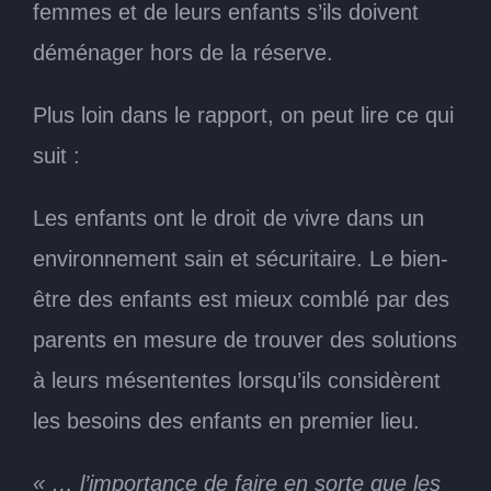
femmes et de leurs enfants s’ils doivent
déménager hors de la réserve.
Plus loin dans le rapport, on peut lire ce qui
suit :
Les enfants ont le droit de vivre dans un
environnement sain et sécuritaire. Le bien-
être des enfants est mieux comblé par des
parents en mesure de trouver des solutions
à leurs mésententes lorsqu’ils considèrent
les besoins des enfants en premier lieu.
« … l’importance de faire en sorte que les