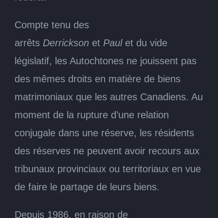
Compte tenu des
arrêts
Derrickson
et
Paul
et du vide
législatif, les Autochtones ne jouissent pas
des mêmes droits en matière de biens
matrimoniaux que les autres Canadiens. Au
moment de la rupture d’une relation
conjugale dans une réserve, les résidents
des réserves ne peuvent avoir recours aux
tribunaux provinciaux ou territoriaux en vue
de faire le partage de leurs biens.
Depuis 1986, en raison de