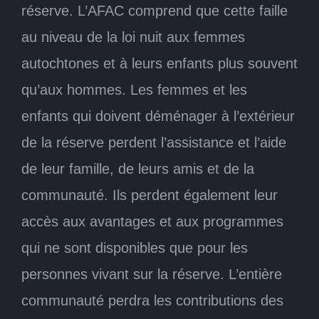
réserve. L’AFAC comprend que cette faille
au niveau de la loi nuit aux femmes
autochtones et à leurs enfants plus souvent
qu’aux hommes. Les femmes et les
enfants qui doivent déménager à l’extérieur
de la réserve perdent l’assistance et l’aide
de leur famille, de leurs amis et de la
communauté. Ils perdent également leur
accès aux avantages et aux programmes
qui ne sont disponibles que pour les
personnes vivant sur la réserve. L’entière
communauté perdra les contributions des