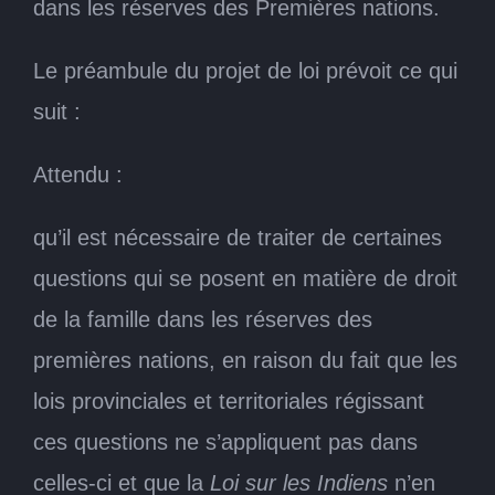
dans les réserves des Premières nations.
Le préambule du projet de loi prévoit ce qui
suit :
Attendu :
qu’il est nécessaire de traiter de certaines
questions qui se posent en matière de droit
de la famille dans les réserves des
premières nations, en raison du fait que les
lois provinciales et territoriales régissant
ces questions ne s’appliquent pas dans
celles-ci et que la
Loi sur les Indiens
n’en