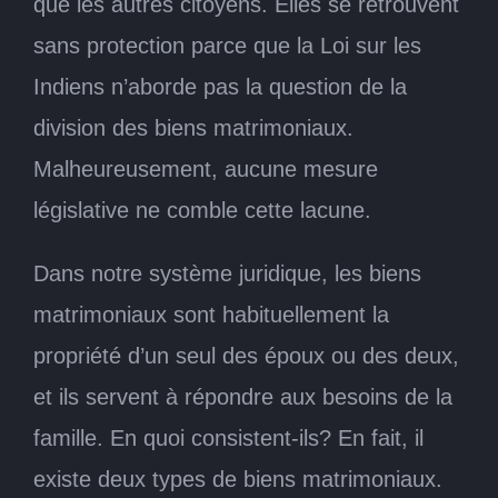
que les autres citoyens. Elles se retrouvent
sans protection parce que la Loi sur les
Indiens n’aborde pas la question de la
division des biens matrimoniaux.
Malheureusement, aucune mesure
législative ne comble cette lacune.
Dans notre système juridique, les biens
matrimoniaux sont habituellement la
propriété d’un seul des époux ou des deux,
et ils servent à répondre aux besoins de la
famille. En quoi consistent-ils? En fait, il
existe deux types de biens matrimoniaux.