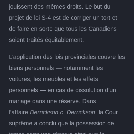
jouissent des mêmes droits. Le but du
projet de loi S-4 est de corriger un tort et
de faire en sorte que tous les Canadiens
soient traités équitablement.
L’application des lois provinciales couvre les
biens personnels — notamment les
voitures, les meubles et les effets
personnels — en cas de dissolution d’un
mariage dans une réserve. Dans
l’affaire
Derrickson c. Derrickson
, la Cour
suprême a conclu que la possession de