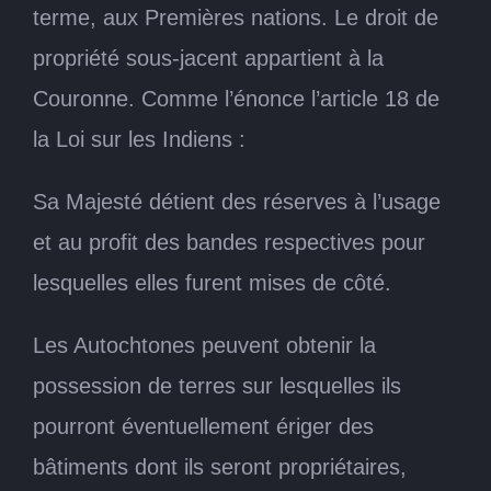
terme, aux Premières nations. Le droit de
propriété sous-jacent appartient à la
Couronne. Comme l’énonce l’article 18 de
la Loi sur les Indiens :
Sa Majesté détient des réserves à l’usage
et au profit des bandes respectives pour
lesquelles elles furent mises de côté.
Les Autochtones peuvent obtenir la
possession de terres sur lesquelles ils
pourront éventuellement ériger des
bâtiments dont ils seront propriétaires,