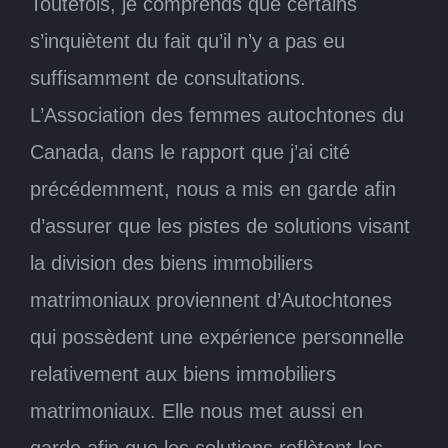
Toutefois, je comprends que certains
s’inquiètent du fait qu’il n’y a pas eu
suffisamment de consultations.
L’Association des femmes autochtones du
Canada, dans le rapport que j’ai cité
précédemment, nous a mis en garde afin
d’assurer que les pistes de solutions visant
la division des biens immobiliers
matrimoniaux proviennent d’Autochtones
qui possèdent une expérience personnelle
relativement aux biens immobiliers
matrimoniaux. Elle nous met aussi en
garde afin que les solutions reflètent les