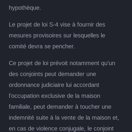
hypothèque.
Le projet de loi S-4 vise à fournir des
mesures provisoires sur lesquelles le
comité devra se pencher.
Ce projet de loi prévoit notamment qu’un
des conjoints peut demander une
ordonnance judiciaire lui accordant
l’occupation exclusive de la maison
familiale, peut demander à toucher une
indemnité suite à la vente de la maison et,
en cas de violence conjugale, le conjoint