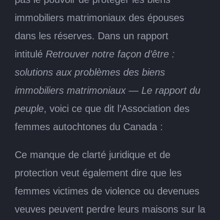
immobiliers matrimoniaux des épouses
dans les réserves. Dans un rapport
intitulé
Retrouver notre façon d’être :
solutions aux problèmes des biens
immobiliers matrimoniaux — Le rapport du
peuple
, voici ce que dit l’Association des
femmes autochtones du Canada :
Ce manque de clarté juridique et de
protection veut également dire que les
femmes victimes de violence ou devenues
veuves peuvent perdre leurs maisons sur la