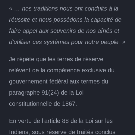
« … nos traditions nous ont conduits à la
réussite et nous possédons la capacité de
faire appel aux souvenirs de nos aînés et
d’utiliser ces systèmes pour notre peuple. »
Je répète que les terres de réserve
relèvent de la compétence exclusive du
gouvernement fédéral aux termes du
paragraphe 91(24) de la Loi
constitutionnelle de 1867.
En vertu de l’article 88 de la Loi sur les
Indiens, sous réserve de traités conclus