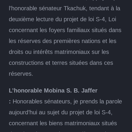
l’honorable sénateur Tkachuk, tendant à la
deuxième lecture du projet de loi S-4, Loi
concernant les foyers familiaux situés dans
les réserves des premières nations et les
droits ou intérêts matrimoniaux sur les
constructions et terres situées dans ces
réserves.
L’honorable Mobina S. B. Jaffer
:
Honorables sénateurs, je prends la parole
aujourd’hui au sujet du projet de loi S-4,
concernant les biens matrimoniaux situés