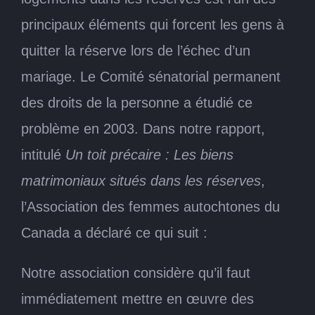
principaux éléments qui forcent les gens à
quitter la réserve lors de l’échec d’un
mariage. Le Comité sénatorial permanent
des droits de la personne a étudié ce
problème en 2003. Dans notre rapport,
intitulé
Un toit précaire : Les biens
matrimoniaux situés dans les réserves
,
l’Association des femmes autochtones du
Canada a déclaré ce qui suit :
Notre association considère qu’il faut
immédiatement mettre en œuvre des