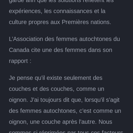
expériences, les connaissances et la
culture propres aux Premières nations.
L’Association des femmes autochtones du
Canada cite une des femmes dans son
rapport :
Je pense qu’il existe seulement des
couches et des couches, comme un
oignon. J’ai toujours dit que, lorsqu’il s’agit
des femmes autochtones, c’est comme un
oignon, une couche après l’autre. Nous
sommes si réprimées par tous ces facteurs