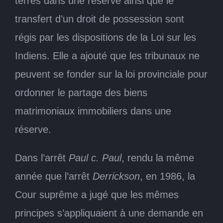
terres dans une réserve ainsi que le
transfert d’un droit de possession sont
régis par les dispositions de la Loi sur les
Indiens. Elle a ajouté que les tribunaux ne
peuvent se fonder sur la loi provinciale pour
ordonner le partage des biens
matrimoniaux immobiliers dans une
réserve.
Dans l’arrêt
Paul c. Paul
, rendu la même
année que l’arrêt
Derrickson
, en 1986, la
Cour suprême a jugé que les mêmes
principes s’appliquaient à une demande en