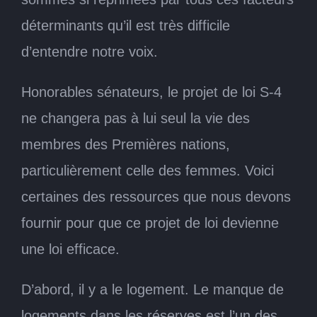
déterminants qu’il est très difficile
d’entendre notre voix.
Honorables sénateurs, le projet de loi S-4
ne changera pas à lui seul la vie des
membres des Premières nations,
particulièrement celle des femmes. Voici
certaines des ressources que nous devons
fournir pour que ce projet de loi devienne
une loi efficace.
D’abord, il y a le logement. Le manque de
logements dans les réserves est l’un des