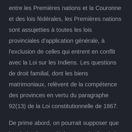
entre les Premières nations et la Couronne
et des lois fédérales, les Premières nations
sont assujetties à toutes les lois
provinciales d’application générale, à
l’exclusion de celles qui entrent en conflit
avec la Loi sur les Indiens. Les questions
de droit familial, dont les biens
matrimoniaux, relèvent de la compétence
des provinces en vertu du paragraphe
92(13) de la Loi constitutionnelle de 1867.
De prime abord, on pourrait supposer que