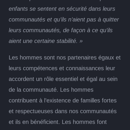
enfants se sentent en sécurité dans leurs
communautés et qu’ils n’aient pas à quitter
leurs communautés, de façon à ce qu’ils
aient une certaine stabilité. »
Les hommes sont nos partenaires égaux et
leurs compétences et connaissances leur
accordent un rôle essentiel et égal au sein
de la communauté. Les hommes
contribuent à l’existence de familles fortes
et respectueuses dans nos communautés
et ils en bénéficient. Les hommes font