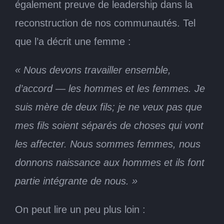
également preuve de leadership dans la
reconstruction de nos communautés. Tel
que l’a décrit une femme :
« Nous devons travailler ensemble,
d’accord — les hommes et les femmes. Je
suis mère de deux fils; je ne veux pas que
mes fils soient séparés de choses qui vont
les affecter. Nous sommes femmes, nous
donnons naissance aux hommes et ils font
partie intégrante de nous. »
On peut lire un peu plus loin :