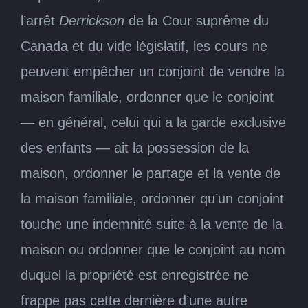
l’arrêt
Derrickson
de la Cour suprême du
Canada et du vide législatif, les cours ne
peuvent empêcher un conjoint de vendre la
maison familiale, ordonner que le conjoint
— en général, celui qui a la garde exclusive
des enfants — ait la possession de la
maison, ordonner le partage et la vente de
la maison familiale, ordonner qu’un conjoint
touche une indemnité suite à la vente de la
maison ou ordonner que le conjoint au nom
duquel la propriété est enregistrée ne
frappe pas cette dernière d’une autre