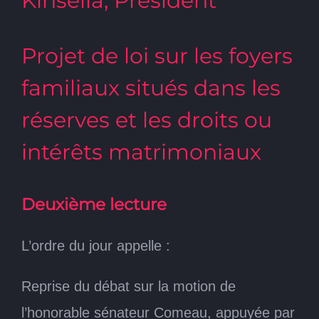
Kinsella, Président
Projet de loi sur les foyers
familiaux situés dans les
réserves et les droits ou
intérêts matrimoniaux
Deuxième lecture
L’ordre du jour appelle :
Reprise du débat sur la motion de
l’honorable sénateur Comeau, appuyée par