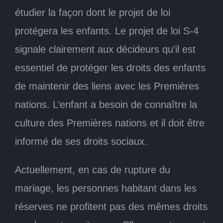
étudier la façon dont le projet de loi
protégera les enfants. Le projet de loi S-4
signale clairement aux décideurs qu’il est
essentiel de protéger les droits des enfants
de maintenir des liens avec les Premières
nations. L’enfant a besoin de connaître la
culture des Premières nations et il doit être
informé de ses droits sociaux.
Actuellement, en cas de rupture du
mariage, les personnes habitant dans les
réserves ne profitent pas des mêmes droits