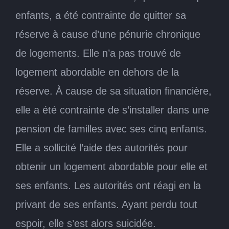
enfants, a été contrainte de quitter sa
réserve à cause d’une pénurie chronique
de logements. Elle n’a pas trouvé de
logement abordable en dehors de la
réserve. À cause de sa situation financière,
elle a été contrainte de s’installer dans une
pension de familles avec ses cinq enfants.
Elle a sollicité l’aide des autorités pour
obtenir un logement abordable pour elle et
ses enfants. Les autorités ont réagi en la
privant de ses enfants. Ayant perdu tout
espoir, elle s’est alors suicidée.