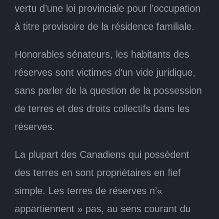
vertu d’une loi provinciale pour l’occupation
à titre provisoire de la résidence familiale.
Honorables sénateurs, les habitants des
réserves sont victimes d’un vide juridique,
sans parler de la question de la possession
de terres et des droits collectifs dans les
réserves.
La plupart des Canadiens qui possèdent
des terres en sont propriétaires en fief
simple. Les terres de réserves n’«
appartiennent » pas, au sens courant du