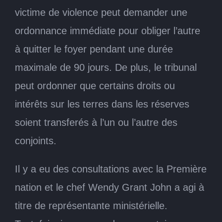
victime de violence peut demander une
ordonnance immédiate pour obliger l’autre
à quitter le foyer pendant une durée
maximale de 90 jours. De plus, le tribunal
peut ordonner que certains droits ou
intérêts sur les terres dans les réserves
soient transferés à l’un ou l’autre des
conjoints.
Il y a eu des consultations avec la Première
nation et le chef Wendy Grant John a agi à
titre de représentante ministérielle.