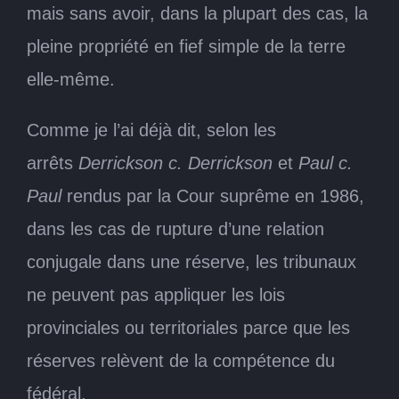
mais sans avoir, dans la plupart des cas, la
pleine propriété en fief simple de la terre
elle-même.
Comme je l’ai déjà dit, selon les
arrêts
Derrickson c. Derrickson
et
Paul c.
Paul
rendus par la Cour suprême en 1986,
dans les cas de rupture d’une relation
conjugale dans une réserve, les tribunaux
ne peuvent pas appliquer les lois
provinciales ou territoriales parce que les
réserves relèvent de la compétence du
fédéral.