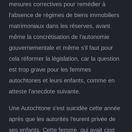
mesures correctives pour remédier à
l’absence de régimes de biens immobiliers
matrimoniaux dans les réserves, avant
même la concrétisation de l’autonomie
gouvernementale et même s’il faut pour
cela réformer la législation, car la question
est trop grave pour les femmes
autochtones et leurs enfants, comme en
atteste l’anecdote suivante.
Une Autochtone s’est suicidée cette année
après que les autorités l’eurent privée de
ses enfants. Cette femme, qui avait cinq