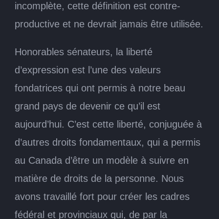
incomplète, cette définition est contre-
productive et ne devrait jamais être utilisée.
Honorables sénateurs, la liberté
d’expression est l’une des valeurs
fondatrices qui ont permis à notre beau
grand pays de devenir ce qu’il est
aujourd’hui. C’est cette liberté, conjuguée à
d’autres droits fondamentaux, qui a permis
au Canada d’être un modèle à suivre en
matière de droits de la personne. Nous
avons travaillé fort pour créer les cadres
fédéral et provinciaux qui, de par la