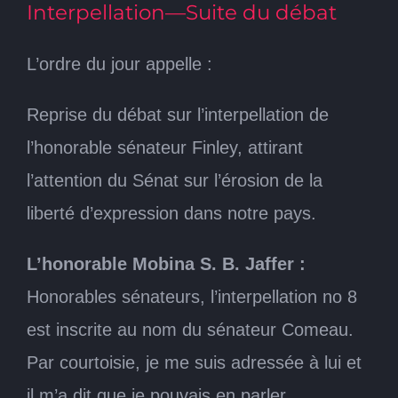
Interpellation—Suite du débat
L’ordre du jour appelle :
Reprise du débat sur l’interpellation de
l’honorable sénateur Finley, attirant
l’attention du Sénat sur l’érosion de la
liberté d’expression dans notre pays.
L’honorable Mobina S. B. Jaffer :
Honorables sénateurs, l’interpellation no 8
est inscrite au nom du sénateur Comeau.
Par courtoisie, je me suis adressée à lui et
il m’a dit que je pouvais en parler