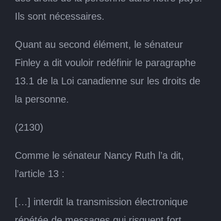
Ils sont nécessaires.
Quant au second élément, le sénateur
Finley a dit vouloir redéfinir le paragraphe
13.1 de la Loi canadienne sur les droits de
la personne.
(2130)
Comme le sénateur Nancy Ruth l’a dit,
l’article 13 :
[…] interdit la transmission électronique
répétée de messages qui risquent fort