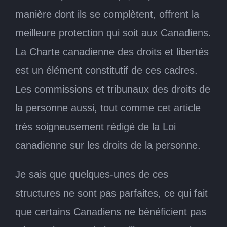
manière dont ils se complètent, offrent la
meilleure protection qui soit aux Canadiens.
La Charte canadienne des droits et libertés
est un élément constitutif de ces cadres.
Les commissions et tribunaux des droits de
la personne aussi, tout comme cet article
très soigneusement rédigé de la Loi
canadienne sur les droits de la personne.
Je sais que quelques-unes de ces
structures ne sont pas parfaites, ce qui fait
que certains Canadiens ne bénéficient pas