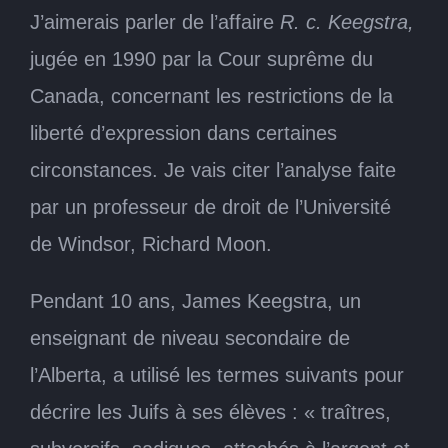
J’aimerais parler de l’affaire
R. c. Keegstra,
jugée en 1990 par la Cour suprême du
Canada, concernant les restrictions de la
liberté d’expression dans certaines
circonstances. Je vais citer l’analyse faite
par un professeur de droit de l’Université
de Windsor, Richard Moon.
Pendant 10 ans, James Keegstra, un
enseignant de niveau secondaire de
l’Alberta, a utilisé les termes suivants pour
décrire les Juifs à ses élèves : « traîtres,