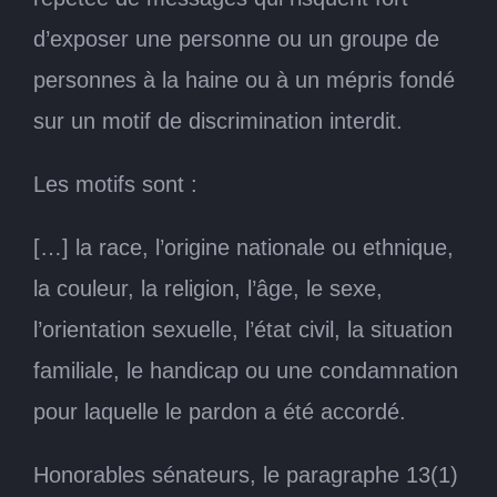
d’exposer une personne ou un groupe de
personnes à la haine ou à un mépris fondé
sur un motif de discrimination interdit.
Les motifs sont :
[…] la race, l’origine nationale ou ethnique,
la couleur, la religion, l’âge, le sexe,
l’orientation sexuelle, l’état civil, la situation
familiale, le handicap ou une condamnation
pour laquelle le pardon a été accordé.
Honorables sénateurs, le paragraphe 13(1)