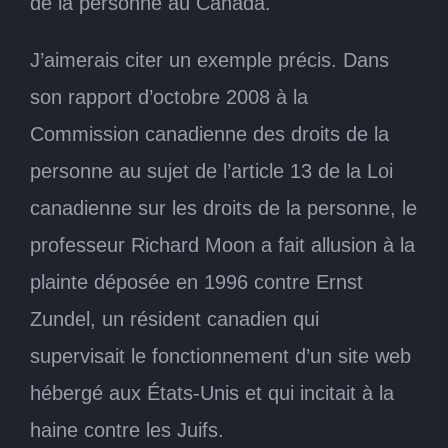
de la personne au Canada.
J’aimerais citer un exemple précis. Dans
son rapport d’octobre 2008 à la
Commission canadienne des droits de la
personne au sujet de l’article 13 de la Loi
canadienne sur les droits de la personne, le
professeur Richard Moon a fait allusion à la
plainte déposée en 1996 contre Ernst
Zundel, un résident canadien qui
supervisait le fonctionnement d’un site web
hébergé aux États-Unis et qui incitait à la
haine contre les Juifs.