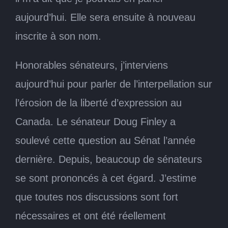
aujourd’hui. Elle sera ensuite à nouveau
inscrite à son nom.
Honorables sénateurs, j’interviens
aujourd’hui pour parler de l’interpellation sur
l’érosion de la liberté d’expression au
Canada. Le sénateur Doug Finley a
soulevé cette question au Sénat l’année
dernière. Depuis, beaucoup de sénateurs
se sont prononcés à cet égard. J’estime
que toutes nos discussions sont fort
nécessaires et ont été réellement