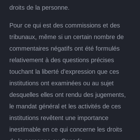
droits de la personne.
Pour ce qui est des commissions et des
tribunaux, même si un certain nombre de
commentaires négatifs ont été formulés
relativement à des questions précises
touchant la liberté d’expression que ces
institutions ont examinées ou au sujet
desquelles elles ont rendu des jugements,
le mandat général et les activités de ces
institutions revêtent une importance
inestimable en ce qui concerne les droits