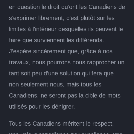
en question le droit qu’ont les Canadiens de
s’exprimer librement; c’est plutôt sur les
limites à l’intérieur desquelles ils peuvent le
faire que surviennent les différends.
J’espère sincèrement que, grâce à nos
travaux, nous pourrons nous rapprocher un
tant soit peu d’une solution qui fera que
non seulement nous, mais tous les
Canadiens, ne seront pas la cible de mots
utilisés pour les dénigrer.
Tous les Canadiens méritent le respect,