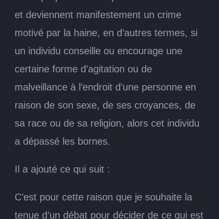
et deviennent manifestement un crime
motivé par la haine, en d’autres termes, si
un individu conseille ou encourage une
certaine forme d’agitation ou de
malveillance à l’endroit d’une personne en
raison de son sexe, de ses croyances, de
sa race ou de sa religion, alors cet individu
a dépassé les bornes.
Il a ajouté ce qui suit :
C’est pour cette raison que je souhaite la
tenue d’un débat pour décider de ce qui est