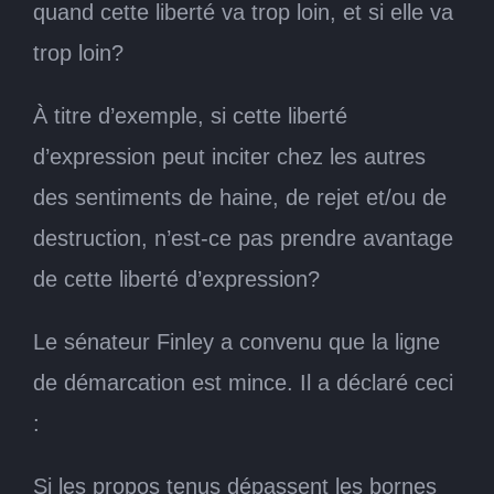
quand cette liberté va trop loin, et si elle va
trop loin?
À titre d’exemple, si cette liberté
d’expression peut inciter chez les autres
des sentiments de haine, de rejet et/ou de
destruction, n’est-ce pas prendre avantage
de cette liberté d’expression?
Le sénateur Finley a convenu que la ligne
de démarcation est mince. Il a déclaré ceci
:
Si les propos tenus dépassent les bornes