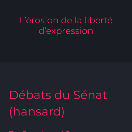
L’érosion de la liberté
d’expression
Débats du Sénat
(hansard)