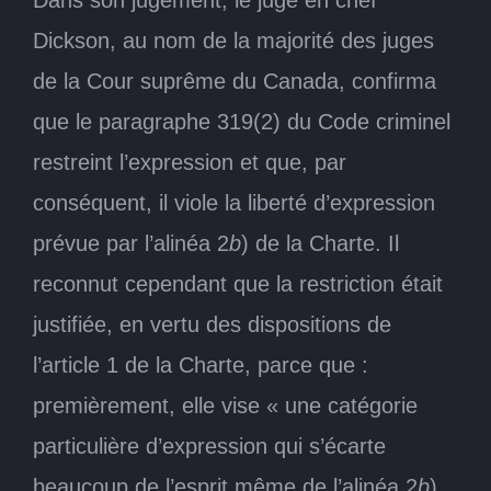
Dickson, au nom de la majorité des juges
de la Cour suprême du Canada, confirma
que le paragraphe 319(2) du Code criminel
restreint l’expression et que, par
conséquent, il viole la liberté d’expression
prévue par l’alinéa 2
b
) de la Charte. Il
reconnut cependant que la restriction était
justifiée, en vertu des dispositions de
l’article 1 de la Charte, parce que :
premièrement, elle vise « une catégorie
particulière d’expression qui s’écarte
beaucoup de l’esprit même de l’alinéa 2
b
)