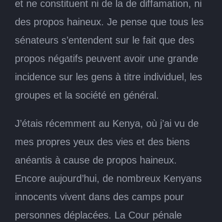
et ne constituent ni de la de diffamation, ni
des propos haineux. Je pense que tous les
sénateurs s’entendent sur le fait que des
propos négatifs peuvent avoir une grande
incidence sur les gens à titre individuel, les
groupes et la société en général.
J’étais récemment au Kenya, où j’ai vu de
mes propres yeux des vies et des biens
anéantis à cause de propos haineux.
Encore aujourd’hui, de nombreux Kenyans
innocents vivent dans des camps pour
personnes déplacées. La Cour pénale