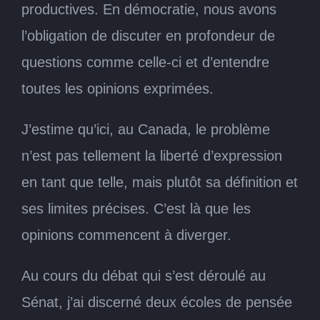
productives. En démocratie, nous avons
l’obligation de discuter en profondeur de
questions comme celle-ci et d’entendre
toutes les opinions exprimées.
J’estime qu’ici, au Canada, le problème
n’est pas tellement la liberté d’expression
en tant que telle, mais plutôt sa définition et
ses limites précises. C’est là que les
opinions commencent à diverger.
Au cours du débat qui s’est déroulé au
Sénat, j’ai discerné deux écoles de pensée