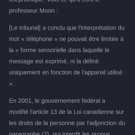
professeur Moon :
[Le tribunal] a conclu que l’interprétation du
mot « téléphone » ne pouvait être limitée à
la « forme sensorielle dans laquelle le
message est exprimé, ni la définir
uniquement en fonction de l’appareil utilisé
».
En 2001, le gouvernement fédéral a
modifié l’article 13 de la Loi canadienne sur
les droits de la personne par l’adjonction du
paragraphe (2), qui interdit les propos