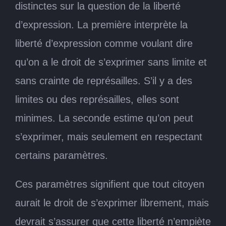
distinctes sur la question de la liberté
d’expression. La première interprète la
liberté d’expression comme voulant dire
qu’on a le droit de s’exprimer sans limite et
sans crainte de représailles. S’il y a des
limites ou des représailles, elles sont
minimes. La seconde estime qu’on peut
s’exprimer, mais seulement en respectant
certains paramètres.
Ces paramètres signifient que tout citoyen
aurait le droit de s’exprimer librement, mais
devrait s’assurer que cette liberté n’empiète