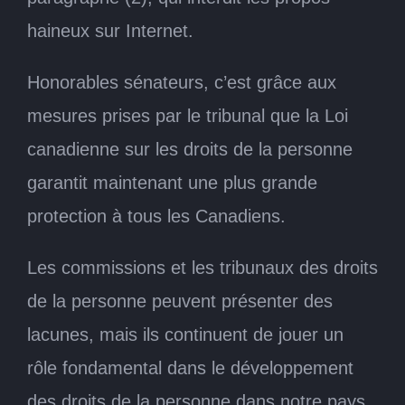
haineux sur Internet.
Honorables sénateurs, c’est grâce aux
mesures prises par le tribunal que la Loi
canadienne sur les droits de la personne
garantit maintenant une plus grande
protection à tous les Canadiens.
Les commissions et les tribunaux des droits
de la personne peuvent présenter des
lacunes, mais ils continuent de jouer un
rôle fondamental dans le développement
des droits de la personne dans notre pays.