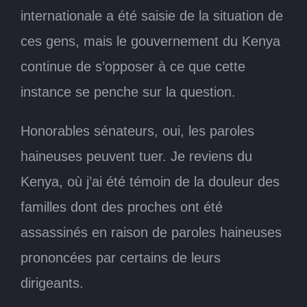
internationale a été saisie de la situation de
ces gens, mais le gouvernement du Kenya
continue de s’opposer à ce que cette
instance se penche sur la question.
Honorables sénateurs, oui, les paroles
haineuses peuvent tuer. Je reviens du
Kenya, où j’ai été témoin de la douleur des
familles dont des proches ont été
assassinés en raison de paroles haineuses
prononcées par certains de leurs
dirigeants.