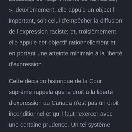
»; deuxièmement, elle appuie un objectif
important, soit celui d’empêcher la diffusion
de l’expression raciste; et, troisièmement,
elle appuie cet objectif rationnellement et
en portant une atteinte minimale à la liberté
d’expression.
Cette décision historique de la Cour
suprême rappela que le droit à la liberté
d’expression au Canada n’est pas un droit
inconditionnel et qu’il faut l’exercer avec
une certaine prudence. Un tel système