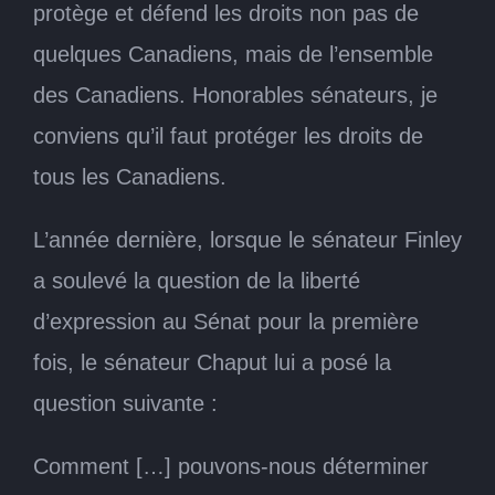
protège et défend les droits non pas de
quelques Canadiens, mais de l’ensemble
des Canadiens. Honorables sénateurs, je
conviens qu’il faut protéger les droits de
tous les Canadiens.
L’année dernière, lorsque le sénateur Finley
a soulevé la question de la liberté
d’expression au Sénat pour la première
fois, le sénateur Chaput lui a posé la
question suivante :
Comment […] pouvons-nous déterminer