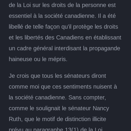
de la Loi sur les droits de la personne est
essentiel à la société canadienne. Il a été
libellé de telle façon qu’il protège les droits
et les libertés des Canadiens en établissant
un cadre général interdisant la propagande
haineuse ou le mépris.
Je crois que tous les sénateurs diront
comme moi que ces sentiments nuisent à
la société canadienne. Sans compter,
comme le soulignait le sénateur Nancy
Ruth, que le motif de distinction illicite
prévu au paragraphe 13(1) de la Loi