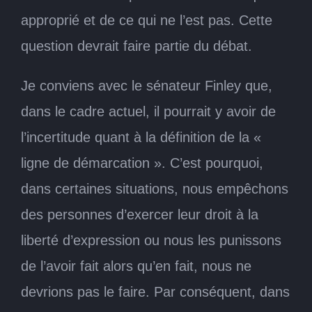
approprié et de ce qui ne l’est pas. Cette
question devrait faire partie du débat.
Je conviens avec le sénateur Finley que,
dans le cadre actuel, il pourrait y avoir de
l’incertitude quant à la définition de la «
ligne de démarcation ». C’est pourquoi,
dans certaines situations, nous empêchons
des personnes d’exercer leur droit à la
liberté d’expression ou nous les punissons
de l’avoir fait alors qu’en fait, nous ne
devrions pas le faire. Par conséquent, dans