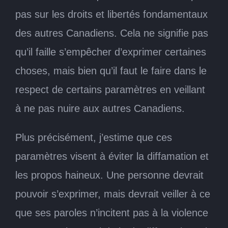
pas sur les droits et libertés fondamentaux
des autres Canadiens. Cela ne signifie pas
qu’il faille s’empêcher d’exprimer certaines
choses, mais bien qu’il faut le faire dans le
respect de certains paramètres en veillant
à ne pas nuire aux autres Canadiens.
Plus précisément, j’estime que ces
paramètres visent à éviter la diffamation et
les propos haineux. Une personne devrait
pouvoir s’exprimer, mais devrait veiller à ce
que ses paroles n’incitent pas à la violence