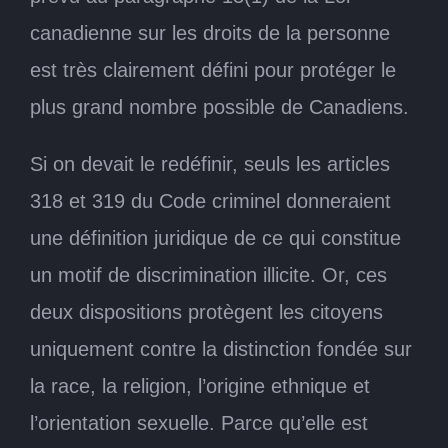
canadienne sur les droits de la personne
est très clairement défini pour protéger le
plus grand nombre possible de Canadiens.
Si on devait le redéfinir, seuls les articles
318 et 319 du Code criminel donneraient
une définition juridique de ce qui constitue
un motif de discrimination illicite. Or, ces
deux dispositions protègent les citoyens
uniquement contre la distinction fondée sur
la race, la religion, l’origine ethnique et
l’orientation sexuelle. Parce qu’elle est