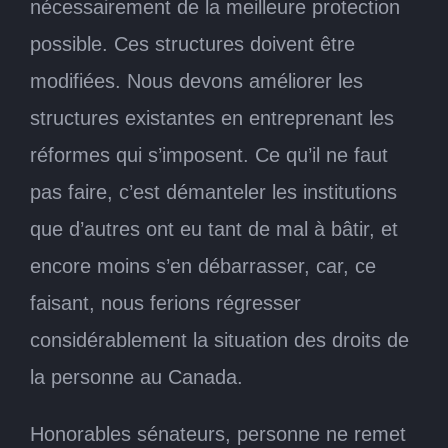
nécessairement de la meilleure protection
possible. Ces structures doivent être
modifiées. Nous devons améliorer les
structures existantes en entreprenant les
réformes qui s’imposent. Ce qu’il ne faut
pas faire, c’est démanteler les institutions
que d’autres ont eu tant de mal à bâtir, et
encore moins s’en débarrasser, car, ce
faisant, nous ferions régresser
considérablement la situation des droits de
la personne au Canada.
Honorables sénateurs, personne ne remet