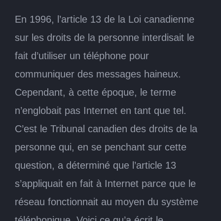
En 1996, l’article 13 de la Loi canadienne
sur les droits de la personne interdisait le
fait d’utiliser un téléphone pour
communiquer des messages haineux.
Cependant, à cette époque, le terme
n’englobait pas Internet en tant que tel.
C’est le Tribunal canadien des droits de la
personne qui, en se penchant sur cette
question, a déterminé que l’article 13
s’appliquait en fait à Internet parce que le
réseau fonctionnait au moyen du système
téléphonique. Voici ce qu’a écrit le