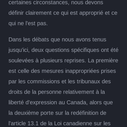
certaines circonstances, nous devons
définir clairement ce qui est approprié et ce
qui ne l’est pas.
Dans les débats que nous avons tenus
jusqu’ici, deux questions spécifiques ont été
soulevées à plusieurs reprises. La première
est celle des mesures inappropriées prises
par les commissions et les tribunaux des
droits de la personne relativement à la
liberté d’expression au Canada, alors que
la deuxième porte sur la redéfinition de
l’article 13.1 de la Loi canadienne sur les