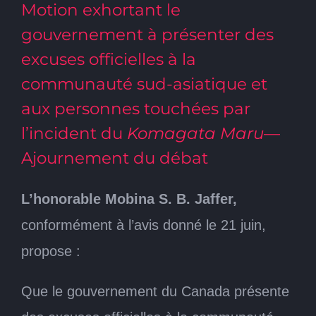
Motion exhortant le
gouvernement à présenter des
excuses officielles à la
communauté sud-asiatique et
aux personnes touchées par
l’incident du
Komagata Maru
—
Ajournement du débat
L’honorable Mobina S. B. Jaffer,
conformément à l’avis donné le 21 juin,
propose :
Que le gouvernement du Canada présente