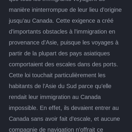
manière ininterrompue de leur lieu d’origine
jusqu’au Canada. Cette exigence a créé
d’importants obstacles à l’immigration en
provenance d’Asie, puisque les voyages à
partir de la plupart des pays asiatiques
comportaient des escales dans des ports.
Cette loi touchait particulièrement les
habitants de l’Asie du Sud parce qu’elle
rendait leur immigration au Canada
impossible. En effet, ils devaient entrer au
Canada sans avoir fait d’escale, et aucune
compagnie de navigation n’offrait ce