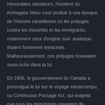
Honorables sénateurs, l’incident du
Komagata Maru
s’est produit à une époque
de l’histoire canadienne où les préjugés
contre les minorités et les immigrants,
notamment ceux d’origine sud- asiatique,
étaient fortement enracinés.
Malheureusement, ces préjugés trouvaient
aussi écho dans la loi.
En 1908, le gouvernement du Canada a
promulgué la loi sur le voyage ininterrompu,
ou Continuous Passage Act, qui exigeait
que tous les immigrants voyagent de