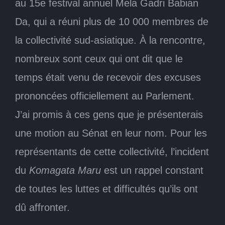
au 15e festival annuel Mela Gadri Babian
Da, qui a réuni plus de 10 000 membres de
la collectivité sud-asiatique. À la rencontre,
nombreux sont ceux qui ont dit que le
temps était venu de recevoir des excuses
prononcées officiellement au Parlement.
J’ai promis à ces gens que je présenterais
une motion au Sénat en leur nom. Pour les
représentants de cette collectivité, l’incident
du
Komagata Maru
est un rappel constant
de toutes les luttes et difficultés qu’ils ont
dû affronter.