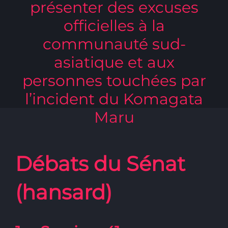
présenter des excuses
officielles à la
communauté sud-
asiatique et aux
personnes touchées par
l’incident du Komagata
Maru
Débats du Sénat
(hansard)