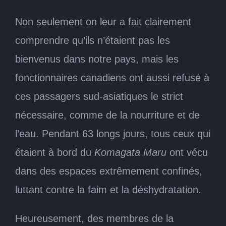
Non seulement on leur a fait clairement
comprendre qu’ils n’étaient pas les
bienvenus dans notre pays, mais les
fonctionnaires canadiens ont aussi refusé à
ces passagers sud-asiatiques le strict
nécessaire, comme de la nourriture et de
l’eau. Pendant 63 longs jours, tous ceux qui
étaient à bord du
Komagata Maru
ont vécu
dans des espaces extrêmement confinés,
luttant contre la faim et la déshydratation.
Heureusement, des membres de la