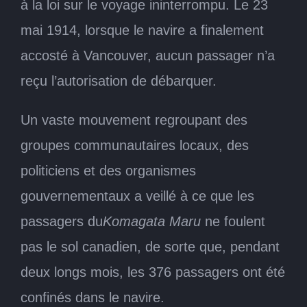
à la loi sur le voyage ininterrompu. Le 23
mai 1914, lorsque le navire a finalement
accosté à Vancouver, aucun passager n’a
reçu l’autorisation de débarquer.
Un vaste mouvement regroupant des
groupes communautaires locaux, des
politiciens et des organismes
gouvernementaux a veillé à ce que les
passagers du
Komagata Maru
ne foulent
pas le sol canadien, de sorte que, pendant
deux longs mois, les 376 passagers ont été
confinés dans le navire.