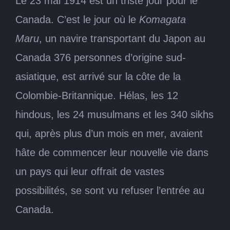
Le 23 mai 1914 est un triste jour pour le
Canada. C’est le jour où le
Komagata
Maru
, un navire transportant du Japon au
Canada 376 personnes d’origine sud-
asiatique, est arrivé sur la côte de la
Colombie-Britannique. Hélas, les 12
hindous, les 24 musulmans et les 340 sikhs
qui, après plus d’un mois en mer, avaient
hâte de commencer leur nouvelle vie dans
un pays qui leur offrait de vastes
possibilités, se sont vu refuser l’entrée au
Canada.