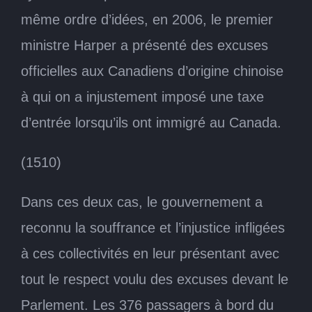
même ordre d’idées, en 2006, le premier
ministre Harper a présenté des excuses
officielles aux Canadiens d’origine chinoise
à qui on a injustement imposé une taxe
d’entrée lorsqu’ils ont immigré au Canada.
(1510)
Dans ces deux cas, le gouvernement a
reconnu la souffrance et l’injustice infligées
à ces collectivités en leur présentant avec
tout le respect voulu des excuses devant le
Parlement. Les 376 passagers à bord du