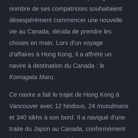
nombre de ses compatriotes souhaitaient
désespérément commencer une nouvelle
vie au Canada, décida de prendre les
choses en main. Lors d’un voyage
d’affaires à Hong Kong, il a affrété un
navire à destination du Canada : le
Komagata Maru
.
Ce navire a fait le trajet de Hong Kong à
Vancouver avec 12 hindous, 24 musulmans
et 340 sikhs à son bord. Il a navigué d’une
traite du Japon au Canada, conformément