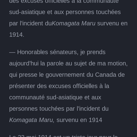
des excuses officielles à la communauté
sud-asiatique et aux personnes touchées
par l’incident du
Komagata Maru
survenu en
1914.
— Honorables sénateurs, je prends
aujourd’hui la parole au sujet de ma motion,
qui presse le gouvernement du Canada de
présenter des excuses officielles à la
communauté sud-asiatique et aux
personnes touchées par l’incident du
Komagata Maru,
survenu en 1914