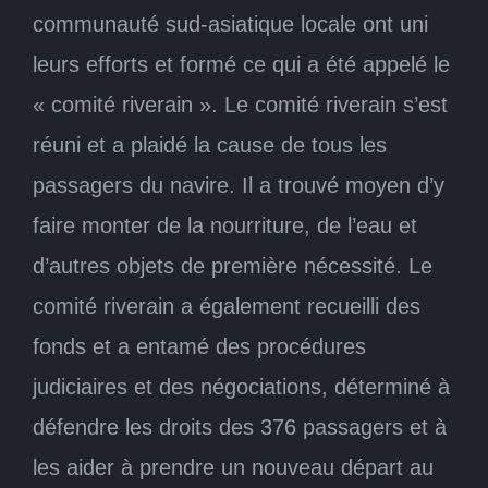
communauté sud-asiatique locale ont uni
leurs efforts et formé ce qui a été appelé le
« comité riverain ». Le comité riverain s’est
réuni et a plaidé la cause de tous les
passagers du navire. Il a trouvé moyen d’y
faire monter de la nourriture, de l’eau et
d’autres objets de première nécessité. Le
comité riverain a également recueilli des
fonds et a entamé des procédures
judiciaires et des négociations, déterminé à
défendre les droits des 376 passagers et à
les aider à prendre un nouveau départ au