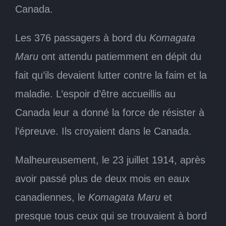
Canada.
Les 376 passagers à bord du
Komagata
Maru
ont attendu patiemment en dépit du
fait qu’ils devaient lutter contre la faim et la
maladie. L’espoir d’être accueillis au
Canada leur a donné la force de résister à
l’épreuve. Ils croyaient dans le Canada.
Malheureusement, le 23 juillet 1914, après
avoir passé plus de deux mois en eaux
canadiennes, le
Komagata Maru
et
presque tous ceux qui se trouvaient à bord