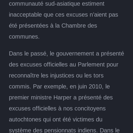
communauté sud-asiatique estiment
inacceptable que ces excuses n’aient pas
été présentées à la Chambre des
communes.
Dans le passé, le gouvernement a présenté
des excuses officielles au Parlement pour
reconnaître les injustices ou les tors
commis. Par exemple, en juin 2010, le
premier ministre Harper a présenté des
excuses officielles à nos concitoyens
autochtones qui ont été victimes du
système des pensionnats indiens. Dans le