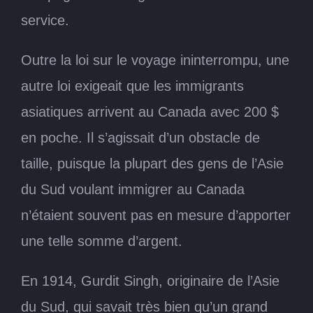
service.
Outre la loi sur le voyage ininterrompu, une
autre loi exigeait que les immigrants
asiatiques arrivent au Canada avec 200 $
en poche. Il s’agissait d’un obstacle de
taille, puisque la plupart des gens de l’Asie
du Sud voulant immigrer au Canada
n’étaient souvent pas en mesure d’apporter
une telle somme d’argent.
En 1914, Gurdit Singh, originaire de l’Asie
du Sud, qui savait très bien qu’un grand