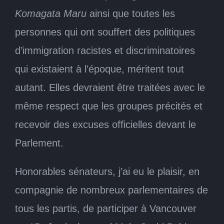
Komagata Maru
ainsi que toutes les
personnes qui ont souffert des politiques
d’immigration racistes et discriminatoires
qui existaient à l’époque, méritent tout
autant. Elles devraient être traitées avec le
même respect que les groupes précités et
recevoir des excuses officielles devant le
Parlement.
Honorables sénateurs, j’ai eu le plaisir, en
compagnie de nombreux parlementaires de
tous les partis, de participer à Vancouver