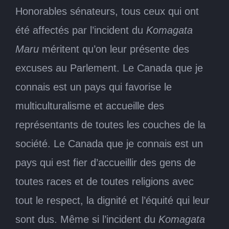
Honorables sénateurs, tous ceux qui ont
été affectés par l’incident du
Komagata
Maru
méritent qu’on leur présente des
excuses au Parlement. Le Canada que je
connais est un pays qui favorise le
multiculturalisme et accueille des
représentants de toutes les couches de la
société. Le Canada que je connais est un
pays qui est fier d’accueillir des gens de
toutes races et de toutes religions avec
tout le respect, la dignité et l’équité qui leur
sont dus. Même si l’incident du
Komagata