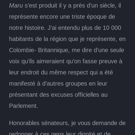
Maru
s’est produit il y a près d’un siècle, il
représente encore une triste époque de
notre histoire. J’ai entendu plus de 10 000
habitants de la région que je représente, en
Colombie- Britannique, me dire d’une seule
voix qu’ils aimeraient qu’on fasse preuve à
leur endroit du même respect qui a été
manifesté à d’autres groupes en leur
présentant des excuses officielles au
Parlement.
Honorables sénateurs, je vous demande de
redonner à ces gens leur dignité et de