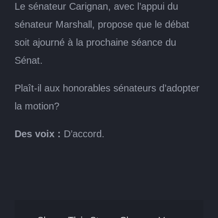
Le sénateur Carignan, avec l’appui du
sénateur Marshall, propose que le débat
soit ajourné à la prochaine séance du
Sénat.
Plaît-il aux honorables sénateurs d’adopter
la motion?
Des voix :
D’accord.