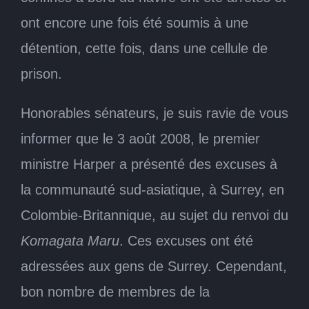
ont encore une fois été soumis à une
détention, cette fois, dans une cellule de
prison.
Honorables sénateurs, je suis ravie de vous
informer que le 3 août 2008, le premier
ministre Harper a présenté des excuses à
la communauté sud-asiatique, à Surrey, en
Colombie-Britannique, au sujet du renvoi du
Komagata Maru
. Ces excuses ont été
adressées aux gens de Surrey. Cependant,
bon nombre de membres de la