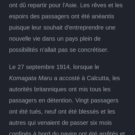
ont dû repartir pour l’Asie. Les rêves et les
espoirs des passagers ont été anéantis
puisque leur souhait d’entreprendre une
nouvelle vie dans un pays plein de
possibilités n’allait pas se concrétiser.
Le 27 septembre 1914, lorsque le
Komagata Maru
a accosté à Calcutta, les
autorités britanniques ont mis tous les
passagers en détention. Vingt passagers
ont été tués, neuf ont été blessés et les
autres qui venaient de passer six mois
confinés à bord du navire ont été arrêtés et