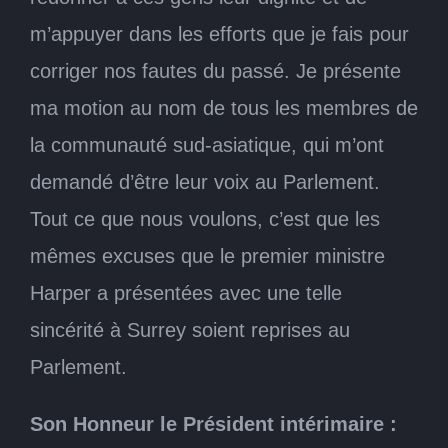
m’appuyer dans les efforts que je fais pour
corriger nos fautes du passé. Je présente
ma motion au nom de tous les membres de
la communauté sud-asiatique, qui m’ont
demandé d’être leur voix au Parlement.
Tout ce que nous voulons, c’est que les
mêmes excuses que le premier ministre
Harper a présentées avec une telle
sincérité à Surrey soient reprises au
Parlement.
Son Honneur le Président intérimaire :