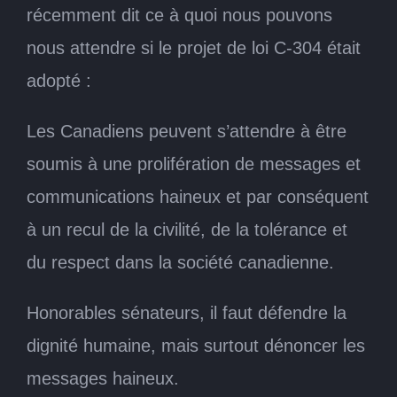
récemment dit ce à quoi nous pouvons
nous attendre si le projet de loi C-304 était
adopté :
Les Canadiens peuvent s’attendre à être
soumis à une prolifération de messages et
communications haineux et par conséquent
à un recul de la civilité, de la tolérance et
du respect dans la société canadienne.
Honorables sénateurs, il faut défendre la
dignité humaine, mais surtout dénoncer les
messages haineux.