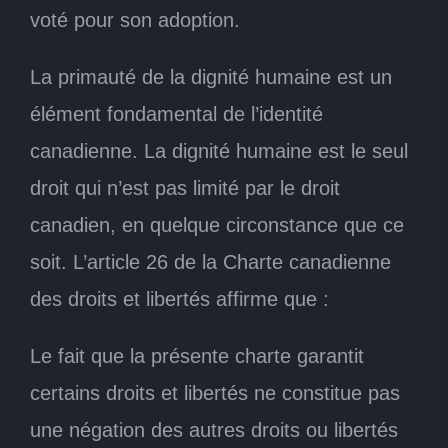
voté pour son adoption.
La primauté de la dignité humaine est un
élément fondamental de l’identité
canadienne. La dignité humaine est le seul
droit qui n’est pas limité par le droit
canadien, en quelque circonstance que ce
soit. L’article 26 de la Charte canadienne
des droits et libertés affirme que :
Le fait que la présente charte garantit
certains droits et libertés ne constitue pas
une négation des autres droits ou libertés