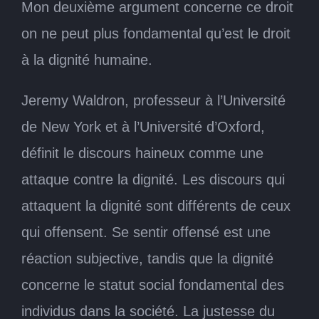
Mon deuxième argument concerne ce droit
on ne peut plus fondamental qu’est le droit
à la dignité humaine.
Jeremy Waldron, professeur à l’Université
de New York et à l’Université d’Oxford,
définit le discours haineux comme une
attaque contre la dignité. Les discours qui
attaquent la dignité sont différents de ceux
qui offensent. Se sentir offensé est une
réaction subjective, tandis que la dignité
concerne le statut social fondamental des
individus dans la société. La justesse du