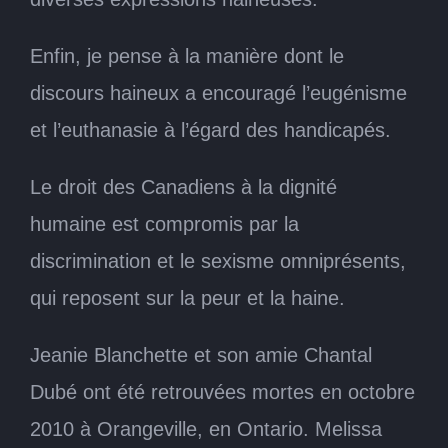
Enfin, je pense à la manière dont le
discours haineux a encouragé l’eugénisme
et l’euthanasie à l’égard des handicapés.
Le droit des Canadiens à la dignité
humaine est compromis par la
discrimination et le sexisme omniprésents,
qui reposent sur la peur et la haine.
Jeanie Blanchette et son amie Chantal
Dubé ont été retrouvées mortes en octobre
2010 à Orangeville, en Ontario. Melissa