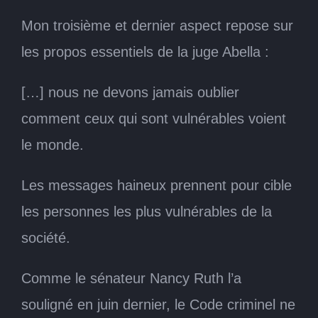
Mon troisième et dernier aspect repose sur
les propos essentiels de la juge Abella :
[…] nous ne devons jamais oublier
comment ceux qui sont vulnérables voient
le monde.
Les messages haineux prennent pour cible
les personnes les plus vulnérables de la
société.
Comme le sénateur Nancy Ruth l’a
souligné en juin dernier, le Code criminel ne