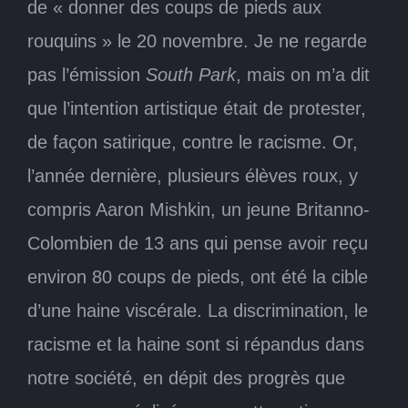
de « donner des coups de pieds aux
rouquins » le 20 novembre. Je ne regarde
pas l’émission
South Park
, mais on m’a dit
que l’intention artistique était de protester,
de façon satirique, contre le racisme. Or,
l’année dernière, plusieurs élèves roux, y
compris Aaron Mishkin, un jeune Britanno-
Colombien de 13 ans qui pense avoir reçu
environ 80 coups de pieds, ont été la cible
d’une haine viscérale. La discrimination, le
racisme et la haine sont si répandus dans
notre société, en dépit des progrès que