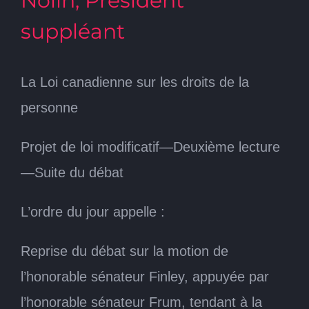
Nolin, Président
suppléant
La Loi canadienne sur les droits de la
personne
Projet de loi modificatif—Deuxième lecture
—Suite du débat
L’ordre du jour appelle :
Reprise du débat sur la motion de
l’honorable sénateur Finley, appuyée par
l’honorable sénateur Frum, tendant à la