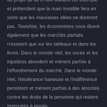
et prétendent que la main invisible fera en
sorte que les mauvaises idées ne dureront
pas. Toutefois, les économistes nous disent
également que les marchés parfaits
n’existent que sur les tableaux et dans les
livres. Dans le monde réel, les excès et les
injustices abondent et mènent parfois à
l’effondrement du marché. Dans le monde
réel, l’intolérance haineuse et l’indifférence
persistent et mènent parfois à des atrocités
contre les droits de la personne qui restent
marquées à jamais.