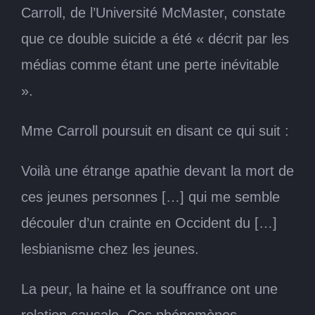
Carroll, de l’Université McMaster, constate
que ce double suicide a été « décrit par les
médias comme étant une perte inévitable
».
Mme Carroll poursuit en disant ce qui suit :
Voilà une étrange apathie devant la mort de
ces jeunes personnes […] qui me semble
découler d’un crainte en Occident du […]
lesbianisme chez les jeunes.
La peur, la haine et la souffrance ont une
relation causale. Ces phénomènes