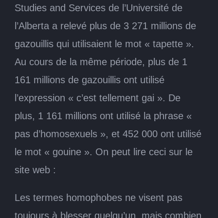
Studies and Services de l’Université de
l’Alberta a relevé plus de 3 271 millions de
gazouillis qui utilisaient le mot « tapette ».
Au cours de la même période, plus de 1
161 millions de gazouillis ont utilisé
l’expression « c’est tellement gai ». De
plus, 1 161 millions ont utilisé la phrase «
pas d’homosexuels », et 452 000 ont utilisé
le mot « gouine ». On peut lire ceci sur le
site web :
Les termes homophobes ne visent pas
toujours à blesser quelqu’un, mais combien