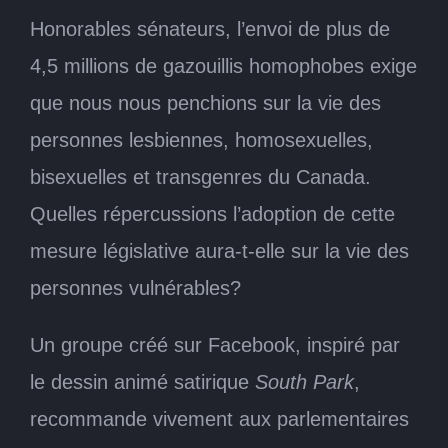
Honorables sénateurs, l’envoi de plus de
4,5 millions de gazouillis homophobes exige
que nous nous penchions sur la vie des
personnes lesbiennes, homosexuelles,
bisexuelles et transgenres du Canada.
Quelles répercussions l’adoption de cette
mesure législative aura-t-elle sur la vie des
personnes vulnérables?
Un groupe créé sur Facebook, inspiré par
le dessin animé satirique
South Park
,
recommande vivement aux parlementaires