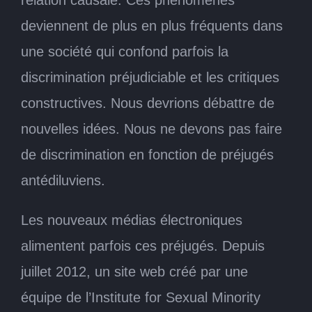
deviennent de plus en plus fréquents dans
une société qui confond parfois la
discrimination préjudiciable et les critiques
constructives. Nous devrions débattre de
nouvelles idées. Nous ne devons pas faire
de discrimination en fonction de préjugés
antédiluviens.
Les nouveaux médias électroniques
alimentent parfois ces préjugés. Depuis
juillet 2012, un site web créé par une
équipe de l’Institute for Sexual Minority