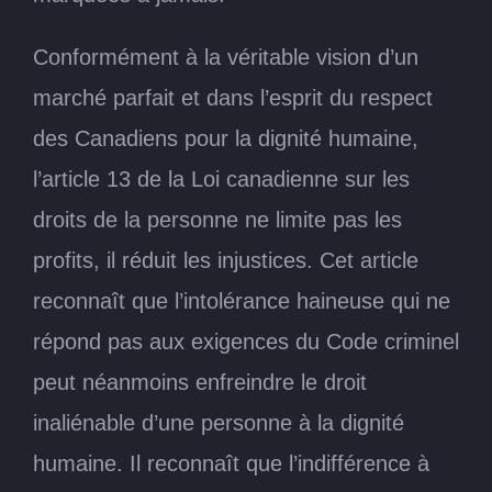
Conformément à la véritable vision d’un
marché parfait et dans l’esprit du respect
des Canadiens pour la dignité humaine,
l’article 13 de la Loi canadienne sur les
droits de la personne ne limite pas les
profits, il réduit les injustices. Cet article
reconnaît que l’intolérance haineuse qui ne
répond pas aux exigences du Code criminel
peut néanmoins enfreindre le droit
inaliénable d’une personne à la dignité
humaine. Il reconnaît que l’indifférence à