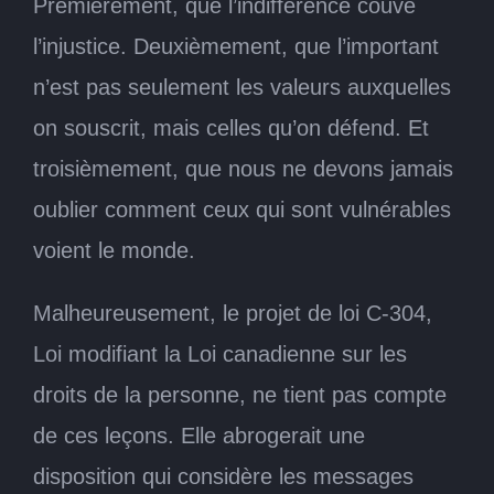
Premièrement, que l’indifférence couve
l’injustice. Deuxièmement, que l’important
n’est pas seulement les valeurs auxquelles
on souscrit, mais celles qu’on défend. Et
troisièmement, que nous ne devons jamais
oublier comment ceux qui sont vulnérables
voient le monde.
Malheureusement, le projet de loi C-304,
Loi modifiant la Loi canadienne sur les
droits de la personne, ne tient pas compte
de ces leçons. Elle abrogerait une
disposition qui considère les messages