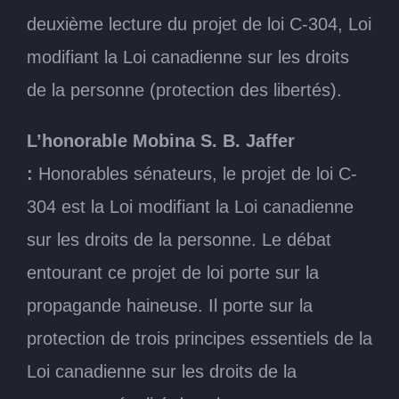
deuxième lecture du projet de loi C-304, Loi
modifiant la Loi canadienne sur les droits
de la personne (protection des libertés).
L’honorable Mobina S. B. Jaffer
:
Honorables sénateurs, le projet de loi C-
304 est la Loi modifiant la Loi canadienne
sur les droits de la personne. Le débat
entourant ce projet de loi porte sur la
propagande haineuse. Il porte sur la
protection de trois principes essentiels de la
Loi canadienne sur les droits de la