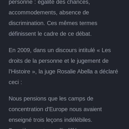
personne : égalité des chances,
accommodements, absence de
discrimination. Ces mêmes termes
définissent le cadre de ce débat.
En 2009, dans un discours intitulé « Les
droits de la personne et le jugement de
l’Histoire », la juge Rosalie Abella a déclaré
ceci :
Nous pensions que les camps de
concentration d’Europe nous avaient
enseigné trois leçons indélébiles.