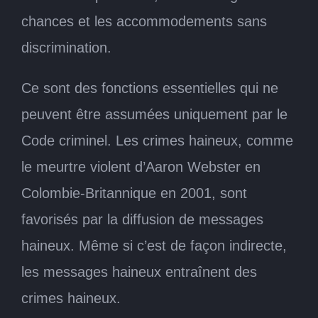
chances et les accommodements sans
discrimination.
Ce sont des fonctions essentielles qui ne
peuvent être assumées uniquement par le
Code criminel. Les crimes haineux, comme
le meurtre violent d’Aaron Webster en
Colombie-Britannique en 2001, sont
favorisés par la diffusion de messages
haineux. Même si c’est de façon indirecte,
les messages haineux entraînent des
crimes haineux.