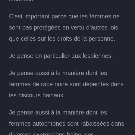
C’est important parce que les femmes ne
sont pas protégées en vertu d’autres lois
que celles sur les droits de la personne.
Je pense en particulier aux lesbiennes.
Je pense aussi à la manière dont les
femmes de race noire sont dépeintes dans
les discours haineux.
Je pense aussi à la manière dont les
femmes autochtones sont rabaissées dans
diverses expressions haineuses.