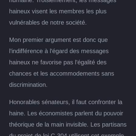
haineux visent les membres les plus
vulnérables de notre société.
Mon premier argument est donc que
l’indifférence à l’égard des messages
haineux ne favorise pas l’égalité des
chances et les accommodements sans
discrimination.
Honorables sénateurs, il faut confronter la
haine. Les économistes parlent du pouvoir
théorique de la main invisible. Les partisans
du projet de loi C-304 utilisent cet exemple