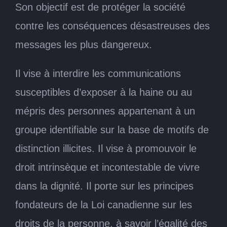
Son objectif est de protéger la société
contre les conséquences désastreuses des
messages les plus dangereux.
Il vise à interdire les communications
susceptibles d’exposer à la haine ou au
mépris des personnes appartenant à un
groupe identifiable sur la base de motifs de
distinction illicites. Il vise à promouvoir le
droit intrinsèque et incontestable de vivre
dans la dignité. Il porte sur les principes
fondateurs de la Loi canadienne sur les
droits de la personne, à savoir l’égalité des