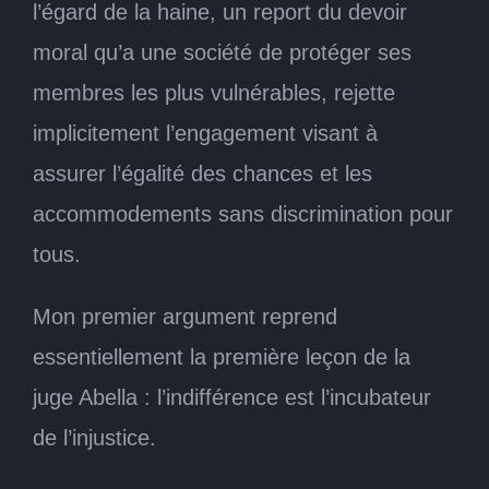
l’égard de la haine, un report du devoir
moral qu’a une société de protéger ses
membres les plus vulnérables, rejette
implicitement l’engagement visant à
assurer l’égalité des chances et les
accommodements sans discrimination pour
tous.
Mon premier argument reprend
essentiellement la première leçon de la
juge Abella : l’indifférence est l’incubateur
de l’injustice.