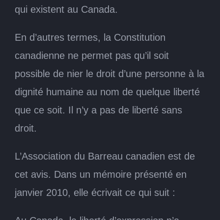
qui existent au Canada.
En d’autres termes, la Constitution
canadienne ne permet pas qu’il soit
possible de nier le droit d’une personne à la
dignité humaine au nom de quelque liberté
que ce soit. Il n’y a pas de liberté sans
droit.
L’Association du Barreau canadien est de
cet avis. Dans un mémoire présenté en
janvier 2010, elle écrivait ce qui suit :