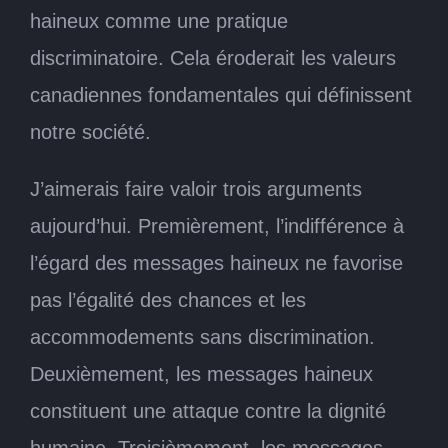
haineux comme une pratique
discriminatoire. Cela éroderait les valeurs
canadiennes fondamentales qui définissent
notre société.
J’aimerais faire valoir trois arguments
aujourd’hui. Premièrement, l’indifférence à
l’égard des messages haineux ne favorise
pas l’égalité des chances et les
accommodements sans discrimination.
Deuxièmement, les messages haineux
constituent une attaque contre la dignité
humaine. Troisièmement, les messages