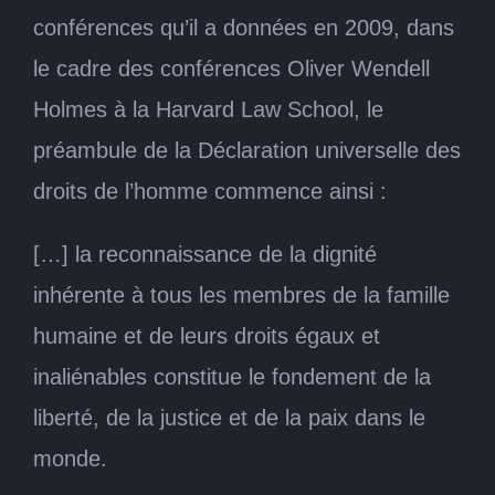
conférences qu’il a données en 2009, dans
le cadre des conférences Oliver Wendell
Holmes à la Harvard Law School, le
préambule de la Déclaration universelle des
droits de l’homme commence ainsi :
[…] la reconnaissance de la dignité
inhérente à tous les membres de la famille
humaine et de leurs droits égaux et
inaliénables constitue le fondement de la
liberté, de la justice et de la paix dans le
monde.