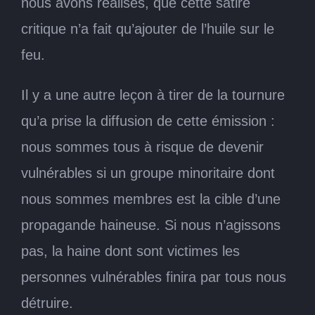
nous avons réalisés, que cette satire
critique n’a fait qu’ajouter de l’huile sur le
feu.
Il y a une autre leçon à tirer de la tournure
qu’a prise la diffusion de cette émission :
nous sommes tous à risque de devenir
vulnérables si un groupe minoritaire dont
nous sommes membres est la cible d’une
propagande haineuse. Si nous n’agissons
pas, la haine dont sont victimes les
personnes vulnérables finira par tous nous
détruire.