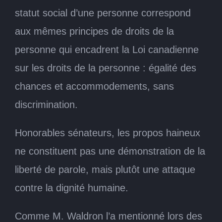
statut social d’une personne correspond
aux mêmes principes de droits de la
personne qui encadrent la Loi canadienne
sur les droits de la personne : égalité des
chances et accommodements, sans
discrimination.
Honorables sénateurs, les propos haineux
ne constituent pas une démonstration de la
liberté de parole, mais plutôt une attaque
contre la dignité humaine.
Comme M. Waldron l’a mentionné lors des