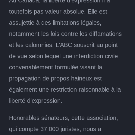
Au Canada, la liberté d’expression n’a
toutefois pas valeur absolue. Elle est
assujettie à des limitations légales,
notamment les lois contre les diffamations
et les calomnies. L’ABC souscrit au point
de vue selon lequel une interdiction civile
convenablement formulée visant la
propagation de propos haineux est
également une restriction raisonnable à la
liberté d’expression.
Honorables sénateurs, cette association,
qui compte 37 000 juristes, nous a