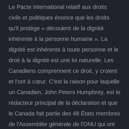
Le Pacte international relatif aux droits
civils et politiques énonce que les droits
qu’il protège « découlent de la dignité
inhérente à la personne humaine ». La
dignité est inhérente à toute personne et le
droit à la dignité est une loi naturelle. Les
Canadiens comprennent ce droit, y croient
et l’ont à cœur. C’est la raison pour laquelle
un Canadien, John Peters Humphrey, est le
rédacteur principal de la déclaration et que
le Canada fait partie des 48 États membres
de l’Assemblée générale de l’ONU qui ont