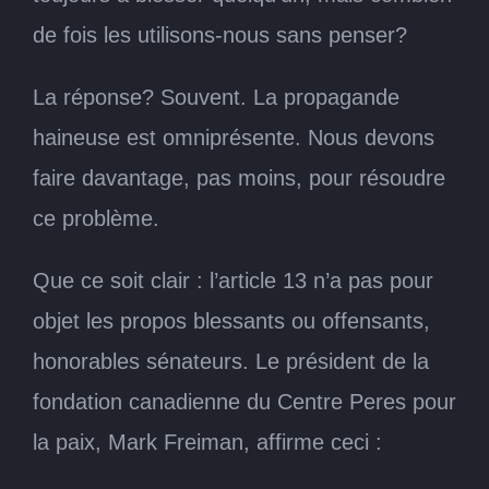
de fois les utilisons-nous sans penser?
La réponse? Souvent. La propagande
haineuse est omniprésente. Nous devons
faire davantage, pas moins, pour résoudre
ce problème.
Que ce soit clair : l’article 13 n’a pas pour
objet les propos blessants ou offensants,
honorables sénateurs. Le président de la
fondation canadienne du Centre Peres pour
la paix, Mark Freiman, affirme ceci :