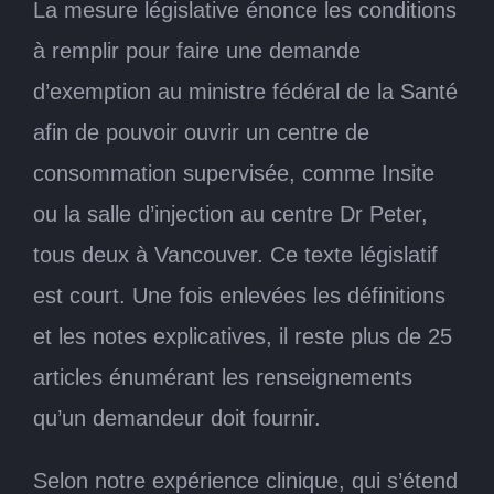
La mesure législative énonce les conditions
à remplir pour faire une demande
d’exemption au ministre fédéral de la Santé
afin de pouvoir ouvrir un centre de
consommation supervisée, comme Insite
ou la salle d’injection au centre Dr Peter,
tous deux à Vancouver. Ce texte législatif
est court. Une fois enlevées les définitions
et les notes explicatives, il reste plus de 25
articles énumérant les renseignements
qu’un demandeur doit fournir.
Selon notre expérience clinique, qui s’étend