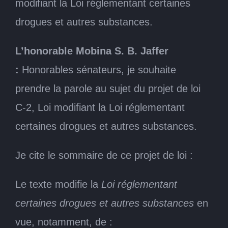
modifiant la Loi réglementant certaines
drogues et autres substances.
L’honorable Mobina S. B. Jaffer
:
Honorables sénateurs, je souhaite
prendre la parole au sujet du projet de loi
C-2, Loi modifiant la Loi réglementant
certaines drogues et autres substances.
Je cite le sommaire de ce projet de loi :
Le texte modifie la
Loi réglementant
certaines drogues et autres substances
en
vue, notamment, de :