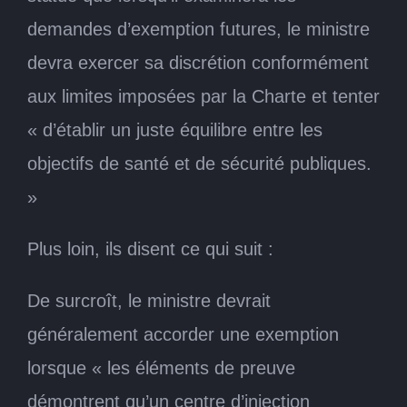
demandes d’exemption futures, le ministre
devra exercer sa discrétion conformément
aux limites imposées par la Charte et tenter
« d’établir un juste équilibre entre les
objectifs de santé et de sécurité publiques.
»
Plus loin, ils disent ce qui suit :
De surcroît, le ministre devrait
généralement accorder une exemption
lorsque « les éléments de preuve
démontrent qu’un centre d’injection