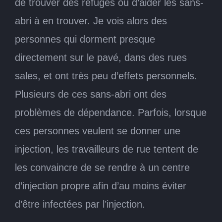
de trouver des refuges ou d’aider les sans-
abri à en trouver. Je vois alors des
personnes qui dorment presque
directement sur le pavé, dans des rues
sales, et ont très peu d’effets personnels.
Plusieurs de ces sans-abri ont des
problèmes de dépendance. Parfois, lorsque
ces personnes veulent se donner une
injection, les travailleurs de rue tentent de
les convaincre de se rendre à un centre
d’injection propre afin d’au moins éviter
d’être infectées par l’injection.