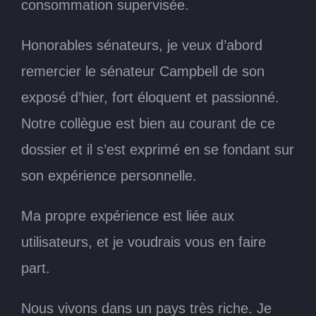
consommation supervisée.
Honorables sénateurs, je veux d’abord
remercier le sénateur Campbell de son
exposé d’hier, fort éloquent et passionné.
Notre collègue est bien au courant de ce
dossier et il s’est exprimé en se fondant sur
son expérience personnelle.
Ma propre expérience est liée aux
utilisateurs, et je voudrais vous en faire
part.
Nous vivons dans un pays très riche. Je