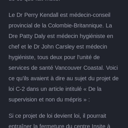
Le Dr Perry Kendall est médecin-conseil
provincial de la Colombie-Britannique. La
Dre Patty Daly est médecin hygiéniste en
chef et le Dr John Carsley est médecin
hygiéniste, tous deux pour l’unité de
services de santé Vancouver Coastal. Voici
ce qu’ils avaient à dire au sujet du projet de
loi C-2 dans un article intitulé « De la
supervision et non du mépris » :
Si ce projet de loi devient loi, il pourrait
entraîner la fermeture du centre Insite à