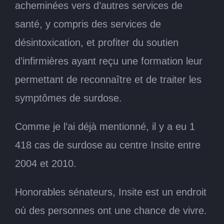
acheminées vers d’autres services de
santé, y compris des services de
désintoxication, et profiter du soutien
d’infirmières ayant reçu une formation leur
permettant de reconnaître et de traiter les
symptômes de surdose.
Comme je l’ai déjà mentionné, il y a eu 1
418 cas de surdose au centre Insite entre
2004 et 2010.
Honorables sénateurs, Insite est un endroit
où des personnes ont une chance de vivre.