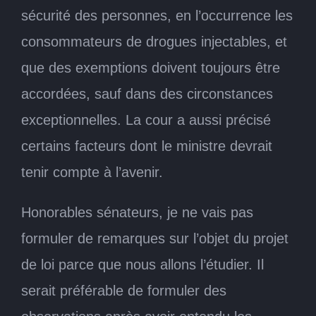
sécurité des personnes, en l’occurrence les
consommateurs de drogues injectables, et
que des exemptions doivent toujours être
accordées, sauf dans des circonstances
exceptionnelles. La cour a aussi précisé
certains facteurs dont le ministre devrait
tenir compte à l’avenir.
Honorables sénateurs, je ne vais pas
formuler de remarques sur l’objet du projet
de loi parce que nous allons l’étudier. Il
serait préférable de formuler des