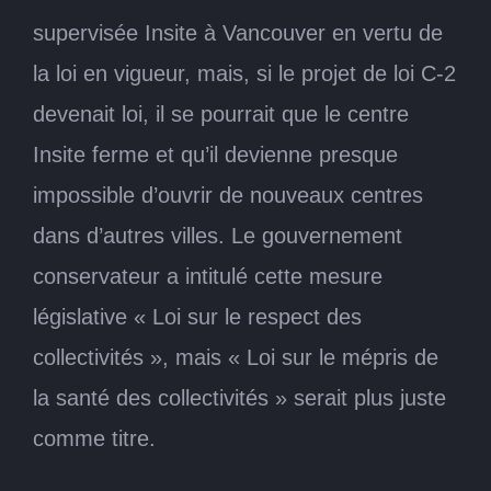
supervisée Insite à Vancouver en vertu de
la loi en vigueur, mais, si le projet de loi C-2
devenait loi, il se pourrait que le centre
Insite ferme et qu’il devienne presque
impossible d’ouvrir de nouveaux centres
dans d’autres villes. Le gouvernement
conservateur a intitulé cette mesure
législative « Loi sur le respect des
collectivités », mais « Loi sur le mépris de
la santé des collectivités » serait plus juste
comme titre.