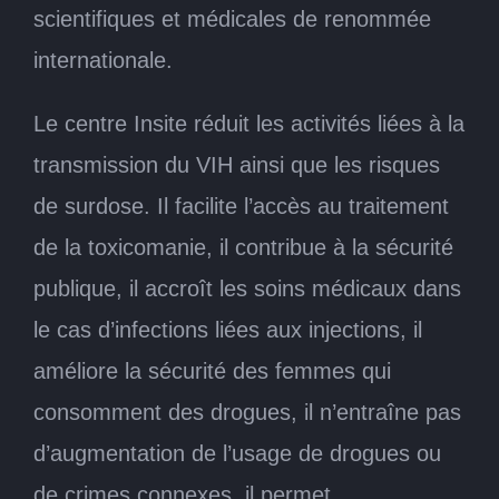
scientifiques et médicales de renommée
internationale.
Le centre Insite réduit les activités liées à la
transmission du VIH ainsi que les risques
de surdose. Il facilite l’accès au traitement
de la toxicomanie, il contribue à la sécurité
publique, il accroît les soins médicaux dans
le cas d’infections liées aux injections, il
améliore la sécurité des femmes qui
consomment des drogues, il n’entraîne pas
d’augmentation de l’usage de drogues ou
de crimes connexes, il permet