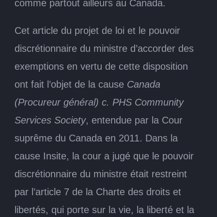
comme partout ailleurs au Canada.
Cet article du projet de loi et le pouvoir
discrétionnaire du ministre d’accorder des
exemptions en vertu de cette disposition
ont fait l’objet de la cause
Canada
(Procureur général) c. PHS Community
Services Society
, entendue par la Cour
suprême du Canada en 2011. Dans la
cause Insite, la cour a jugé que le pouvoir
discrétionnaire du ministre était restreint
par l’article 7 de la Charte des droits et
libertés, qui porte sur la vie, la liberté et la