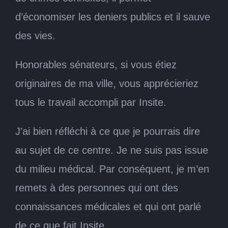
d’économiser les deniers publics et il sauve
des vies.
Honorables sénateurs, si vous étiez
originaires de ma ville, vous apprécieriez
tous le travail accompli par Insite.
J’ai bien réfléchi à ce que je pourrais dire
au sujet de ce centre. Je ne suis pas issue
du milieu médical. Par conséquent, je m’en
remets à des personnes qui ont des
connaissances médicales et qui ont parlé
de ce que fait Insite.