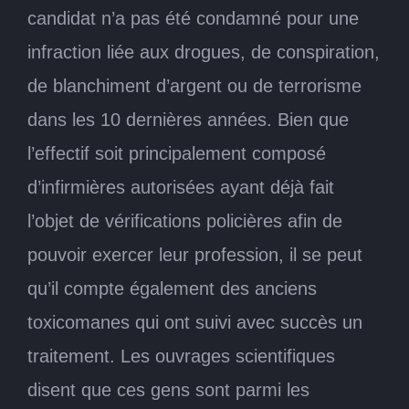
candidat n’a pas été condamné pour une
infraction liée aux drogues, de conspiration,
de blanchiment d’argent ou de terrorisme
dans les 10 dernières années. Bien que
l’effectif soit principalement composé
d’infirmières autorisées ayant déjà fait
l’objet de vérifications policières afin de
pouvoir exercer leur profession, il se peut
qu’il compte également des anciens
toxicomanes qui ont suivi avec succès un
traitement. Les ouvrages scientifiques
disent que ces gens sont parmi les