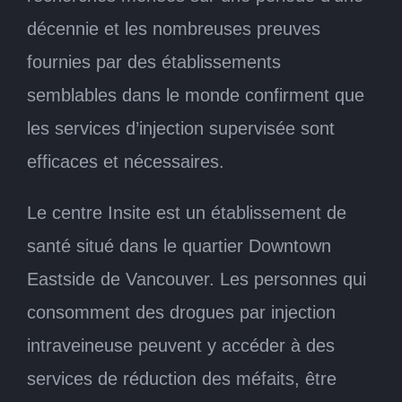
décennie et les nombreuses preuves
fournies par des établissements
semblables dans le monde confirment que
les services d’injection supervisée sont
efficaces et nécessaires.
Le centre Insite est un établissement de
santé situé dans le quartier Downtown
Eastside de Vancouver. Les personnes qui
consomment des drogues par injection
intraveineuse peuvent y accéder à des
services de réduction des méfaits, être