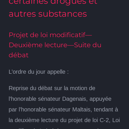
certaines drogues et
autres substances
Projet de loi modificatif—
Deuxième lecture—Suite du
débat
L’ordre du jour appelle :
Reprise du débat sur la motion de
l’honorable sénateur Dagenais, appuyée
par l’honorable sénateur Maltais, tendant à
la deuxième lecture du projet de loi C-2, Loi