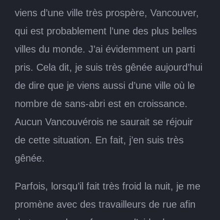
viens d’une ville très prospère, Vancouver,
qui est probablement l’une des plus belles
villes du monde. J’ai évidemment un parti
pris. Cela dit, je suis très gênée aujourd’hui
de dire que je viens aussi d’une ville où le
nombre de sans-abri est en croissance.
Aucun Vancouvérois ne saurait se réjouir
de cette situation. En fait, j’en suis très
gênée.
Parfois, lorsqu’il fait très froid la nuit, je me
promène avec des travailleurs de rue afin