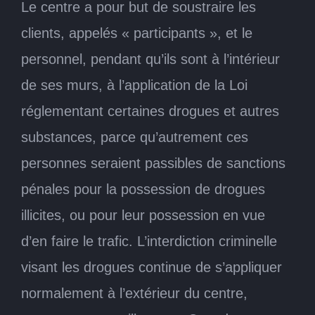
Le centre a pour but de soustraire les
clients, appelés « participants », et le
personnel, pendant qu’ils sont à l’intérieur
de ses murs, à l’application de la Loi
réglementant certaines drogues et autres
substances, parce qu’autrement ces
personnes seraient passibles de sanctions
pénales pour la possession de drogues
illicites, ou pour leur possession en vue
d’en faire le trafic. L’interdiction criminelle
visant les drogues continue de s’appliquer
normalement à l’extérieur du centre,