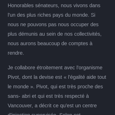
Honorables sénateurs, nous vivons dans
l’un des plus riches pays du monde. Si
nous ne pouvons pas nous occuper des
plus démunis au sein de nos collectivités,
nous aurons beaucoup de comptes à
rendre.
Je collabore étroitement avec l’organisme
Pivot, dont la devise est « l’égalité aide tout
le monde ». Pivot, qui est très proche des
sans- abri et qui est très respecté à
Vancouver, a décrit ce qu’est un centre