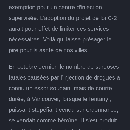
exemption pour un centre d’injection
supervisée. L’adoption du projet de loi C-2
aurait pour effet de limiter ces services
nécessaires. Voilà qui laisse présager le
pire pour la santé de nos villes.
En octobre dernier, le nombre de surdoses
fatales causées par l’injection de drogues a
connu un essor soudain, mais de courte
durée, à Vancouver, lorsque le fentanyl,
puissant stupéfiant vendu sur ordonnance,
se vendait comme héroïne. Il s’est produit