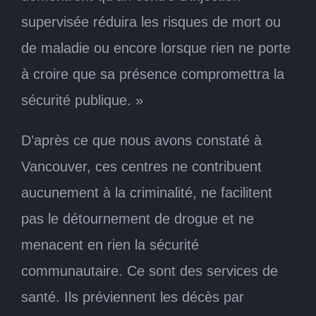
supervisée réduira les risques de mort ou
de maladie ou encore lorsque rien ne porte
à croire que sa présence compromettra la
sécurité publique. »
D’après ce que nous avons constaté à
Vancouver, ces centres ne contribuent
aucunement à la criminalité, ne facilitent
pas le détournement de drogue et ne
menacent en rien la sécurité
communautaire. Ce sont des services de
santé. Ils préviennent les décès par