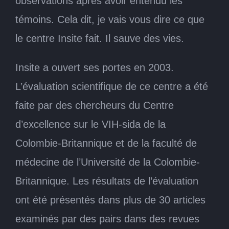
observations après avoir entendu les
témoins. Cela dit, je vais vous dire ce que
le centre Insite fait. Il sauve des vies.
Insite a ouvert ses portes en 2003.
L’évaluation scientifique de ce centre a été
faite par des chercheurs du Centre
d’excellence sur le VIH-sida de la
Colombie-Britannique et de la faculté de
médecine de l’Université de la Colombie-
Britannique. Les résultats de l’évaluation
ont été présentés dans plus de 30 articles
examinés par des pairs dans des revues