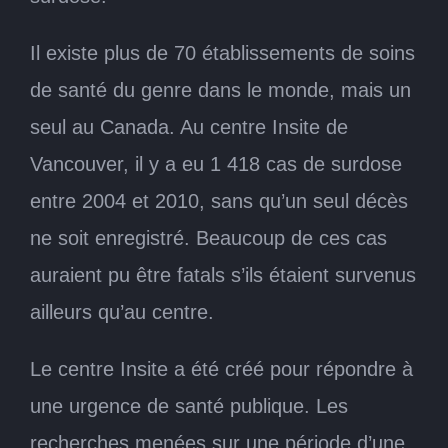
Il existe plus de 70 établissements de soins
de santé du genre dans le monde, mais un
seul au Canada. Au centre Insite de
Vancouver, il y a eu 1 418 cas de surdose
entre 2004 et 2010, sans qu’un seul décès
ne soit enregistré. Beaucoup de ces cas
auraient pu être fatals s’ils étaient survenus
ailleurs qu’au centre.
Le centre Insite a été créé pour répondre à
une urgence de santé publique. Les
recherches menées sur une période d’une