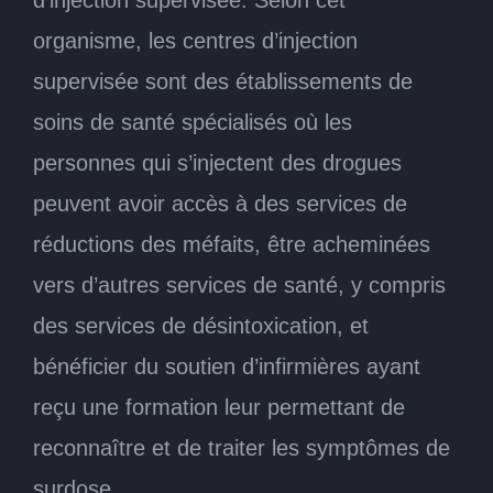
d’injection supervisée. Selon cet
organisme, les centres d’injection
supervisée sont des établissements de
soins de santé spécialisés où les
personnes qui s’injectent des drogues
peuvent avoir accès à des services de
réductions des méfaits, être acheminées
vers d’autres services de santé, y compris
des services de désintoxication, et
bénéficier du soutien d’infirmières ayant
reçu une formation leur permettant de
reconnaître et de traiter les symptômes de
surdose.