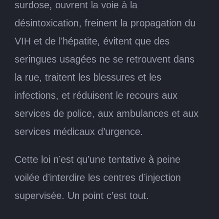
surdose, ouvrent la voie à la
désintoxication, freinent la propagation du
VIH et de l’hépatite, évitent que des
seringues usagées ne se retrouvent dans
la rue, traitent les blessures et les
infections, et réduisent le recours aux
services de police, aux ambulances et aux
services médicaux d’urgence.
Cette loi n’est qu’une tentative à peine
voilée d’interdire les centres d’injection
supervisée. Un point c’est tout.