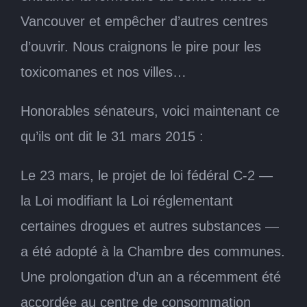
Vancouver et empêcher d’autres centres
d’ouvrir. Nous craignons le pire pour les
toxicomanes et nos villes…
Honorables sénateurs, voici maintenant ce
qu’ils ont dit le 31 mars 2015 :
Le 23 mars, le projet de loi fédéral C-2 —
la Loi modifiant la Loi réglementant
certaines drogues et autres substances —
a été adopté à la Chambre des communes.
Une prolongation d’un an a récemment été
accordée au centre de consommation