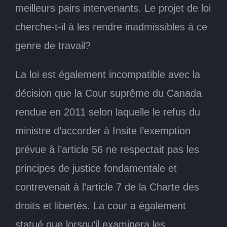
meilleurs pairs intervenants. Le projet de loi
cherche-t-il à les rendre inadmissibles à ce
genre de travail?
La loi est également incompatible avec la
décision que la Cour suprême du Canada
rendue en 2011 selon laquelle le refus du
ministre d’accorder à Insite l’exemption
prévue à l’article 56 ne respectait pas les
principes de justice fondamentale et
contrevenait à l’article 7 de la Charte des
droits et libertés. La cour a également
statué que lorsqu’il examinera les