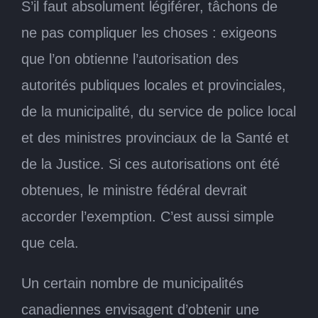
S’il faut absolument légiférer, tâchons de
ne pas compliquer les choses : exigeons
que l’on obtienne l’autorisation des
autorités publiques locales et provinciales,
de la municipalité, du service de police local
et des ministres provinciaux de la Santé et
de la Justice. Si ces autorisations ont été
obtenues, le ministre fédéral devrait
accorder l’exemption. C’est aussi simple
que cela.
Un certain nombre de municipalités
canadiennes envisagent d’obtenir une