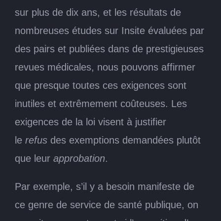
sur plus de dix ans, et les résultats de
nombreuses études sur Insite évaluées par
des pairs et publiées dans de prestigieuses
revues médicales, nous pouvons affirmer
que presque toutes ces exigences sont
inutiles et extrêmement coûteuses. Les
exigences de la loi visent à justifier
le
refus
des exemptions demandées plutôt
que leur
approbation
.
Par exemple, s’il y a besoin manifeste de
ce genre de service de santé publique, on