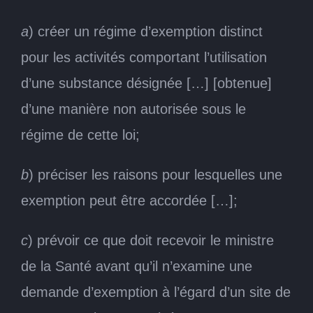
a
) créer un régime d’exemption distinct
pour les activités comportant l’utilisation
d’une substance désignée […] [obtenue]
d’une manière non autorisée sous le
régime de cette loi;
b
) préciser les raisons pour lesquelles une
exemption peut être accordée […];
c
) prévoir ce que doit recevoir le ministre
de la Santé avant qu’il n’examine une
demande d’exemption à l’égard d’un site de