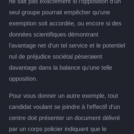
ne sait pas exactement si l’opposition d’un
seul groupe pourrait empêcher qu’une
exemption soit accordée, ou encore si des
données scientifiques démontrant
l’avantage net d’un tel service et le potentiel
nul de préjudice sociétal pèseraient
davantage dans la balance qu’une telle
opposition.
Pour vous donner un autre exemple, tout
candidat voulant se joindre à l’effectif d’un
centre doit présenter un document délivré
par un corps policier indiquant que le