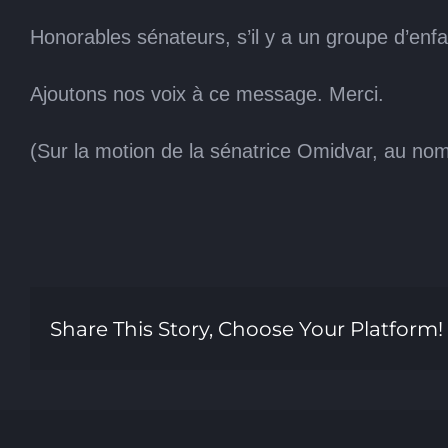
Honorables sénateurs, s’il y a un groupe d’enfan
Ajoutons nos voix à ce message. Merci.
(Sur la motion de la sénatrice Omidvar, au nom
Share This Story, Choose Your Platform!