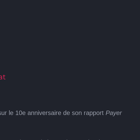
at
 sur le 10e anniversaire de son rapport
Payer