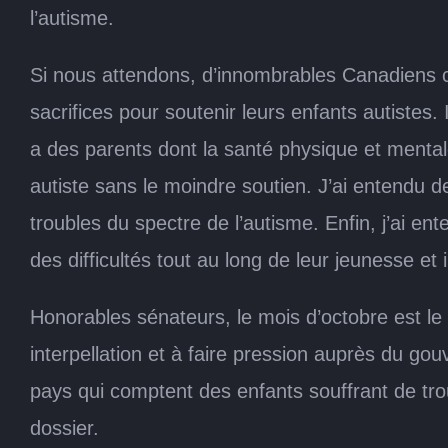
l’autisme.
Si nous attendons, d’innombrables Canadiens co
sacrifices pour soutenir leurs enfants autistes
a des parents dont la santé physique et mentale
autiste sans le moindre soutien. J’ai entendu de
troubles du spectre de l’autisme. Enfin, j’ai en
des difficultés tout au long de leur jeunesse et
Honorables sénateurs, le mois d’octobre est le 
interpellation et à faire pression auprès du gou
pays qui comptent des enfants souffrant de tr
dossier.