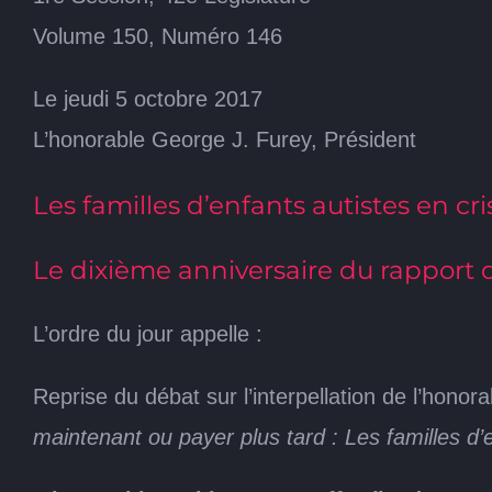
Volume 150, Numéro 146
Le jeudi 5 octobre 2017
L’honorable George J. Furey, Président
Les familles d’enfants autistes en cri
Le dixième anniversaire du rapport
L’ordre du jour appelle :
Reprise du débat sur l’interpellation de l’hono
maintenant ou payer plus tard : Les familles d’e