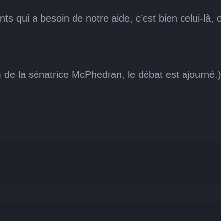
ts qui a besoin de notre aide, c’est bien celui-là, 
 de la sénatrice McPhedran, le débat est ajourné.)