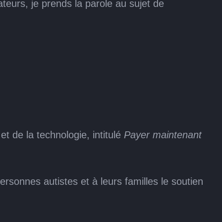
eurs, je prends la parole au sujet de
t de la technologie, intitulé
Payer maintenant
rsonnes autistes et à leurs familles le soutien