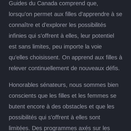
Guides du Canada comprend que,
lorsqu’on permet aux filles d’apprendre à se
connaître et d’explorer les possibilités
infinies qui s’offrent à elles, leur potentiel
est sans limites, peu importe la voie
qu’elles choisissent. On apprend aux filles à
relever continuellement de nouveaux défis.
Honorables sénateurs, nous sommes bien
conscients que les filles et les femmes se
butent encore à des obstacles et que les
possibilités qui s’offrent à elles sont
limitées. Des programmes axés sur les