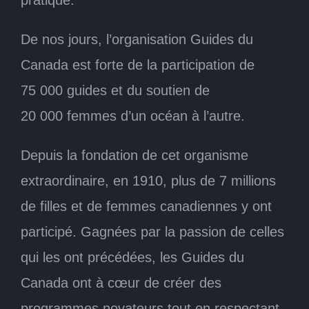
pratique.
De nos jours, l’organisation Guides du
Canada est forte de la participation de
75 000 guides et du soutien de
20 000 femmes d’un océan à l’autre.
Depuis la fondation de cet organisme
extraordinaire, en 1910, plus de 7 millions
de filles et de femmes canadiennes y ont
participé. Gagnées par la passion de celles
qui les ont précédées, les Guides du
Canada ont à cœur de créer des
programmes novateurs tout en respectant