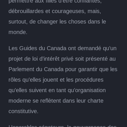
permettre aux filles d’être confiantes,
débrouillardes et courageuses, mais,
surtout, de changer les choses dans le
monde.
Les Guides du Canada ont demandé qu’un
projet de loi d’intérêt privé soit présenté au
Parlement du Canada pour garantir que les
rôles qu’elles jouent et les procédures
qu’elles suivent en tant qu’organisation
moderne se reflètent dans leur charte
constitutive.