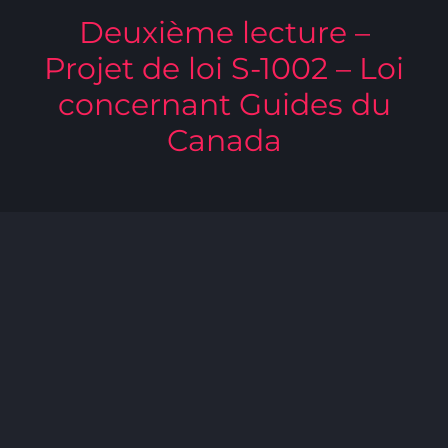
Deuxième lecture –
Projet de loi S-1002 – Loi
concernant Guides du
Canada