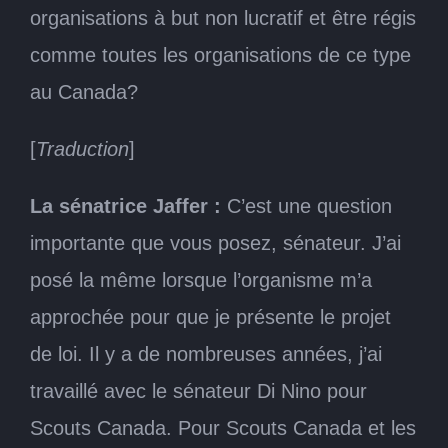
organisations à but non lucratif et être régis
comme toutes les organisations de ce type
au Canada?
[
Traduction
]
La sénatrice Jaffer :
C’est une question
importante que vous posez, sénateur. J’ai
posé la même lorsque l’organisme m’a
approchée pour que je présente le projet
de loi. Il y a de nombreuses années, j’ai
travaillé avec le sénateur Di Nino pour
Scouts Canada. Pour Scouts Canada et les