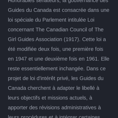
Honorables sénateurs, la gouvernance des
Guides du Canada est consacrée dans une
loi spéciale du Parlement intitulée Loi
concernant The Canadian Council of The
Girl Guides Association (1917). Cette loi a
été modifiée deux fois, une première fois
en 1947 et une deuxième fois en 1961. Elle
reste essentiellement inchangée. Dans ce
projet de loi d’intérêt privé, les Guides du
Canada cherchent à adapter le libellé à
leurs objectifs et missions actuels, à
apporter des révisions administratives à
leurs procédures et à intégrer certaines