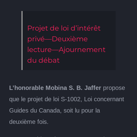
Projet de loi d’intérêt
privé—Deuxième
lecture—Ajournement
du débat
L’honorable Mobina S. B. Jaffer
propose
que le projet de loi S-1002, Loi concernant
Guides du Canada, soit lu pour la
deuxième fois.