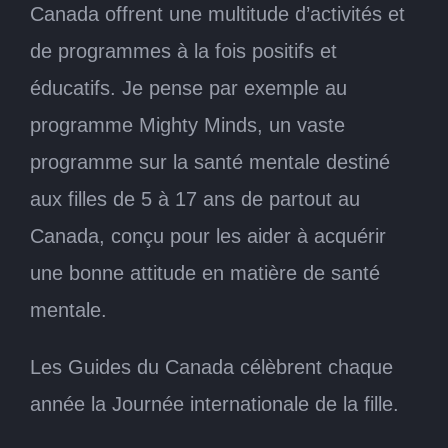
Canada offrent une multitude d’activités et
de programmes à la fois positifs et
éducatifs. Je pense par exemple au
programme Mighty Minds, un vaste
programme sur la santé mentale destiné
aux filles de 5 à 17 ans de partout au
Canada, conçu pour les aider à acquérir
une bonne attitude en matière de santé
mentale.
Les Guides du Canada célèbrent chaque
année la Journée internationale de la fille.