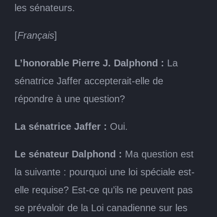
les sénateurs.
[
Français
]
L’honorable Pierre J. Dalphond :
La
sénatrice Jaffer accepterait-elle de
répondre à une question?
La sénatrice Jaffer :
Oui.
Le sénateur Dalphond :
Ma question est
la suivante : pourquoi une loi spéciale est-
elle requise? Est-ce qu’ils ne peuvent pas
se prévaloir de la Loi canadienne sur les