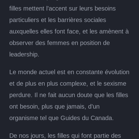
filles mettent l’accent sur leurs besoins
particuliers et les barrières sociales
auxquelles elles font face, et les amènent à
observer des femmes en position de
leadership.
Le monde actuel est en constante évolution
et de plus en plus complexe, et le sexisme
perdure. Il ne fait aucun doute que les filles
ont besoin, plus que jamais, d’un
organisme tel que Guides du Canada.
De nos jours, les filles qui font partie des