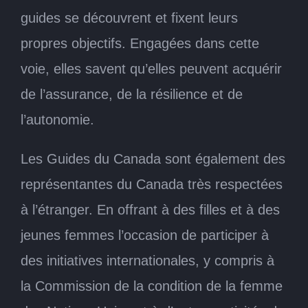
guides se découvrent et fixent leurs
propres objectifs. Engagées dans cette
voie, elles savent qu’elles peuvent acquérir
de l’assurance, de la résilience et de
l’autonomie.
Les Guides du Canada sont également des
représentantes du Canada très respectées
à l’étranger. En offrant à des filles et à des
jeunes femmes l’occasion de participer à
des initiatives internationales, y compris à
la Commission de la condition de la femme