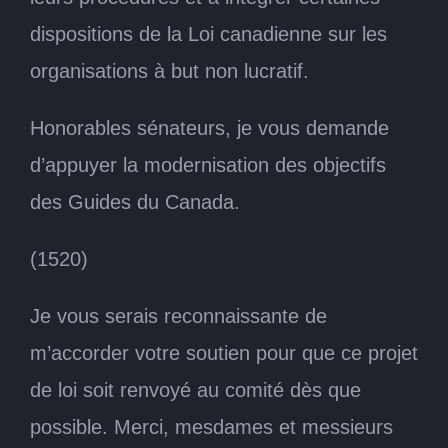
dispositions de la Loi canadienne sur les
organisations à but non lucratif.
Honorables sénateurs, je vous demande
d’appuyer la modernisation des objectifs
des Guides du Canada.
(1520)
Je vous serais reconnaissante de
m’accorder votre soutien pour que ce projet
de loi soit renvoyé au comité dès que
possible. Merci, mesdames et messieurs