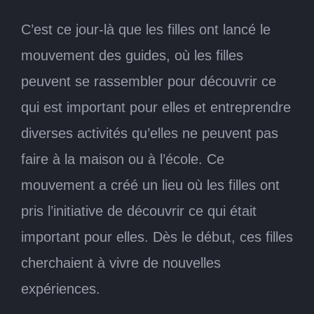
C’est ce jour-là que les filles ont lancé le
mouvement des guides, où les filles
peuvent se rassembler pour découvrir ce
qui est important pour elles et entreprendre
diverses activités qu’elles ne peuvent pas
faire à la maison ou à l’école. Ce
mouvement a créé un lieu où les filles ont
pris l’initiative de découvrir ce qui était
important pour elles. Dès le début, ces filles
cherchaient à vivre de nouvelles
expériences.