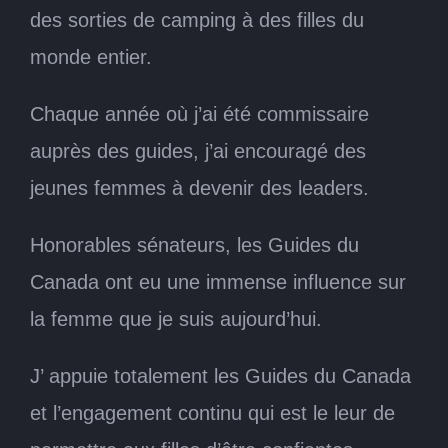
des sorties de camping à des filles du
monde entier.
Chaque année où j’ai été commissaire
auprès des guides, j’ai encouragé des
jeunes femmes à devenir des leaders.
Honorables sénateurs, les Guides du
Canada ont eu une immense influence sur
la femme que je suis aujourd’hui.
J’ appuie totalement les Guides du Canada
et l’engagement continu qui est le leur de