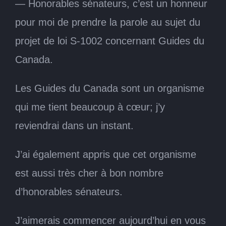
— Honorables sénateurs, c’est un honneur
pour moi de prendre la parole au sujet du
projet de loi S-1002 concernant Guides du
Canada.
Les Guides du Canada sont un organisme
qui me tient beaucoup à cœur; j’y
reviendrai dans un instant.
J’ai également appris que cet organisme
est aussi très cher à bon nombre
d’honorables sénateurs.
J’aimerais commencer aujourd’hui en vous