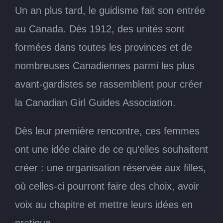
Un an plus tard, le guidisme fait son entrée
au Canada. Dès 1912, des unités sont
formées dans toutes les provinces et de
nombreuses Canadiennes parmi les plus
avant-gardistes se rassemblent pour créer
la Canadian Girl Guides Association.
Dès leur première rencontre, ces femmes
ont une idée claire de ce qu’elles souhaitent
créer : une organisation réservée aux filles,
où celles-ci pourront faire des choix, avoir
voix au chapitre et mettre leurs idées en