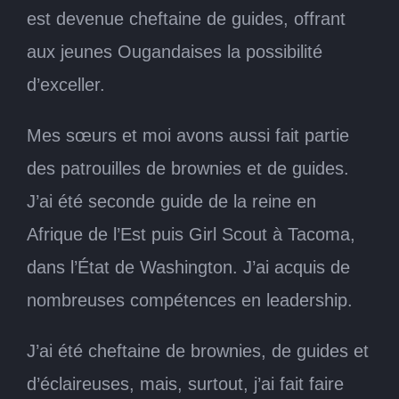
est devenue cheftaine de guides, offrant
aux jeunes Ougandaises la possibilité
d’exceller.
Mes sœurs et moi avons aussi fait partie
des patrouilles de brownies et de guides.
J’ai été seconde guide de la reine en
Afrique de l’Est puis Girl Scout à Tacoma,
dans l’État de Washington. J’ai acquis de
nombreuses compétences en leadership.
J’ai été cheftaine de brownies, de guides et
d’éclaireuses, mais, surtout, j’ai fait faire