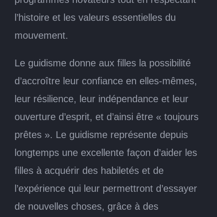
l’histoire et les valeurs essentielles du
mouvement.
Le guidisme donne aux filles la possibilité
d’accroître leur confiance en elles-mêmes,
leur résilience, leur indépendance et leur
ouverture d’esprit, et d’ainsi être « toujours
prêtes ». Le guidisme représente depuis
longtemps une excellente façon d’aider les
filles à acquérir des habiletés et de
l’expérience qui leur permettront d’essayer
de nouvelles choses, grâce à des