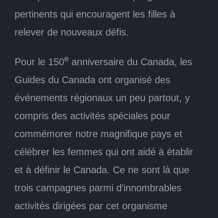
pertinents qui encouragent les filles à
relever de nouveaux défis.
e
Pour le 150
anniversaire du Canada, les
Guides du Canada ont organisé des
événements régionaux un peu partout, y
compris des activités spéciales pour
commémorer notre magnifique pays et
célébrer les femmes qui ont aidé à établir
et à définir le Canada. Ce ne sont là que
trois campagnes parmi d’innombrables
activités dirigées par cet organisme