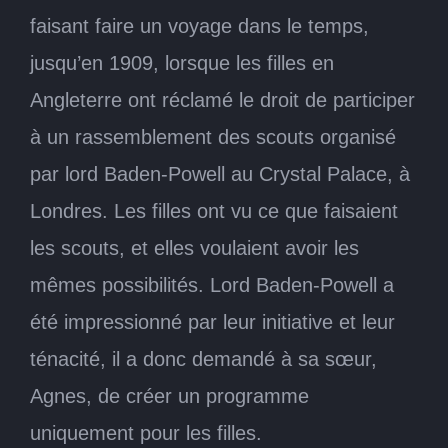
faisant faire un voyage dans le temps,
jusqu’en 1909, lorsque les filles en
Angleterre ont réclamé le droit de participer
à un rassemblement des scouts organisé
par lord Baden-Powell au Crystal Palace, à
Londres. Les filles ont vu ce que faisaient
les scouts, et elles voulaient avoir les
mêmes possibilités. Lord Baden-Powell a
été impressionné par leur initiative et leur
ténacité, il a donc demandé à sa sœur,
Agnes, de créer un programme
uniquement pour les filles.