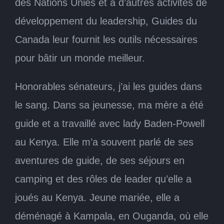
des Nations Unies et à d’autres activités de
développement du leadership, Guides du
Canada leur fournit les outils nécessaires
pour bâtir un monde meilleur.
Honorables sénateurs, j’ai les guides dans
le sang. Dans sa jeunesse, ma mère a été
guide et a travaillé avec lady Baden-Powell
au Kenya. Elle m’a souvent parlé de ses
aventures de guide, de ses séjours en
camping et des rôles de leader qu’elle a
joués au Kenya. Jeune mariée, elle a
déménagé à Kampala, en Ouganda, où elle