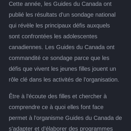
Cette année, les Guides du Canada ont
publié les résultats d’un sondage national
qui révèle les principaux défis auxquels
sont confrontées les adolescentes
canadiennes. Les Guides du Canada ont
commandité ce sondage parce que les
défis que vivent les jeunes filles jouent un
rôle clé dans les activités de l’organisation.
Être à l’écoute des filles et chercher à
comprendre ce à quoi elles font face
permet à l’organisme Guides du Canada de
s’adapter et d’élaborer des programmes