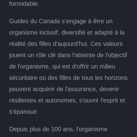
formidable.
Guides du Canada s’engage à être un
organisme inclusif, diversifié et adapté à la
réalité des filles d’aujourd’hui. Ces valeurs
jouent un rôle clé dans l’atteinte de l’objectif
de l’organisme, qui est d’offrir un milieu
sécuritaire où des filles de tous les horizons
peuvent acquérir de l’assurance, devenir
résilientes et autonomes, s’ouvrir l’esprit et
s’épanouir.
Depuis plus de 100 ans, l’organisme