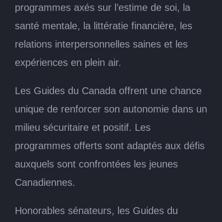
programmes axés sur l’estime de soi, la
santé mentale, la littératie financière, les
relations interpersonnelles saines et les
expériences en plein air.
Les Guides du Canada offrent une chance
unique de renforcer son autonomie dans un
milieu sécuritaire et positif. Les
programmes offerts sont adaptés aux défis
auxquels sont confrontées les jeunes
Canadiennes.
Honorables sénateurs, les Guides du