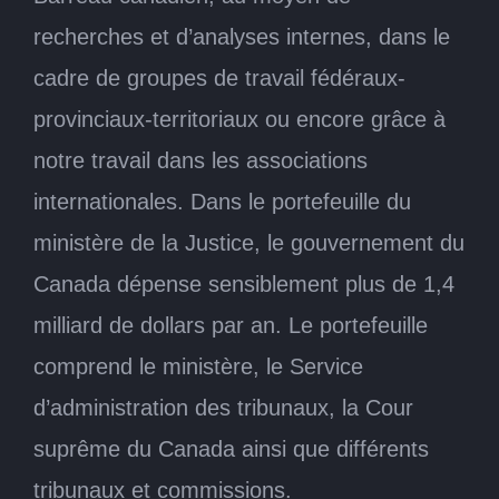
recherches et d’analyses internes, dans le
cadre de groupes de travail fédéraux-
provinciaux-territoriaux ou encore grâce à
notre travail dans les associations
internationales. Dans le portefeuille du
ministère de la Justice, le gouvernement du
Canada dépense sensiblement plus de 1,4
milliard de dollars par an. Le portefeuille
comprend le ministère, le Service
d’administration des tribunaux, la Cour
suprême du Canada ainsi que différents
tribunaux et commissions.