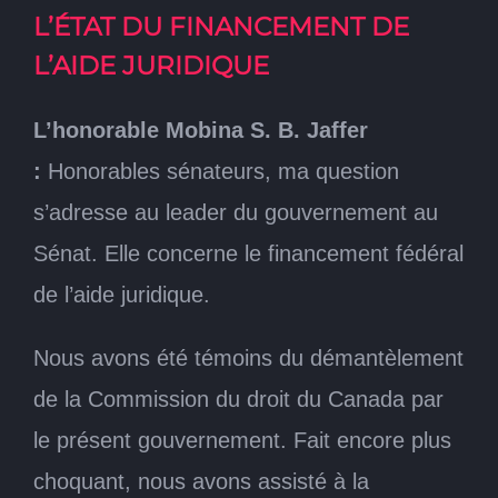
L’ÉTAT DU FINANCEMENT DE
L’AIDE JURIDIQUE
L’honorable Mobina S. B. Jaffer
:
Honorables sénateurs, ma question
s’adresse au leader du gouvernement au
Sénat. Elle concerne le financement fédéral
de l’aide juridique.
Nous avons été témoins du démantèlement
de la Commission du droit du Canada par
le présent gouvernement. Fait encore plus
choquant, nous avons assisté à la