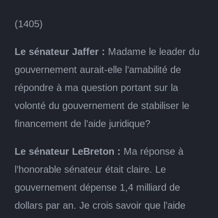
(1405)
Le sénateur Jaffer :
Madame le leader du
gouvernement aurait-elle l’amabilité de
répondre à ma question portant sur la
volonté du gouvernement de stabiliser le
financement de l’aide juridique?
Le sénateur LeBreton :
Ma réponse à
l’honorable sénateur était claire. Le
gouvernement dépense 1,4 milliard de
dollars par an. Je crois savoir que l’aide