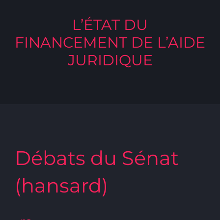
L’ÉTAT DU
FINANCEMENT DE L’AIDE
JURIDIQUE
Débats du Sénat
(hansard)