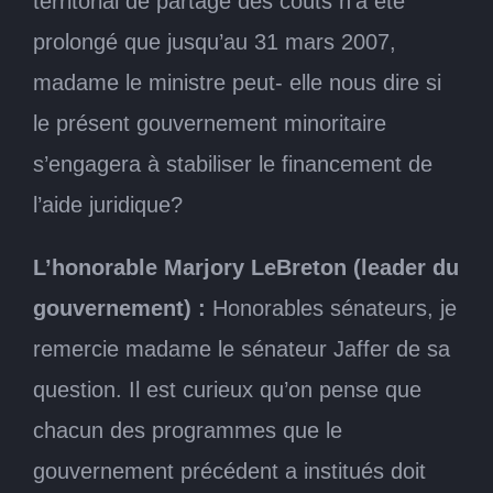
territorial de partage des coûts n’a été
prolongé que jusqu’au 31 mars 2007,
madame le ministre peut- elle nous dire si
le présent gouvernement minoritaire
s’engagera à stabiliser le financement de
l’aide juridique?
L’honorable Marjory LeBreton (leader du
gouvernement) :
Honorables sénateurs, je
remercie madame le sénateur Jaffer de sa
question. Il est curieux qu’on pense que
chacun des programmes que le
gouvernement précédent a institués doit