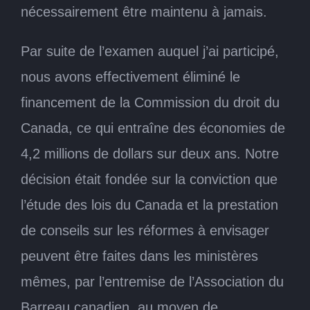
nécessairement être maintenu à jamais.
Par suite de l’examen auquel j’ai participé,
nous avons effectivement éliminé le
financement de la Commission du droit du
Canada, ce qui entraîne des économies de
4,2 millions de dollars sur deux ans. Notre
décision était fondée sur la conviction que
l’étude des lois du Canada et la prestation
de conseils sur les réformes à envisager
peuvent être faites dans les ministères
mêmes, par l’entremise de l’Association du
Barreau canadien, au moyen de