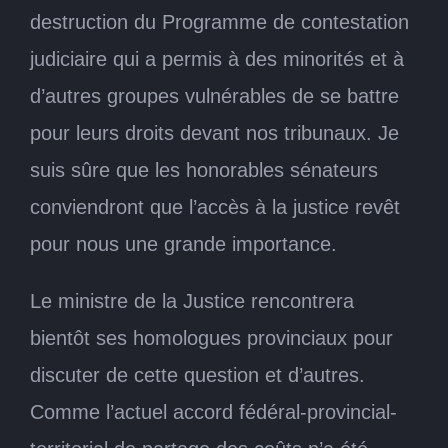
destruction du Programme de contestation
judiciaire qui a permis à des minorités et à
d’autres groupes vulnérables de se battre
pour leurs droits devant nos tribunaux. Je
suis sûre que les honorables sénateurs
conviendront que l’accès à la justice revêt
pour nous une grande importance.
Le ministre de la Justice rencontrera
bientôt ses homologues provinciaux pour
discuter de cette question et d’autres.
Comme l’actuel accord fédéral-provincial-