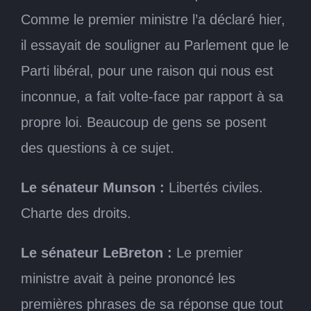
Comme le premier ministre l’a déclaré hier,
il essayait de souligner au Parlement que le
Parti libéral, pour une raison qui nous est
inconnue, a fait volte-face par rapport à sa
propre loi. Beaucoup de gens se posent
des questions à ce sujet.
Le sénateur Munson :
Libertés civiles.
Charte des droits.
Le sénateur LeBreton :
Le premier
ministre avait à peine prononcé les
premières phrases de sa réponse que tout