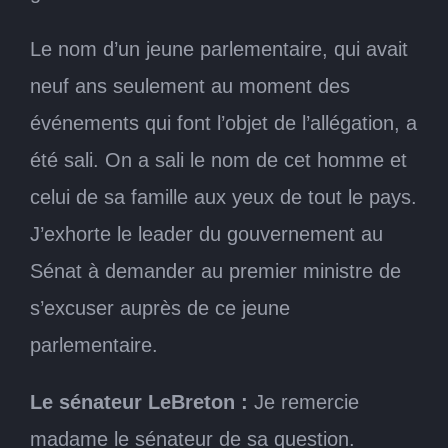
Le nom d’un jeune parlementaire, qui avait
neuf ans seulement au moment des
événements qui font l’objet de l’allégation, a
été sali. On a sali le nom de cet homme et
celui de sa famille aux yeux de tout le pays.
J’exhorte le leader du gouvernement au
Sénat à demander au premier ministre de
s’excuser auprès de ce jeune
parlementaire.
Le sénateur LeBreton :
Je remercie
madame le sénateur de sa question.