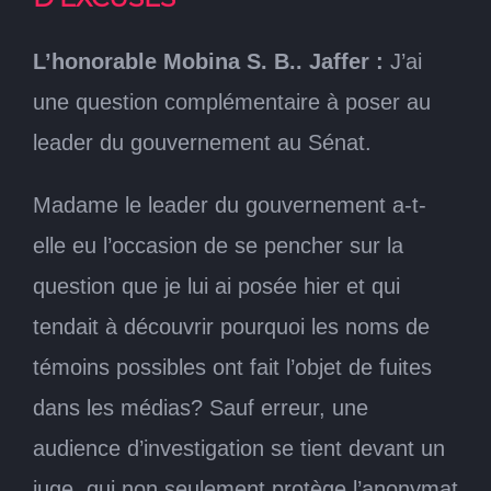
L’honorable Mobina S. B.. Jaffer :
J’ai
une question complémentaire à poser au
leader du gouvernement au Sénat.
Madame le leader du gouvernement a-t-
elle eu l’occasion de se pencher sur la
question que je lui ai posée hier et qui
tendait à découvrir pourquoi les noms de
témoins possibles ont fait l’objet de fuites
dans les médias? Sauf erreur, une
audience d’investigation se tient devant un
juge, qui non seulement protège l’anonymat