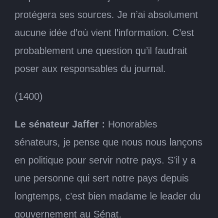
protégera ses sources. Je n’ai absolument
aucune idée d’où vient l’information. C’est
probablement une question qu’il faudrait
poser aux responsables du journal.
(1400)
Le sénateur Jaffer :
Honorables
sénateurs, je pense que nous nous lançons
en politique pour servir notre pays. S’il y a
une personne qui sert notre pays depuis
longtemps, c’est bien madame le leader du
gouvernement au Sénat.