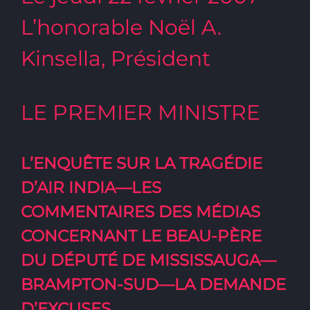
L’honorable Noël A.
Kinsella, Président
LE PREMIER MINISTRE
L’ENQUÊTE SUR LA TRAGÉDIE
D’AIR INDIA—LES
COMMENTAIRES DES MÉDIAS
CONCERNANT LE BEAU-PÈRE
DU DÉPUTÉ DE MISSISSAUGA—
BRAMPTON-SUD—LA DEMANDE
D’EXCUSES