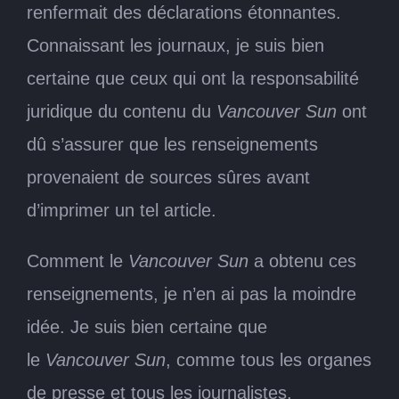
renfermait des déclarations étonnantes.
Connaissant les journaux, je suis bien
certaine que ceux qui ont la responsabilité
juridique du contenu du
Vancouver Sun
ont
dû s’assurer que les renseignements
provenaient de sources sûres avant
d’imprimer un tel article.
Comment le
Vancouver Sun
a obtenu ces
renseignements, je n’en ai pas la moindre
idée. Je suis bien certaine que
le
Vancouver Sun
, comme tous les organes
de presse et tous les journalistes,