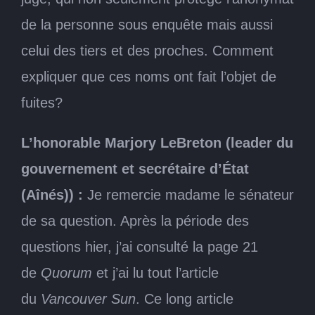
de la personne sous enquête mais aussi
celui des tiers et des proches. Comment
expliquer que ces noms ont fait l’objet de
fuites?
L’honorable Marjory LeBreton (leader du
gouvernement et secrétaire d’État
(Aînés)) :
Je remercie madame le sénateur
de sa question. Après la période des
questions hier, j’ai consulté la page 21
de
Quorum
et j’ai lu tout l’article
du
Vancouver Sun
. Ce long article