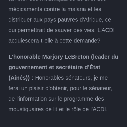
médicaments contre la malaria et les
distribuer aux pays pauvres d’Afrique, ce
qui permettrait de sauver des vies. L’ACDI
acquiescera-t-elle à cette demande?
L’honorable Marjory LeBreton (leader du
gouvernement et secrétaire d’État
(Aînés)) :
Honorables sénateurs, je me
ferai un plaisir d’obtenir, pour le sénateur,
de l’information sur le programme des
moustiquaires de lit et le rôle de l’ACDI.