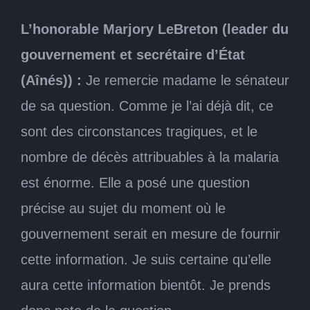
L’honorable Marjory LeBreton (leader du
gouvernement et secrétaire d’État
(Aînés)) :
Je remercie madame le sénateur
de sa question. Comme je l’ai déjà dit, ce
sont des circonstances tragiques, et le
nombre de décès attribuables à la malaria
est énorme. Elle a posé une question
précise au sujet du moment où le
gouvernement serait en mesure de fournir
cette information. Je suis certaine qu’elle
aura cette information bientôt. Je prends