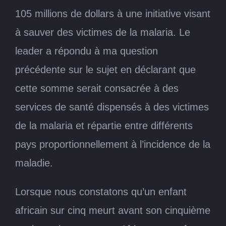
105 millions de dollars à une initiative visant
à sauver des victimes de la malaria. Le
leader a répondu à ma question
précédente sur le sujet en déclarant que
cette somme serait consacrée à des
services de santé dispensés à des victimes
de la malaria et répartie entre différents
pays proportionnellement à l’incidence de la
maladie.
Lorsque nous constatons qu’un enfant
africain sur cinq meurt avant son cinquième