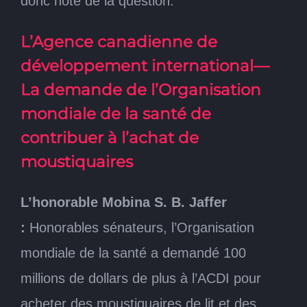
donc note de la question.
L’Agence canadienne de
développement international—
La demande de l’Organisation
mondiale de la santé de
contribuer à l’achat de
moustiquaires
L’honorable Mobina S. B. Jaffer
:
Honorables sénateurs, l’Organisation
mondiale de la santé a demandé 100
millions de dollars de plus à l’ACDI pour
acheter des moustiquaires de lit et des