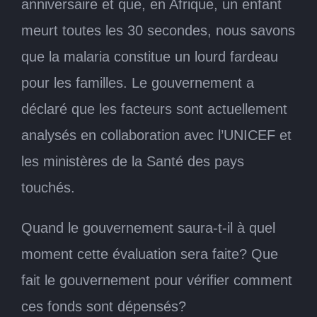
anniversaire et que, en Afrique, un enfant
meurt toutes les 30 secondes, nous savons
que la malaria constitue un lourd fardeau
pour les familles. Le gouvernement a
déclaré que les facteurs sont actuellement
analysés en collaboration avec l’UNICEF et
les ministères de la Santé des pays
touchés.
Quand le gouvernement saura-t-il à quel
moment cette évaluation sera faite? Que
fait le gouvernement pour vérifier comment
ces fonds sont dépensés?