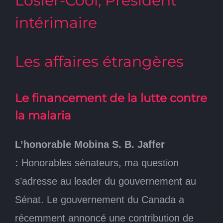
Losier-Cool, Président
intérimaire
Les affaires étrangères
Le financement de la lutte contre
la malaria
L’honorable Mobina S. B. Jaffer
:
Honorables sénateurs, ma question
s’adresse au leader du gouvernement au
Sénat. Le gouvernement du Canada a
récemment annoncé une contribution de