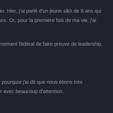
. Hier, j’ai parlé d’un jeune sikh de 8 ans qui
ns. Or, pour la première fois de ma vie, j’ai
ernement fédéral de faire preuve de leadership,
urquoi j’ai dit que nous étions très
ier avec beaucoup d’attention.