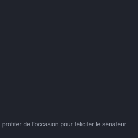
rofiter de l’occasion pour féliciter le sénateur