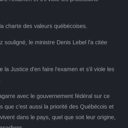
la charte des valeurs québécoises.
souligné, le ministre Denis Lebel l’a citée
 Justice d’en faire l’examen et s’il viole les
.
agarre avec le gouvernement fédéral sur ce
s que c’est aussi la priorité des Québécois et
vivent dans le pays, quel que soit leur origine,
Canadiens.