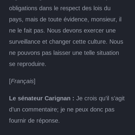
obligations dans le respect des lois du
pays, mais de toute évidence, monsieur, il
ne le fait pas. Nous devons exercer une
surveillance et changer cette culture. Nous
ne pouvons pas laisser une telle situation
se reproduire.
[
Français
]
Le sénateur Carignan :
Je crois qu’il s’agit
d’un commentaire; je ne peux donc pas
fournir de réponse.