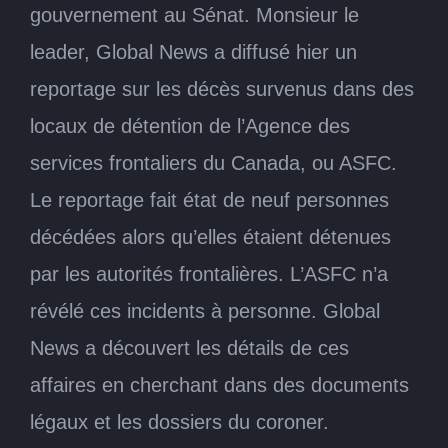
gouvernement au Sénat. Monsieur le
leader, Global News a diffusé hier un
reportage sur les décès survenus dans des
locaux de détention de l’Agence des
services frontaliers du Canada, ou ASFC.
Le reportage fait état de neuf personnes
décédées alors qu’elles étaient détenues
par les autorités frontalières. L’ASFC n’a
révélé ces incidents à personne. Global
News a découvert les détails de ces
affaires en cherchant dans des documents
légaux et les dossiers du coroner.