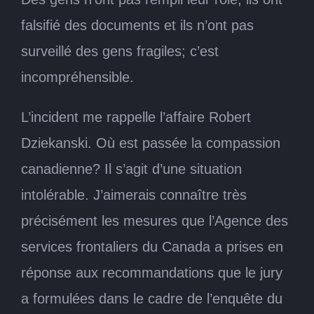
falsifié des documents et ils n’ont pas
surveillé des gens fragiles; c’est
incompréhensible.
L’incident me rappelle l’affaire Robert
Dziekanski. Où est passée la compassion
canadienne? Il s’agit d’une situation
intolérable. J’aimerais connaître très
précisément les mesures que l’Agence des
services frontaliers du Canada a prises en
réponse aux recommandations que le jury
a formulées dans le cadre de l’enquête du