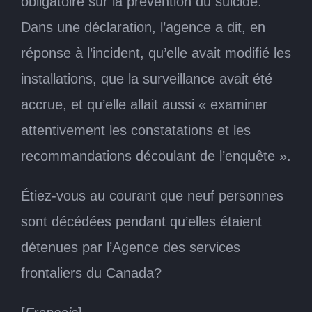
obligatoire sur la prévention du suicide.
Dans une déclaration, l’agence a dit, en
réponse à l’incident, qu’elle avait modifié les
installations, que la surveillance avait été
accrue, et qu’elle allait aussi « examiner
attentivement les constatations et les
recommandations découlant de l’enquête ».
Étiez-vous au courant que neuf personnes
sont décédées pendant qu’elles étaient
détenues par l’Agence des services
frontaliers du Canada?