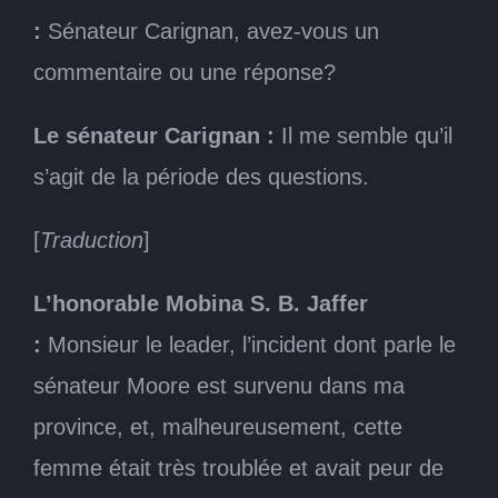
:
Sénateur Carignan, avez-vous un
commentaire ou une réponse?
Le sénateur Carignan :
Il me semble qu’il
s’agit de la période des questions.
[
Traduction
]
L’honorable Mobina S. B. Jaffer
:
Monsieur le leader, l’incident dont parle le
sénateur Moore est survenu dans ma
province, et, malheureusement, cette
femme était très troublée et avait peur de