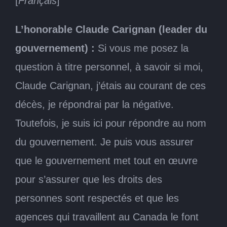
[
Français
]
L’honorable Claude Carignan (leader du
gouvernement) :
Si vous me posez la
question à titre personnel, à savoir si moi,
Claude Carignan, j’étais au courant de ces
décès, je répondrai par la négative.
Toutefois, je suis ici pour répondre au nom
du gouvernement. Je puis vous assurer
que le gouvernement met tout en œuvre
pour s’assurer que les droits des
personnes sont respectés et que les
agences qui travaillent au Canada le font