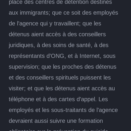
place des centres de détention destinés
aux immigrants; que ce soit des employés
de l’agence qui y travaillent; que les
détenus aient accès à des conseillers
juridiques, à des soins de santé, à des
représentants d’ONG, et à Internet, sous
supervision; que les proches des détenus
et des conseillers spirituels puissent les
visiter; et que les détenus aient accès au
téléphone et à des cartes d’appel. Les
employés et les sous-traitants de l’agence
devraient aussi suivre une formation