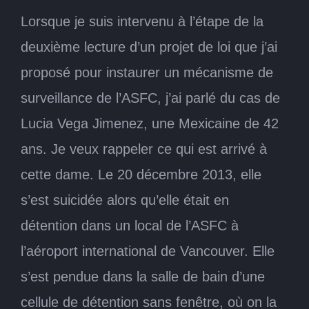
Lorsque je suis intervenu à l’étape de la
deuxième lecture d’un projet de loi que j’ai
proposé pour instaurer un mécanisme de
surveillance de l’ASFC, j’ai parlé du cas de
Lucia Vega Jimenez, une Mexicaine de 42
ans. Je veux rappeler ce qui est arrivé à
cette dame. Le 20 décembre 2013, elle
s’est suicidée alors qu’elle était en
détention dans un local de l’ASFC à
l’aéroport international de Vancouver. Elle
s’est pendue dans la salle de bain d’une
cellule de détention sans fenêtre, où on la