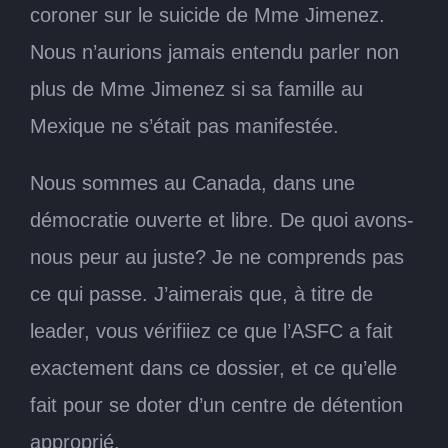
coroner sur le suicide de Mme Jimenez.
Nous n’aurions jamais entendu parler non
plus de Mme Jimenez si sa famille au
Mexique ne s’était pas manifestée.
Nous sommes au Canada, dans une
démocratie ouverte et libre. De quoi avons-
nous peur au juste? Je ne comprends pas
ce qui passe. J’aimerais que, à titre de
leader, vous vérifiiez ce que l’ASFC a fait
exactement dans ce dossier, et ce qu’elle
fait pour se doter d’un centre de détention
approprié.