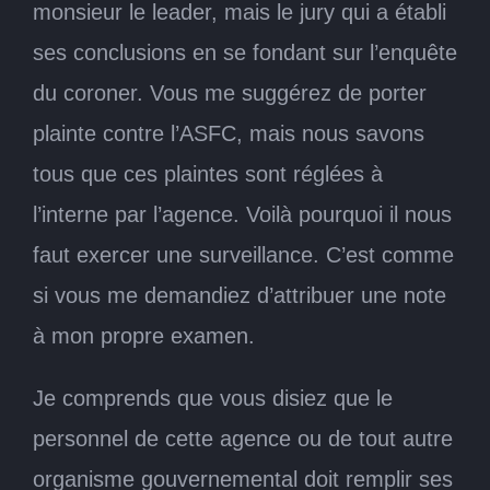
monsieur le leader, mais le jury qui a établi
ses conclusions en se fondant sur l’enquête
du coroner. Vous me suggérez de porter
plainte contre l’ASFC, mais nous savons
tous que ces plaintes sont réglées à
l’interne par l’agence. Voilà pourquoi il nous
faut exercer une surveillance. C’est comme
si vous me demandiez d’attribuer une note
à mon propre examen.
Je comprends que vous disiez que le
personnel de cette agence ou de tout autre
organisme gouvernemental doit remplir ses