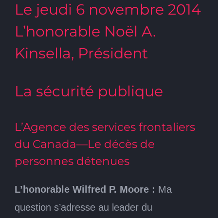
Le jeudi 6 novembre 2014
L’honorable Noël A.
Kinsella, Président
La sécurité publique
L’Agence des services frontaliers
du Canada—Le décès de
personnes détenues
L’honorable Wilfred P. Moore :
Ma
question s’adresse au leader du