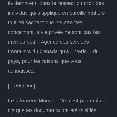
évidemment, dans le respect du droit des
individus qui s’applique en pareille matière,
tout en sachant que les attentes
concernant la vie privée ne sont pas les
mêmes pour l’Agence des services
frontaliers du Canada qu’à l’intérieur du
pays, pour les raisons que vous
connaissez.
[
Traduction
]
Le sénateur Moore :
Ce n’est pas moi qui
dis que les documents ont été falsifiés,