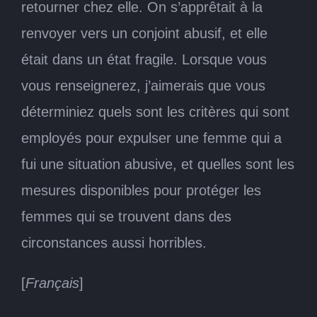
retourner chez elle. On s’apprêtait à la
renvoyer vers un conjoint abusif, et elle
était dans un état fragile. Lorsque vous
vous renseignerez, j’aimerais que vous
déterminiez quels sont les critères qui sont
employés pour expulser une femme qui a
fui une situation abusive, et quelles sont les
mesures disponibles pour protéger les
femmes qui se trouvent dans des
circonstances aussi horribles.
[
Français
]