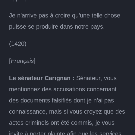
Je n’arrive pas à croire qu’une telle chose
puisse se produire dans notre pays.
(1420)
[
Français
]
Le sénateur Carignan :
Sénateur, vous
mentionnez des accusations concernant
des documents falsifiés dont je n’ai pas
connaissance, mais si vous croyez que des
actes criminels ont été commis, je vous
invite à porter plainte afin que les services