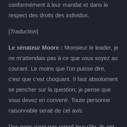
conformément à leur mandat et dans le
respect des droits des individus.
[
Traduction
]
Le sénateur Moore :
Monsieur le leader, je
ne m’attendais pas à ce que vous soyez au
courant. Le moins que l’on puisse dire,
c’est que c’est choquant. Il faut absolument
se pencher sur la question; je pense que
vous devez en convenir. Toute personne
raisonnable serait de cet avis.
Des gens n’ont pas rempli leur rôle, ils ont