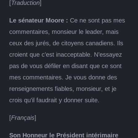
[
Traduction
]
Le sénateur Moore :
Ce ne sont pas mes
commentaires, monsieur le leader, mais
ceux des jurés, de citoyens canadiens. Ils
croient que c’est inacceptable. N’essayez
pas de vous défiler en disant que ce sont
mes commentaires. Je vous donne des
renseignements fiables, monsieur, et je
crois qu’il faudrait y donner suite.
[
Français
]
Son Honneur le Président intérimaire