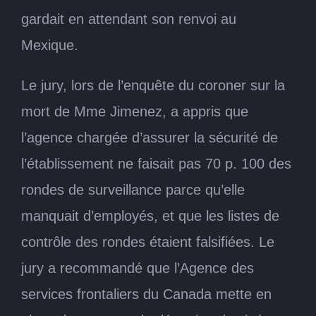
gardait en attendant son renvoi au
Mexique.
Le jury, lors de l’enquête du coroner sur la
mort de Mme Jimenez, a appris que
l’agence chargée d’assurer la sécurité de
l’établissement ne faisait pas 70 p. 100 des
rondes de surveillance parce qu’elle
manquait d’employés, et que les listes de
contrôle des rondes étaient falsifiées. Le
jury a recommandé que l’Agence des
services frontaliers du Canada mette en