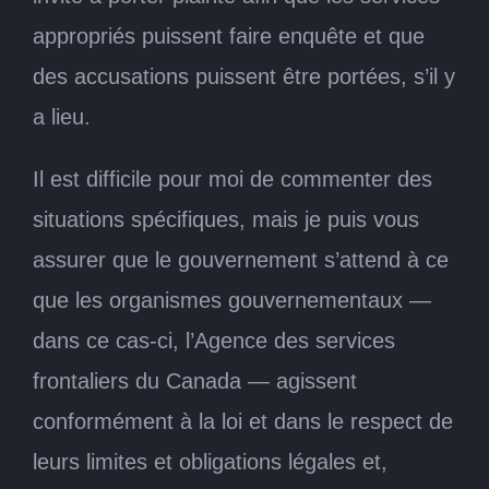
appropriés puissent faire enquête et que
des accusations puissent être portées, s’il y
a lieu.
Il est difficile pour moi de commenter des
situations spécifiques, mais je puis vous
assurer que le gouvernement s’attend à ce
que les organismes gouvernementaux —
dans ce cas-ci, l’Agence des services
frontaliers du Canada — agissent
conformément à la loi et dans le respect de
leurs limites et obligations légales et,