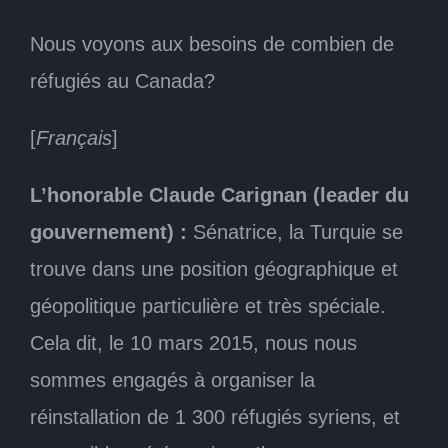
Nous voyons aux besoins de combien de
réfugiés au Canada?
[
Français
]
L’honorable Claude Carignan (leader du
gouvernement) :
Sénatrice, la Turquie se
trouve dans une position géographique et
géopolitique particulière et très spéciale.
Cela dit, le 10 mars 2015, nous nous
sommes engagés à organiser la
réinstallation de 1 300 réfugiés syriens, et