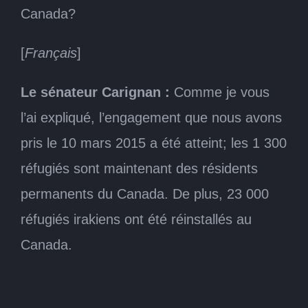
Canada?
[
Français
]
Le sénateur Carignan :
Comme je vous
l’ai expliqué, l’engagement que nous avons
pris le 10 mars 2015 a été atteint; les 1 300
réfugiés sont maintenant des résidents
permanents du Canada. De plus, 23 000
réfugiés irakiens ont été réinstallés au
Canada.