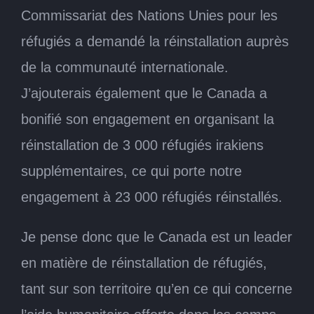
Commissariat des Nations Unies pour les
réfugiés a demandé la réinstallation auprès
de la communauté internationale.
J’ajouterais également que le Canada a
bonifié son engagement en organisant la
réinstallation de 3 000 réfugiés irakiens
supplémentaires, ce qui porte notre
engagement à 23 000 réfugiés réinstallés.
Je pense donc que le Canada est un leader
en matière de réinstallation de réfugiés,
tant sur son territoire qu’en ce qui concerne