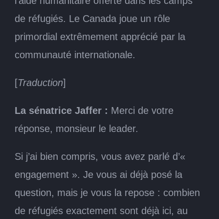
l’aide humanitaire offerte dans les camps
de réfugiés. Le Canada joue un rôle
primordial extrêmement apprécié par la
communauté internationale.
[
Traduction
]
La sénatrice Jaffer :
Merci de votre
réponse, monsieur le leader.
Si j’ai bien compris, vous avez parlé d’«
engagement ». Je vous ai déjà posé la
question, mais je vous la repose : combien
de réfugiés exactement sont déjà ici, au