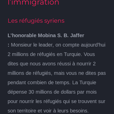
l’immigration
Les réfugiés syriens
L’honorable Mobina S. B. Jaffer
:
Monsieur le leader, on compte aujourd’hui
2 millions de réfugiés en Turquie. Vous
dites que nous avons réussi à nourrir 2
millions de réfugiés, mais vous ne dites pas
pendant combien de temps. La Turquie
dépense 30 millions de dollars par mois
pour nourrir les réfugiés qui se trouvent sur
son territoire et voir à leurs besoins.