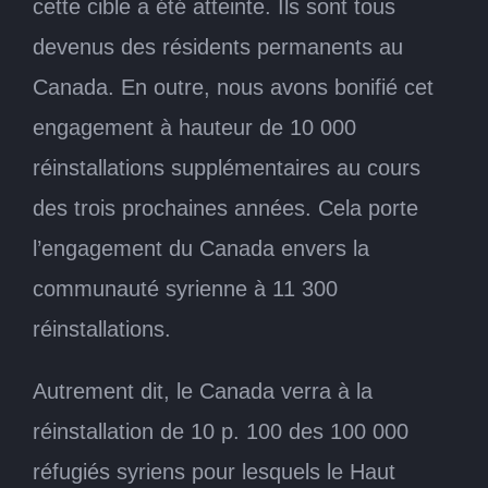
cette cible a été atteinte. Ils sont tous
devenus des résidents permanents au
Canada. En outre, nous avons bonifié cet
engagement à hauteur de 10 000
réinstallations supplémentaires au cours
des trois prochaines années. Cela porte
l’engagement du Canada envers la
communauté syrienne à 11 300
réinstallations.
Autrement dit, le Canada verra à la
réinstallation de 10 p. 100 des 100 000
réfugiés syriens pour lesquels le Haut