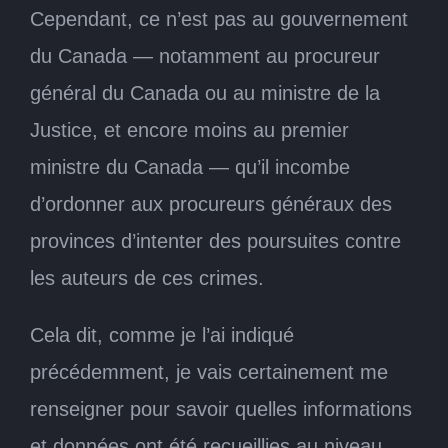
Cependant, ce n’est pas au gouvernement
du Canada — notamment au procureur
général du Canada ou au ministre de la
Justice, et encore moins au premier
ministre du Canada — qu’il incombe
d’ordonner aux procureurs généraux des
provinces d’intenter des poursuites contre
les auteurs de ces crimes.
Cela dit, comme je l’ai indiqué
précédemment, je vais certainement me
renseigner pour savoir quelles informations
et données ont été recueillies au niveau