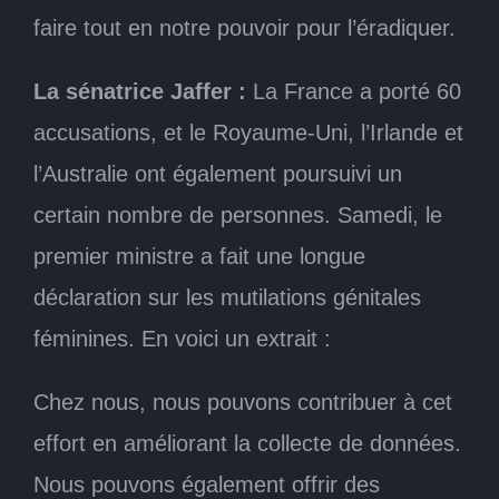
faire tout en notre pouvoir pour l’éradiquer.
La sénatrice Jaffer :
La France a porté 60
accusations, et le Royaume-Uni, l’Irlande et
l’Australie ont également poursuivi un
certain nombre de personnes. Samedi, le
premier ministre a fait une longue
déclaration sur les mutilations génitales
féminines. En voici un extrait :
Chez nous, nous pouvons contribuer à cet
effort en améliorant la collecte de données.
Nous pouvons également offrir des