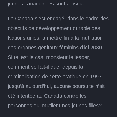
jeunes canadiennes sont à risque.
Le Canada s’est engagé, dans le cadre des
objectifs de développement durable des
Nations unies, à mettre fin à la mutilation
des organes génitaux féminins d’ici 2030.
Si tel est le cas, monsieur le leader,
comment se fait-il que, depuis la
criminalisation de cette pratique en 1997
jusqu’à aujourd’hui, aucune poursuite n’ait
été intentée au Canada contre les
personnes qui mutilent nos jeunes filles?