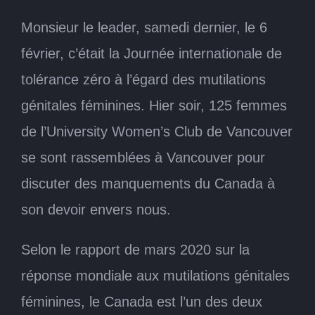
Monsieur le leader, samedi dernier, le 6
février, c’était la Journée internationale de
tolérance zéro à l’égard des mutilations
génitales féminines. Hier soir, 125 femmes
de l’University Women’s Club de Vancouver
se sont rassemblées à Vancouver pour
discuter des manquements du Canada à
son devoir envers nous.
Selon le rapport de mars 2020 sur la
réponse mondiale aux mutilations génitales
féminines, le Canada est l’un des deux