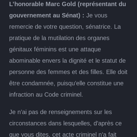
L’honorable Marc Gold (représentant du
gouvernement au Sénat) :
Je vous
remercie de votre question, sénatrice. La
pratique de la mutilation des organes
génitaux féminins est une attaque
abominable envers la dignité et le statut de
personne des femmes et des filles. Elle doit
être condamnée, puisqu’elle constitue une
infraction au Code criminel.
Je n’ai pas de renseignements sur les
circonstances dans lesquelles, d’après ce
que vous dites, cet acte criminel n’a fait