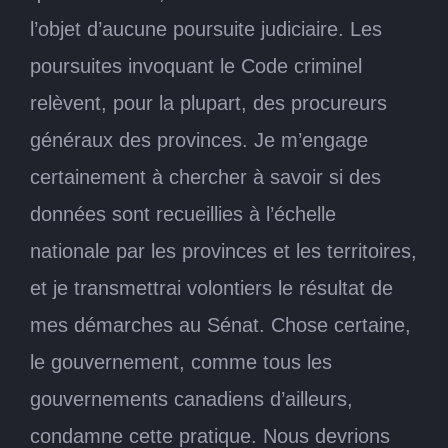
l’objet d’aucune poursuite judiciaire. Les
poursuites invoquant le Code criminel
relèvent, pour la plupart, des procureurs
généraux des provinces. Je m’engage
certainement à chercher à savoir si des
données sont recueillies à l’échelle
nationale par les provinces et les territoires,
et je transmettrai volontiers le résultat de
mes démarches au Sénat. Chose certaine,
le gouvernement, comme tous les
gouvernements canadiens d’ailleurs,
condamne cette pratique. Nous devrions