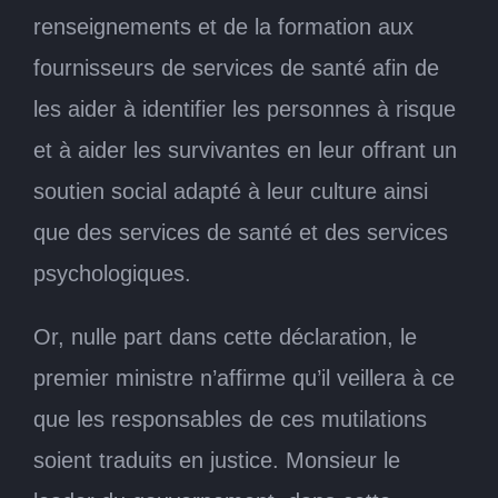
renseignements et de la formation aux
fournisseurs de services de santé afin de
les aider à identifier les personnes à risque
et à aider les survivantes en leur offrant un
soutien social adapté à leur culture ainsi
que des services de santé et des services
psychologiques.
Or, nulle part dans cette déclaration, le
premier ministre n’affirme qu’il veillera à ce
que les responsables de ces mutilations
soient traduits en justice. Monsieur le