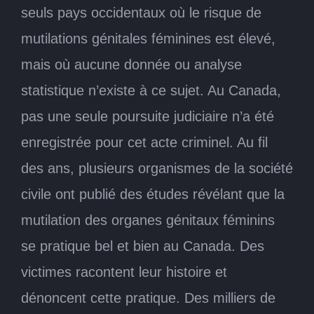
seuls pays occidentaux où le risque de
mutilations génitales féminines est élevé,
mais où aucune donnée ou analyse
statistique n’existe à ce sujet. Au Canada,
pas une seule poursuite judiciaire n’a été
enregistrée pour cet acte criminel. Au fil
des ans, plusieurs organismes de la société
civile ont publié des études révélant que la
mutilation des organes génitaux féminins
se pratique bel et bien au Canada. Des
victimes racontent leur histoire et
dénoncent cette pratique. Des milliers de