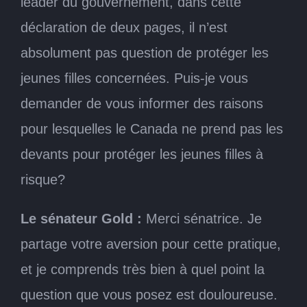
leader du gouvernement, dans cette
déclaration de deux pages, il n’est
absolument pas question de protéger les
jeunes filles concernées. Puis-je vous
demander de vous informer des raisons
pour lesquelles le Canada ne prend pas les
devants pour protéger les jeunes filles à
risque?
Le sénateur Gold :
Merci sénatrice. Je
partage votre aversion pour cette pratique,
et je comprends très bien à quel point la
question que vous posez est douloureuse.