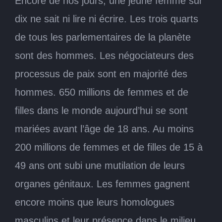
Encore de nos jours, une jeune femme sur
dix ne sait ni lire ni écrire. Les trois quarts
de tous les parlementaires de la planète
sont des hommes. Les négociateurs des
processus de paix sont en majorité des
hommes. 650 millions de femmes et de
filles dans le monde aujourd’hui se sont
mariées avant l’âge de 18 ans. Au moins
200 millions de femmes et de filles de 15 à
49 ans ont subi une mutilation de leurs
organes génitaux. Les femmes gagnent
encore moins que leurs homologues
masculins et leur présence dans le milieu