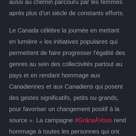
aussi au chemin parcouru par les femmes
après plus d’un siècle de constants efforts.
Le Canada célèbre la journée en mettant
en lumière « les initiatives populaires qui
permettent de faire progresser l’égalité des
genres au sein des collectivités partout au
pays et en rendant hommage aux
Canadiennes et aux Canadiens qui posent
des gestes significatifs, petits ou grands,
pour favoriser un changement positif à la
source ». La campagne
#GrâceÀVous
rend
hommage à toutes les personnes qui ont