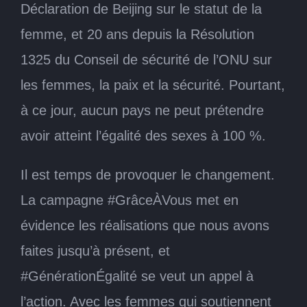
Déclaration de Beijing sur le statut de la
femme, et 20 ans depuis la Résolution
1325 du Conseil de sécurité de l’ONU sur
les femmes, la paix et la sécurité. Pourtant,
à ce jour, aucun pays ne peut prétendre
avoir atteint l’égalité des sexes à 100 %.
Il est temps de provoquer le changement.
La campagne #GrâceÀVous met en
évidence les réalisations que nous avons
faites jusqu’à présent, et
#GénérationÉgalité se veut un appel à
l’action. Avec les femmes qui soutiennent