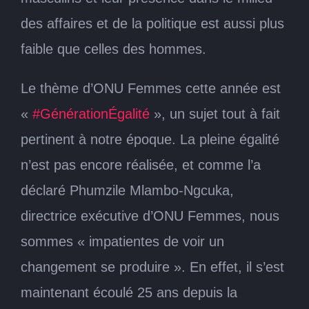
des affaires et de la politique est aussi plus
faible que celles des hommes.
Le thème d’ONU Femmes cette année est
«
#GénérationÉgalité
», un sujet tout à fait
pertinent à notre époque. La pleine égalité
n’est pas encore réalisée, et comme l’a
déclaré Phumzile Mlambo-Ngcuka,
directrice exécutive d’ONU Femmes, nous
sommes « impatientes de voir un
changement se produire ». En effet, il s’est
maintenant écoulé 25 ans depuis la