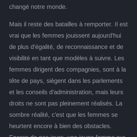
changé notre monde.
Mais il reste des batailles à remporter. Il est
vrai que les femmes jouissent aujourd’hui
de plus d’égalité, de reconnaissance et de
visibilité en tant que modèles à suivre. Les
femmes dirigent des compagnies, sont à la
tête de pays, siègent dans les parlements
et les conseils d’administration, mais leurs
droits ne sont pas pleinement réalisés. La
sombre réalité, c’est que les femmes se
heurtent encore à bien des obstacles.