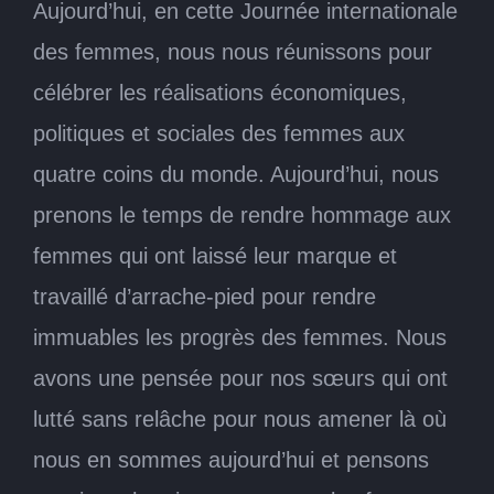
Aujourd’hui, en cette Journée internationale
des femmes, nous nous réunissons pour
célébrer les réalisations économiques,
politiques et sociales des femmes aux
quatre coins du monde. Aujourd’hui, nous
prenons le temps de rendre hommage aux
femmes qui ont laissé leur marque et
travaillé d’arrache-pied pour rendre
immuables les progrès des femmes. Nous
avons une pensée pour nos sœurs qui ont
lutté sans relâche pour nous amener là où
nous en sommes aujourd’hui et pensons