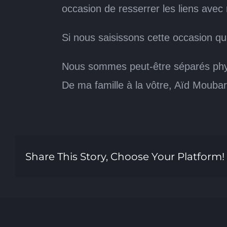
occasion de resserrer les liens ave
Si nous saisissons cette occasion qu
Nous sommes peut-être séparés phys
De ma famille à la vôtre, Aïd Moubar
Share This Story, Choose Your Platform!