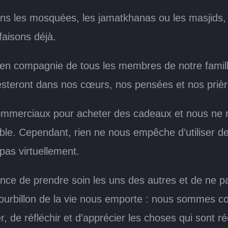
s les mosquées, les jamatkhanas ou les masjids
faisons déjà.
 en compagnie de tous les membres de notre famil
steront dans nos cœurs, nos pensées et nos prièr
commerciaux pour acheter des cadeaux et nous ne
ble. Cependant, rien ne nous empêche d’utiliser 
pas virtuellement.
nce de prendre soin les uns des autres et de ne pas
 tourbillon de la vie nous emporte : nous sommes 
, de réfléchir et d’apprécier les choses qui sont r