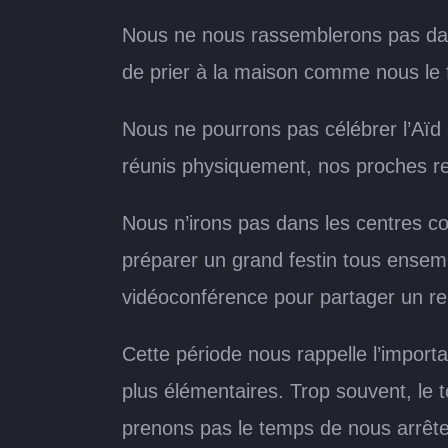
Nous ne nous rassemblerons pas dan
de prier à la maison comme nous le 
Nous ne pourrons pas célébrer l’Aïd
réunis physiquement, nos proches re
Nous n’irons pas dans les centres 
préparer un grand festin tous ensem
vidéoconférence pour partager un re
Cette période nous rappelle l’importa
plus élémentaires. Trop souvent, le
prenons pas le temps de nous arrêter