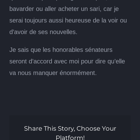
bavarder ou aller acheter un sari, car je
serai toujours aussi heureuse de la voir ou
d’avoir de ses nouvelles.
Je sais que les honorables sénateurs
seront d’accord avec moi pour dire qu’elle
va nous manquer énormément.
Share This Story, Choose Your
Platform!