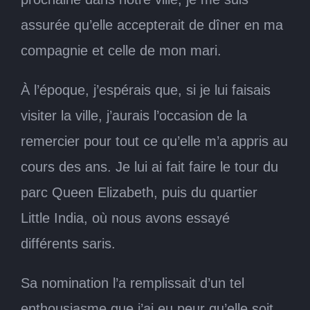
assurée qu’elle accepterait de dîner en ma
compagnie et celle de mon mari.
À l’époque, j’espérais que, si je lui faisais
visiter la ville, j’aurais l’occasion de la
remercier pour tout ce qu’elle m’a appris au
cours des ans. Je lui ai fait faire le tour du
parc Queen Elizabeth, puis du quartier
Little India, où nous avons essayé
différents saris.
Sa nomination l’a remplissait d’un tel
enthousiasme que j’ai eu peur qu’elle soit