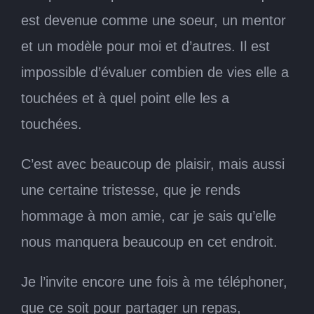
est devenue comme une soeur, un mentor
et un modèle pour moi et d’autres. Il est
impossible d’évaluer combien de vies elle a
touchées et à quel point elle les a
touchées.
C’est avec beaucoup de plaisir, mais aussi
une certaine tristesse, que je rends
hommage à mon amie, car je sais qu’elle
nous manquera beaucoup en cet endroit.
Je l’invite encore une fois à me téléphoner,
que ce soit pour partager un repas,