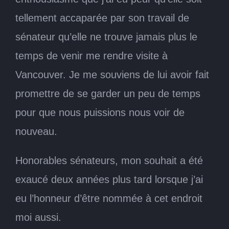
tellement accaparée par son travail de
sénateur qu’elle ne trouve jamais plus le
temps de venir me rendre visite à
Vancouver. Je me souviens de lui avoir fait
promettre de se garder un peu de temps
pour que nous puissions nous voir de
nouveau.
Honorables sénateurs, mon souhait a été
exaucé deux années plus tard lorsque j’ai
eu l’honneur d’être nommée à cet endroit
moi aussi.