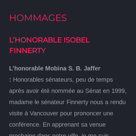
HOMMAGES
L’HONORABLE ISOBEL
FINNERTY
L’honorable Mobina S. B. Jaffer
:
Honorables sénateurs, peu de temps
après avoir été nommée au Sénat en 1999,
madame le sénateur Finnerty nous a rendu
visite à Vancouver pour prononcer une
conférence. En apprenant sa venue
prochaine dans notre ville, je me suis