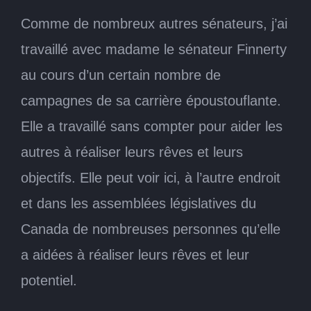
Comme de nombreux autres sénateurs, j’ai
travaillé avec madame le sénateur Finnerty
au cours d’un certain nombre de
campagnes de sa carrière époustouflante.
Elle a travaillé sans compter pour aider les
autres à réaliser leurs rêves et leurs
objectifs. Elle peut voir ici, à l’autre endroit
et dans les assemblées législatives du
Canada de nombreuses personnes qu’elle
a aidées à réaliser leurs rêves et leur
potentiel.