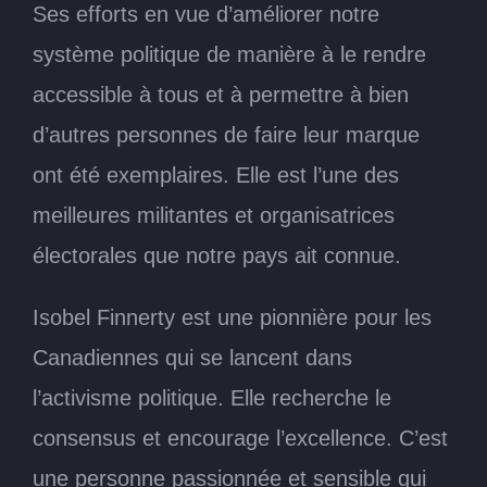
Ses efforts en vue d’améliorer notre
système politique de manière à le rendre
accessible à tous et à permettre à bien
d’autres personnes de faire leur marque
ont été exemplaires. Elle est l’une des
meilleures militantes et organisatrices
électorales que notre pays ait connue.
Isobel Finnerty est une pionnière pour les
Canadiennes qui se lancent dans
l’activisme politique. Elle recherche le
consensus et encourage l’excellence. C’est
une personne passionnée et sensible qui