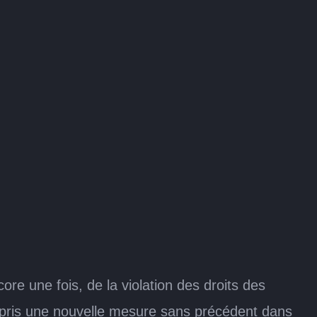
ore une fois, de la violation des droits des
a pris une nouvelle mesure sans précédent dans