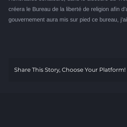
créera le Bureau de la liberté de religion afin 
gouvernement aura mis sur pied ce bureau, j’aim
Share This Story, Choose Your Platform!