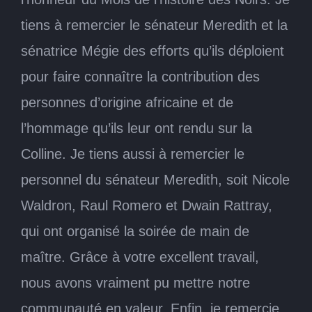
tiens à remercier le sénateur Meredith et la
sénatrice Mégie des efforts qu’ils déploient
pour faire connaître la contribution des
personnes d’origine africaine et de
l’hommage qu’ils leur ont rendu sur la
Colline. Je tiens aussi à remercier le
personnel du sénateur Meredith, soit Nicole
Waldron, Raul Romero et Dwain Rattray,
qui ont organisé la soirée de main de
maître. Grâce à votre excellent travail,
nous avons vraiment pu mettre notre
communauté en valeur. Enfin, je remercie