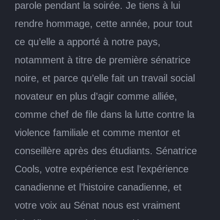
parole pendant la soirée. Je tiens à lui
rendre hommage, cette année, pour tout
ce qu’elle a apporté à notre pays,
notamment à titre de première sénatrice
noire, et parce qu’elle fait un travail social
novateur en plus d’agir comme alliée,
comme chef de file dans la lutte contre la
violence familiale et comme mentor et
conseillère après des étudiants. Sénatrice
Cools, votre expérience est l’expérience
canadienne et l’histoire canadienne, et
votre voix au Sénat nous est vraiment