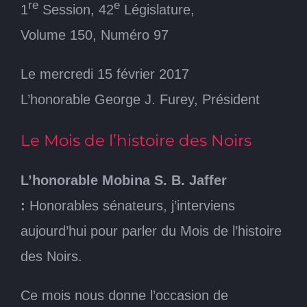
re
e
1
Session, 42
Législature,
Volume 150, Numéro 97
Le mercredi 15 février 2017
L’honorable George J. Furey, Président
Le Mois de l’histoire des Noirs
L’honorable Mobina S. B. Jaffer
:
Honorables sénateurs, j’interviens
aujourd’hui pour parler du Mois de l’histoire
des Noirs.
Ce mois nous donne l’occasion de