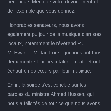
bénéfique. Merci de votre dévouement et
de l’exemple que vous donnez.
Honorables sénateurs, nous avons
également pu jouir de la musique d’artistes
locaux, notamment le révérend R.J.
McEwan et M. Ian Forts, qui nous ont tous
deux montré leur beau talent créatif et ont
échauffé nos cœurs par leur musique.
Enfin, la soirée s’est conclue sur les
paroles du ministre Ahmed Hussen, qui
nous a félicités de tout ce que nous avons