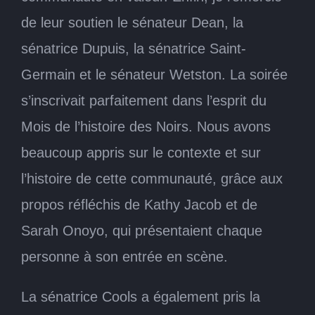
de leur soutien le sénateur Dean, la
sénatrice Dupuis, la sénatrice Saint-
Germain et le sénateur Wetston. La soirée
s’inscrivait parfaitement dans l’esprit du
Mois de l’histoire des Noirs. Nous avons
beaucoup appris sur le contexte et sur
l’histoire de cette communauté, grâce aux
propos réfléchis de Kathy Jacob et de
Sarah Onoyo, qui présentaient chaque
personne à son entrée en scène.
La sénatrice Cools a également pris la