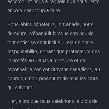
accompli et nous a rappelé qu’il nous reste
encore beaucoup à faire.
Honorables sénateurs, le Canada, notre
demeure, s’épanouit lorsque son peuple
tout entier se sent inclus. Il est de notre
responsabilité, en tant que protecteurs des
minorités au Canada, d’inclure et de
reconnaître nos concitoyens canadiens, au
cours du mois présent et de tous les jours
qui suivront.
Hier, alors que nous célébrions le Mois de