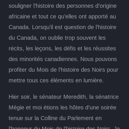
souligner l’histoire des personnes d’origine
africaine et tout ce qu’elles ont apporté au
Canada. Lorsqu’il est question de l’histoire
du Canada, on oublie trop souvent les
récits, les leçons, les défis et les réussites
des minorités canadiennes. Nous pouvons
profiter du Mois de l’histoire des Noirs pour
mettre tous ces éléments en lumière.
Hier soir, le sénateur Meredith, la sénatrice
Mégie et moi étions les hôtes d’une soirée
tenue sur la Colline du Parlement en
l’honneur du Mois de l’histoire des Noirs. Je