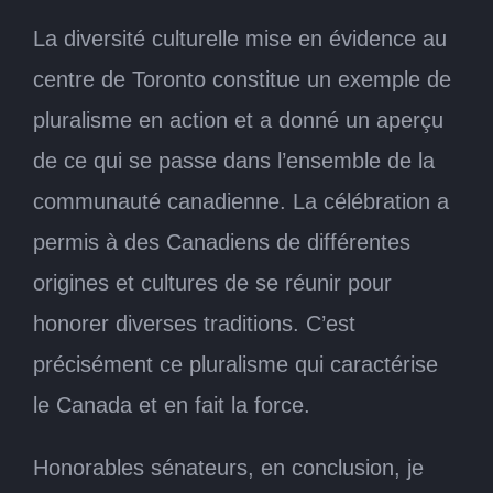
La diversité culturelle mise en évidence au
centre de Toronto constitue un exemple de
pluralisme en action et a donné un aperçu
de ce qui se passe dans l’ensemble de la
communauté canadienne. La célébration a
permis à des Canadiens de différentes
origines et cultures de se réunir pour
honorer diverses traditions. C’est
précisément ce pluralisme qui caractérise
le Canada et en fait la force.
Honorables sénateurs, en conclusion, je