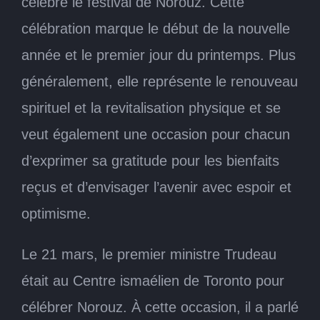
célébré le festival de Norouz. Cette
célébration marque le début de la nouvelle
année et le premier jour du printemps. Plus
généralement, elle représente le renouveau
spirituel et la revitalisation physique et se
veut également une occasion pour chacun
d’exprimer sa gratitude pour les bienfaits
reçus et d’envisager l’avenir avec espoir et
optimisme.
Le 21 mars, le premier ministre Trudeau
était au Centre ismaélien de Toronto pour
célébrer Norouz. À cette occasion, il a parlé