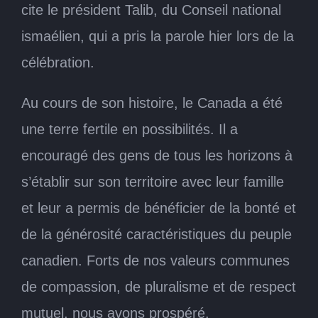
cite le président Talib, du Conseil national
ismaélien, qui a pris la parole hier lors de la
célébration.
Au cours de son histoire, le Canada a été
une terre fertile en possibilités. Il a
encouragé des gens de tous les horizons à
s’établir sur son territoire avec leur famille
et leur a permis de bénéficier de la bonté et
de la générosité caractéristiques du peuple
canadien. Forts de nos valeurs communes
de compassion, de pluralisme et de respect
mutuel, nous avons prospéré.