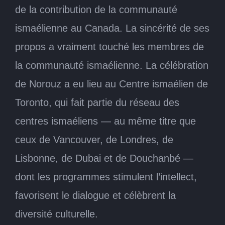
de la contribution de la communauté
ismaélienne au Canada. La sincérité de ses
propos a vraiment touché les membres de
la communauté ismaélienne. La célébration
de Norouz a eu lieu au Centre ismaélien de
Toronto, qui fait partie du réseau des
centres ismaéliens ― au même titre que
ceux de Vancouver, de Londres, de
Lisbonne, de Dubai et de Douchanbé ―
dont les programmes stimulent l’intellect,
favorisent le dialogue et célèbrent la
diversité culturelle.