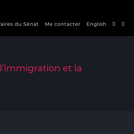
faires du Sénat
Me contacter
English
 l’immigration et la