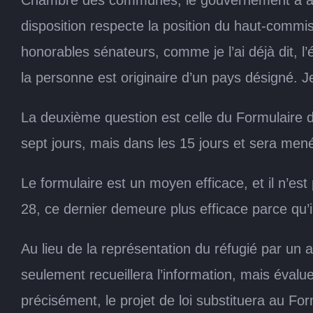
disposition respecte la position du haut-commi
honorables sénateurs, comme je l’ai déjà dit, l
la personne est originaire d’un pays désigné. 
La deuxième question est celle du Formulaire d
sept jours, mais dans les 15 jours et sera mené
Le formulaire est un moyen efficace, et il n’est
28, ce dernier demeure plus efficace parce qu’
Au lieu de la représentation du réfugié par un a
seulement recueillera l’information, mais évaluera
précisément, le projet de loi substituera au For