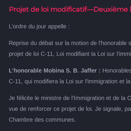
Projet de loi modificatif—Deuxième 
L’ordre du jour appelle :
Reprise du débat sur la motion de l’honorable
projet de loi C-11, Loi modifiant la Loi sur l’imm
L’honorable Mobina S. B. Jaffer :
Honorables 
C-11, qui modifiera la Loi sur l’immigration et l
Je félicite le ministre de l’Immigration et de 
vue de renforcer ce projet de loi. Je signale, p
Chambre des communes.