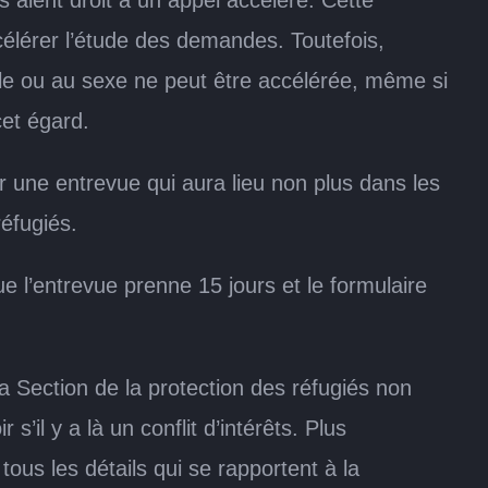
célérer l’étude des demandes. Toutefois,
elle ou au sexe ne peut être accélérée, même si
cet égard.
 une entrevue qui aura lieu non plus dans les
réfugiés.
ue l’entrevue prenne 15 jours et le formulaire
la Section de la protection des réfugiés non
s’il y a là un conflit d’intérêts. Plus
tous les détails qui se rapportent à la