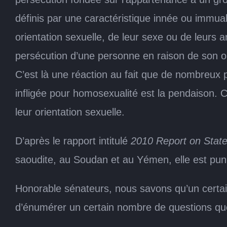
définis par une caractéristique innée ou immuab
orientation sexuelle, de leur sexe ou de leurs 
persécution d’une personne en raison de son or
C’est là une réaction au fait que de nombreux 
infligée pour homosexualité est la pendaison. 
leur orientation sexuelle.
D’après le rapport intitulé
2010 Report on Sta
saoudite, au Soudan et au Yémen, elle est pun
Honorable sénateurs, nous savons qu’un certai
d’énumérer un certain nombre de questions que