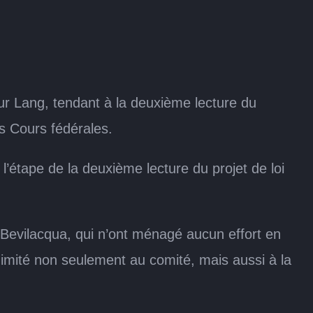
ur Lang, tendant à la deuxième lecture du
les Cours fédérales.
l’étape de la deuxième lecture du projet de loi
o Bevilacqua, qui n’ont ménagé aucun effort en
nanimité non seulement au comité, mais aussi à la