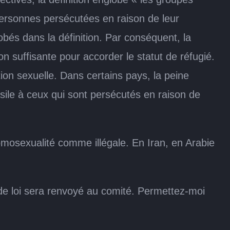
 personnes persécutées en raison de leur
obés dans la définition. Par conséquent, la
 suffisante pour accorder le statut de réfugié.
ion sexuelle. Dans certains pays, la peine
sile à ceux qui sont persécutés en raison de
omosexualité comme illégale. En Iran, en Arabie
de loi sera renvoyé au comité. Permettez-moi