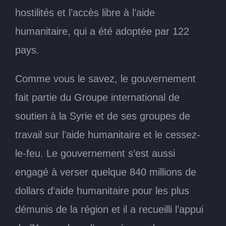
hostilités et l’accès libre à l’aide
humanitaire, qui a été adoptée par 122
pays.
Comme vous le savez, le gouvernement
fait partie du Groupe international de
soutien à la Syrie et de ses groupes de
travail sur l’aide humanitaire et le cessez-
le-feu. Le gouvernement s’est aussi
engagé à verser quelque 840 millions de
dollars d’aide humanitaire pour les plus
démunis de la région et il a recueilli l’appui