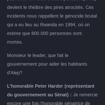
devient le théâtre des pires atrocités. Ces
incidents nous rappellent le génocide brutal
qui a eu lieu au Rwanda en 1994, où on
estime que 800 000 personnes sont
mortes.
Monsieur le leader, que fait le
gouvernement pour aider les habitants
d’Alep?
L’honorable Peter Harder (représentant
du gouvernement au Sénat) :
Je remercie
encore une fois l’honorable sénatrice de