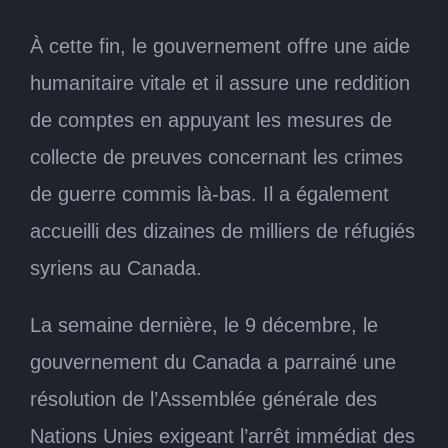
À cette fin, le gouvernement offre une aide
humanitaire vitale et il assure une reddition
de comptes en appuyant les mesures de
collecte de preuves concernant les crimes
de guerre commis là-bas. Il a également
accueilli des dizaines de milliers de réfugiés
syriens au Canada.
La semaine dernière, le 9 décembre, le
gouvernement du Canada a parrainé une
résolution de l’Assemblée générale des
Nations Unies exigeant l’arrêt immédiat des