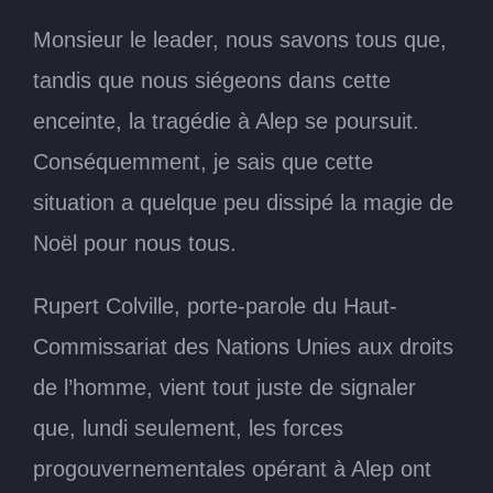
Monsieur le leader, nous savons tous que,
tandis que nous siégeons dans cette
enceinte, la tragédie à Alep se poursuit.
Conséquemment, je sais que cette
situation a quelque peu dissipé la magie de
Noël pour nous tous.
Rupert Colville, porte-parole du Haut-
Commissariat des Nations Unies aux droits
de l’homme, vient tout juste de signaler
que, lundi seulement, les forces
progouvernementales opérant à Alep ont