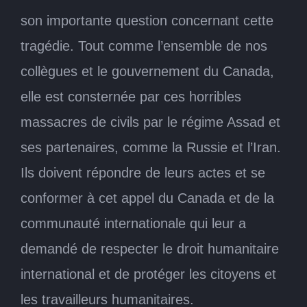
son importante question concernant cette
tragédie. Tout comme l’ensemble de nos
collègues et le gouvernement du Canada,
elle est consternée par ces horribles
massacres de civils par le régime Assad et
ses partenaires, comme la Russie et l’Iran.
Ils doivent répondre de leurs actes et se
conformer à cet appel du Canada et de la
communauté internationale qui leur a
demandé de respecter le droit humanitaire
international et de protéger les citoyens et
les travailleurs humanitaires.