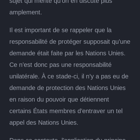
sujet qui mérite qu’on en discute plus
amplement.
Il est important de se rappeler que la
responsabilité de protéger supposait qu’une
demande était faite par les Nations Unies.
Ce n’est donc pas une responsabilité
unilatérale. À ce stade-ci, il n’y a pas eu de
demande de protection des Nations Unies
en raison du pouvoir que détiennent
certains États membres d’entraver un tel
appel des Nations Unies.