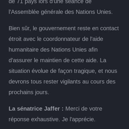
de 71 pays lors d’une séance de
l’Assemblée générale des Nations Unies.
Bien sûr, le gouvernement reste en contact
étroit avec le coordonnateur de l’aide
humanitaire des Nations Unies afin
d’assurer le maintien de cette aide. La
situation évolue de façon tragique, et nous
devrons tous rester vigilants au cours des
prochains jours.
La sénatrice Jaffer :
Merci de votre
réponse exhaustive. Je l’apprécie.