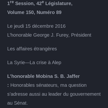
re
e
1
Session, 42
Législature,
Volume 150, Numéro 89
Le jeudi 15 décembre 2016
L’honorable George J. Furey, Président
Les affaires étrangères
La Syrie—La crise à Alep
L’honorable Mobina S. B. Jaffer
:
Honorables sénateurs, ma question
s’adresse aussi au leader du gouvernement
au Sénat.