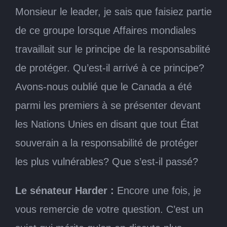
Monsieur le leader, je sais que faisiez partie
de ce groupe lorsque Affaires mondiales
travaillait sur le principe de la responsabilité
de protéger. Qu’est-il arrivé à ce principe?
Avons-nous oublié que le Canada a été
parmi les premiers à se présenter devant
les Nations Unies en disant que tout État
souverain a la responsabilité de protéger
les plus vulnérables? Que s’est-il passé?
Le sénateur Harder :
Encore une fois, je
vous remercie de votre question. C’est un