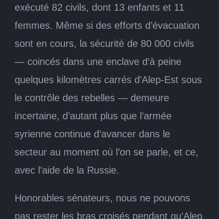
exécuté 82 civils, dont 13 enfants et 11
femmes. Même si des efforts d’évacuation
sont en cours, la sécurité de 80 000 civils
— coincés dans une enclave d’à peine
quelques kilomètres carrés d’Alep-Est sous
le contrôle des rebelles — demeure
incertaine, d’autant plus que l’armée
syrienne continue d’avancer dans le
secteur au moment où l’on se parle, et ce,
avec l’aide de la Russie.
Honorables sénateurs, nous ne pouvons
pas rester les bras croisés pendant qu’Alep