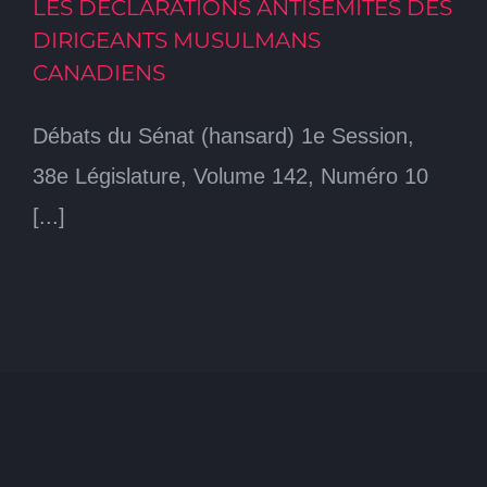
LES DÉCLARATIONS ANTISÉMITES DES
DIRIGEANTS MUSULMANS
CANADIENS
Débats du Sénat (hansard) 1e Session,
38e Législature, Volume 142, Numéro 10
[...]