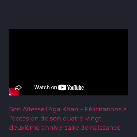
Son Altesse l’Aga Khan – Félicitations à
l’occasion de son quatre-vingt-
deuxième anniversaire de naissance