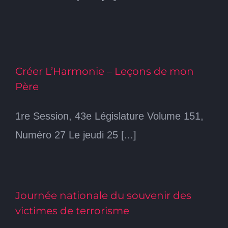
Créer L’Harmonie – Leçons de mon
Père
1re Session, 43e Législature Volume 151,
Numéro 27 Le jeudi 25 [...]
Journée nationale du souvenir des
victimes de terrorisme