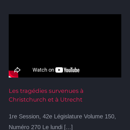
Les tragédies survenues à
Christchurch et à Utrecht
1re Session, 42e Législature Volume 150,
Numéro 270 Le lundi [...]