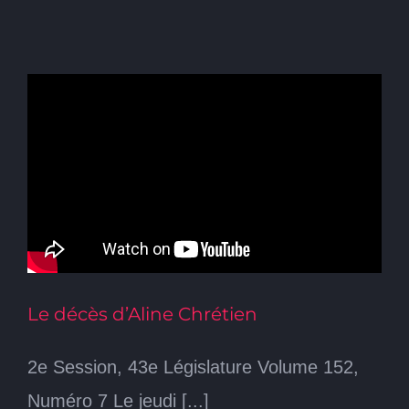
Le décès d’Aline Chrétien
2e Session, 43e Législature Volume 152,
Numéro 7 Le jeudi [...]