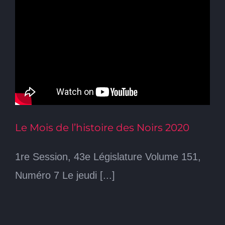
Le Mois de l’histoire des Noirs 2020
1re Session, 43e Législature Volume 151,
Numéro 7 Le jeudi [...]