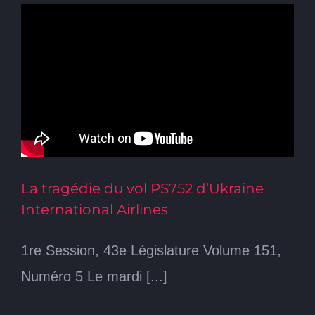
La tragédie du vol PS752 d’Ukraine
International Airlines
1re Session, 43e Législature Volume 151,
Numéro 5 Le mardi [...]