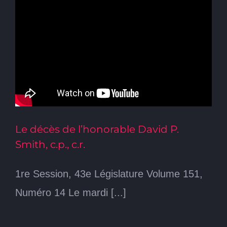
Le décès de l’honorable David P.
Smith, c.p., c.r.
1re Session, 43e Législature Volume 151,
Numéro 14 Le mardi [...]