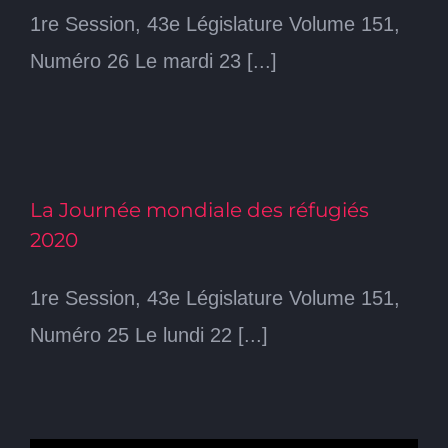
1re Session, 43e Législature Volume 151,
Numéro 26 Le mardi 23 [...]
La Journée mondiale des réfugiés
2020
1re Session, 43e Législature Volume 151,
Numéro 25 Le lundi 22 [...]