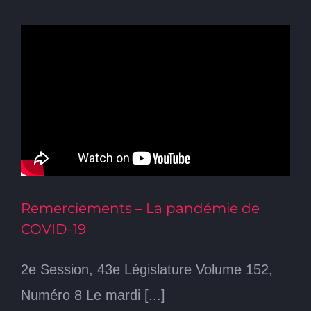
Remerciements – La pandémie de
COVID-19
2e Session, 43e Législature Volume 152,
Numéro 8 Le mardi [...]