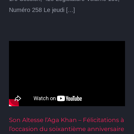
Numéro 258 Le jeudi [...]
Son Altesse l’Aga Khan – Félicitations à
l’occasion du soixantième anniversaire