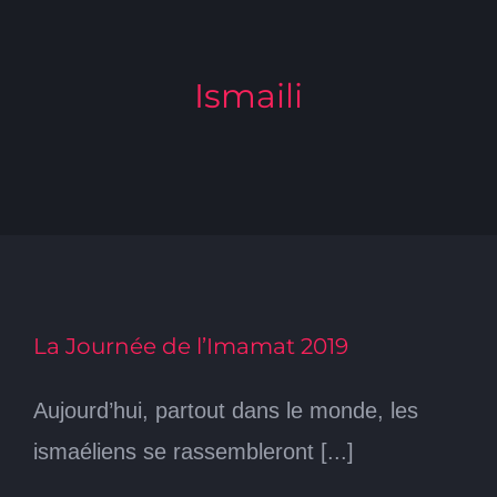
Ismaili
La Journée de l’Imamat 2019
Aujourd’hui, partout dans le monde, les
ismaéliens se rassembleront [...]