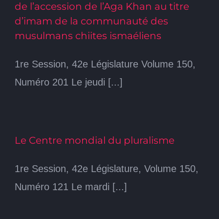
de l’accession de l’Aga Khan au titre
d’imam de la communauté des
musulmans chiites ismaéliens
1re Session, 42e Législature Volume 150,
Numéro 201 Le jeudi [...]
Le Centre mondial du pluralisme
1re Session, 42e Législature, Volume 150,
Numéro 121 Le mardi [...]