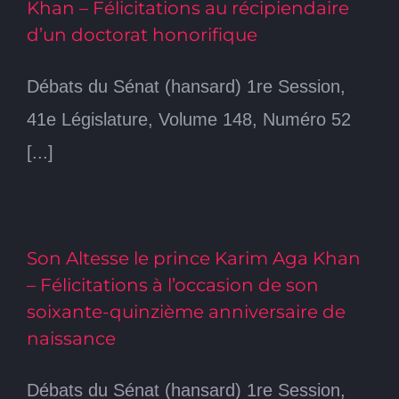
Khan – Félicitations au récipiendaire
d’un doctorat honorifique
Débats du Sénat (hansard) 1re Session,
41e Législature, Volume 148, Numéro 52
[...]
Son Altesse le prince Karim Aga Khan
– Félicitations à l’occasion de son
soixante-quinzième anniversaire de
naissance
Débats du Sénat (hansard) 1re Session,