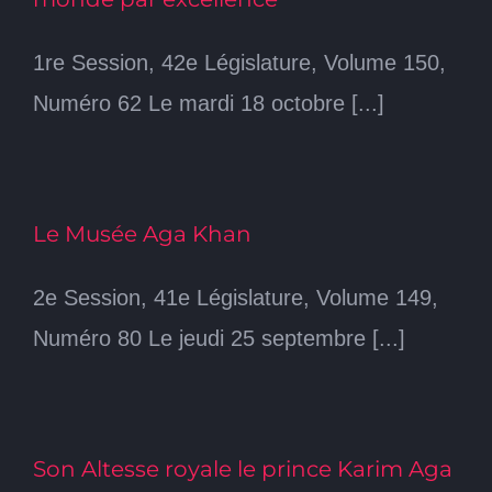
1re Session, 42e Législature, Volume 150,
Numéro 62 Le mardi 18 octobre [...]
Le Musée Aga Khan
2e Session, 41e Législature, Volume 149,
Numéro 80 Le jeudi 25 septembre [...]
Son Altesse royale le prince Karim Aga