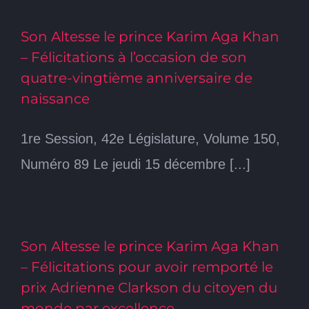
Son Altesse le prince Karim Aga Khan
– Félicitations à l’occasion de son
quatre-vingtième anniversaire de
naissance
1re Session, 42e Législature, Volume 150,
Numéro 89 Le jeudi 15 décembre [...]
Son Altesse le prince Karim Aga Khan
– Félicitations pour avoir remporté le
prix Adrienne Clarkson du citoyen du
monde par excellence