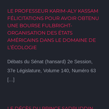
LE PROFESSEUR KARIM-ALY KASSAM
FÉLICITATIONS POUR AVOIR OBTENU
UNE BOURSE FULBRIGHT-
ORGANISATION DES ÉTATS
AMÉRICAINS DANS LE DOMAINE DE
L’ÉCOLOGIE
Débats du Sénat (hansard) 2e Session,
37e Législature, Volume 140, Numéro 63
[...]
LE DÉCÈS DU PRINCE SADRUDDIN