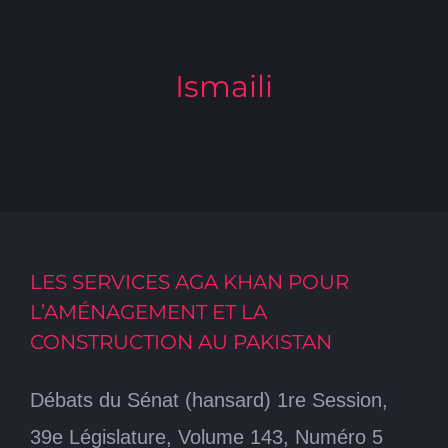
Ismaili
LES SERVICES AGA KHAN POUR
L’AMÉNAGEMENT ET LA
CONSTRUCTION AU PAKISTAN
Débats du Sénat (hansard) 1re Session,
39e Législature, Volume 143, Numéro 5