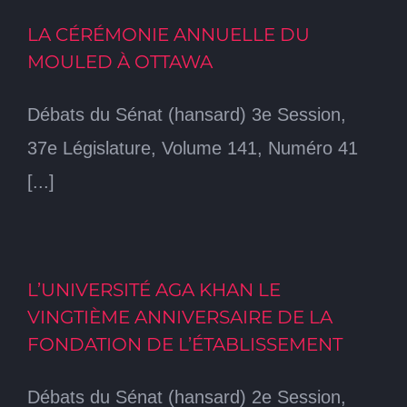
LA CÉRÉMONIE ANNUELLE DU
MOULED À OTTAWA
Débats du Sénat (hansard) 3e Session,
37e Législature, Volume 141, Numéro 41
[...]
L’UNIVERSITÉ AGA KHAN LE
VINGTIÈME ANNIVERSAIRE DE LA
FONDATION DE L’ÉTABLISSEMENT
Débats du Sénat (hansard) 2e Session,