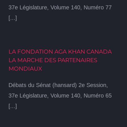
37e Législature, Volume 140, Numéro 77
[...]
LA FONDATION AGA KHAN CANADA
LA MARCHE DES PARTENAIRES
MONDIAUX
Débats du Sénat (hansard) 2e Session,
37e Législature, Volume 140, Numéro 65
[...]