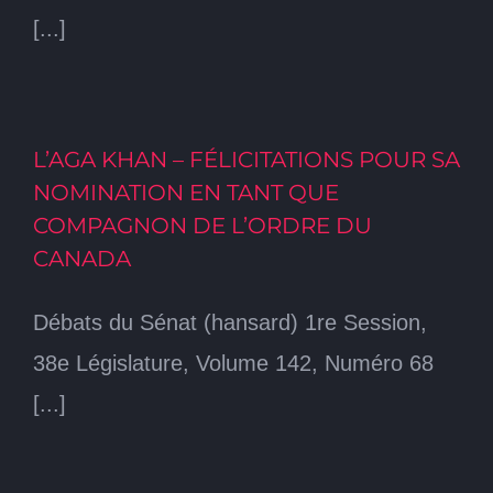
[...]
L’AGA KHAN – FÉLICITATIONS POUR SA
NOMINATION EN TANT QUE
COMPAGNON DE L’ORDRE DU
CANADA
Débats du Sénat (hansard) 1re Session,
38e Législature, Volume 142, Numéro 68
[...]