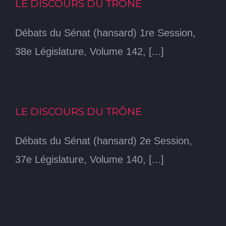
LE DISCOURS DU TRÔNE
Débats du Sénat (hansard) 1re Session,
38e Législature, Volume 142, [...]
LE DISCOURS DU TRÔNE
Débats du Sénat (hansard) 2e Session,
37e Législature, Volume 140, [...]